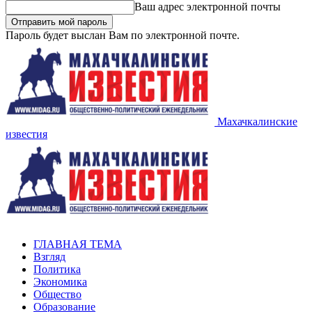
Ваш адрес электронной почты
Пароль будет выслан Вам по электронной почте.
Махачкалинские
известия
ГЛАВНАЯ ТЕМА
Взгляд
Политика
Экономика
Общество
Образование