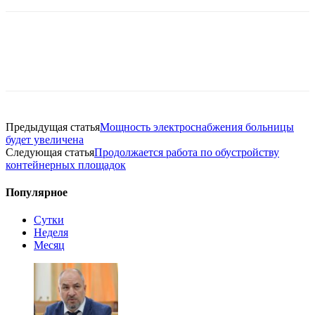
Предыдущая статья
Мощность электроснабжения больницы
будет увеличена
Следующая статья
Продолжается работа по обустройству
контейнерных площадок
Популярное
Сутки
Неделя
Месяц