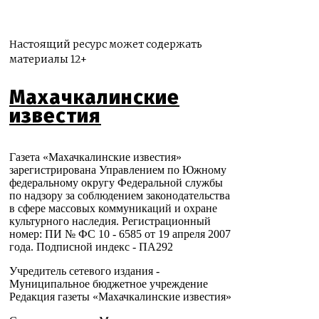
Настоящий ресурс может содержать
материалы 12+
Махачкалинские
известия
Газета «Махачкалинские известия»
зарегистрирована Управлением по Южному
федеральному округу Федеральной службы
по надзору за соблюдением законодательства
в сфере массовых коммуникаций и охране
культурного наследия. Регистрационный
номер: ПИ № ФС 10 - 6585 от 19 апреля 2007
года. Подписной индекс - ПА292
Учредитель сетевого издания -
Муниципальное бюджетное учреждение
Редакция газеты «Махачкалинские известия»