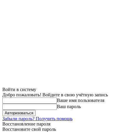
Войти в систему
Добро пожаловать! Войдите в свою учётную запись
Ваше имя пользователя
Ваш пароль
Забыли пароль? Получить помощь
Восстановление пароля
Восстановите свой пароль