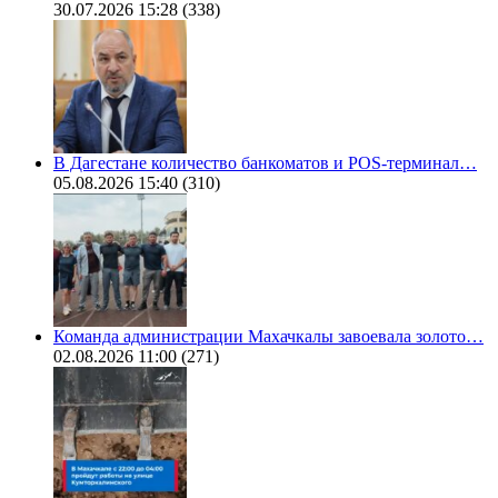
30.07.2026 15:28
(338)
В Дагестане количество банкоматов и POS-терминал…
05.08.2026 15:40
(310)
Команда администрации Махачкалы завоевала золото…
02.08.2026 11:00
(271)