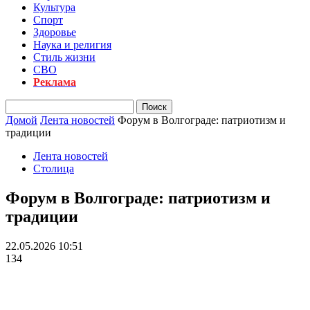
Культура
Спорт
Здоровье
Наука и религия
Стиль жизни
СВО
Реклама
Домой
Лента новостей
Форум в Волгограде: патриотизм и
традиции
Лента новостей
Столица
Форум в Волгограде: патриотизм и
традиции
22.05.2026 10:51
134