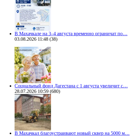
В Махачкале на 3–4 августа временно ограничат по…
03.08.2026 11:48
(38)
Социальный фонд Дагестана с 1 августа увеличит с…
28.07.2026 10:59
(680)
В Махачкал благоустраивают новый сквер на 5000 м…