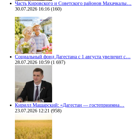
Часть Кировского и Советского районов Махачкалы…
30.07.2026 16:16
(160)
Социальный фонд Дагестана с 1 августа увеличит с…
28.07.2026 10:59
(1 697)
Кирилл Машарский: «Дагестан — гостеприимна…
23.07.2026 12:21
(958)