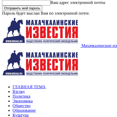
Ваш адрес электронной почты
Пароль будет выслан Вам по электронной почте.
Махачкалинские из
ГЛАВНАЯ ТЕМА
Взгляд
Политика
Экономика
Общество
Образование
Культура