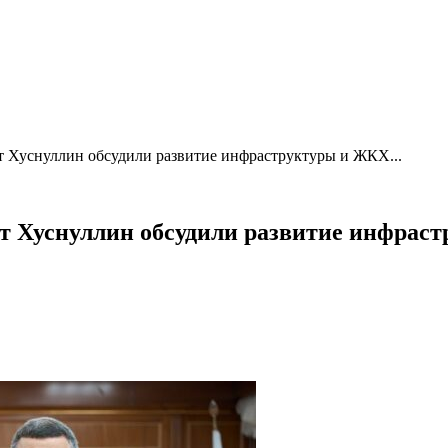
 Хуснуллин обсудили развитие инфраструктуры и ЖКХ...
 Хуснуллин обсудили развитие инфрас