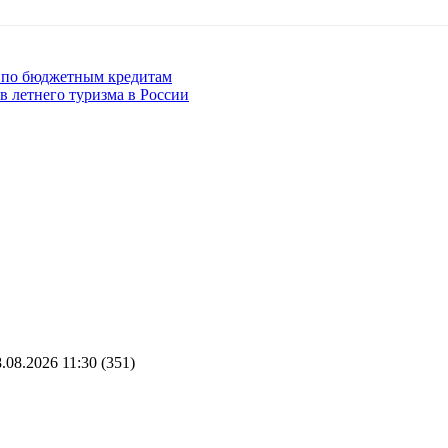
и по бюджетным кредитам
в летнего туризма в России
.08.2026 11:30
(351)