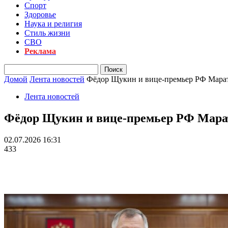
Спорт
Здоровье
Наука и религия
Стиль жизни
СВО
Реклама
Домой
Лента новостей
Фёдор Щукин и вице-премьер РФ Марат
Лента новостей
Фёдор Щукин и вице-премьер РФ Марат
02.07.2026 16:31
433