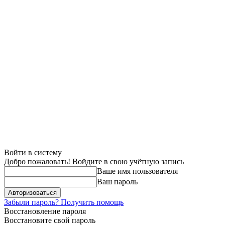
Войти в систему
Добро пожаловать! Войдите в свою учётную запись
Ваше имя пользователя
Ваш пароль
Забыли пароль? Получить помощь
Восстановление пароля
Восстановите свой пароль