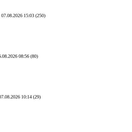
07.08.2026 15:03
(250)
.08.2026 08:56
(80)
7.08.2026 10:14
(29)