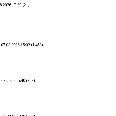
8.2026 12:30
(21)
07.08.2026 15:03
(1 453)
.08.2026 15:40
(823)