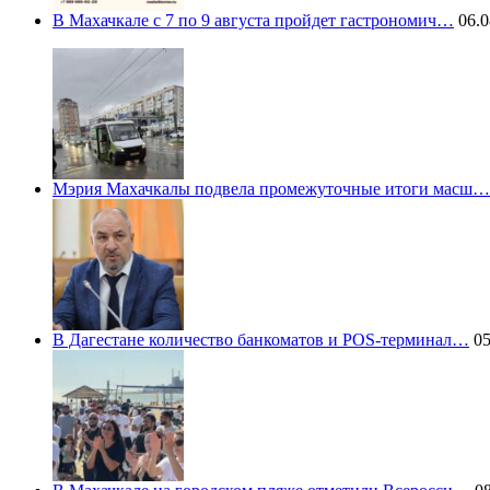
В Махачкале с 7 по 9 августа пройдет гастрономич…
06.0
Мэрия Махачкалы подвела промежуточные итоги масш…
В Дагестане количество банкоматов и POS-терминал…
05