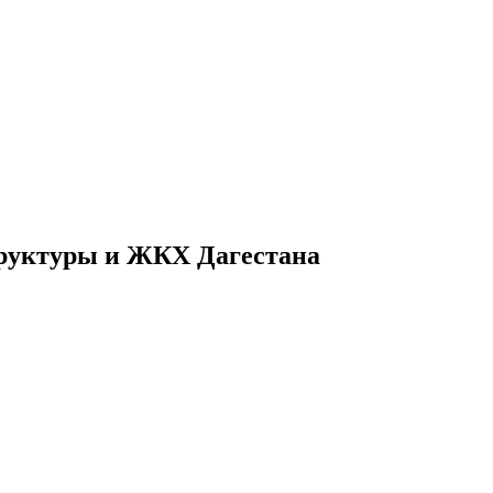
труктуры и ЖКХ Дагестана