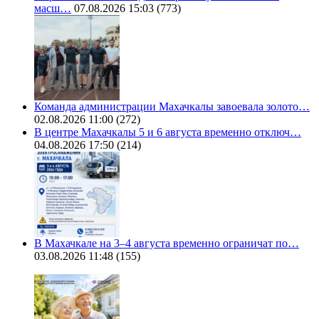
масш…
07.08.2026 15:03
(773)
Команда администрации Махачкалы завоевала золото…
02.08.2026 11:00
(272)
В центре Махачкалы 5 и 6 августа временно отключ…
04.08.2026 17:50
(214)
В Махачкале на 3–4 августа временно ограничат по…
03.08.2026 11:48
(155)