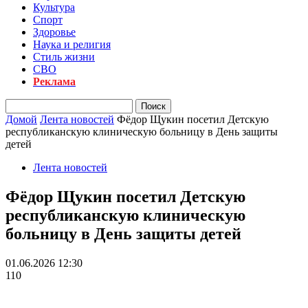
Культура
Спорт
Здоровье
Наука и религия
Стиль жизни
СВО
Реклама
Домой
Лента новостей
Фёдор Щукин посетил Детскую
республиканскую клиническую больницу в День защиты
детей
Лента новостей
Фёдор Щукин посетил Детскую
республиканскую клиническую
больницу в День защиты детей
01.06.2026 12:30
110