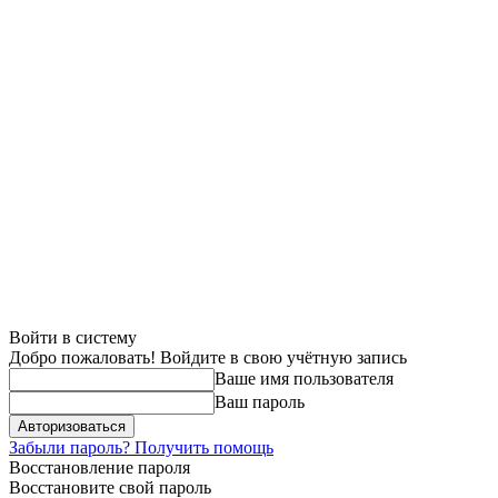
Войти в систему
Добро пожаловать! Войдите в свою учётную запись
Ваше имя пользователя
Ваш пароль
Забыли пароль? Получить помощь
Восстановление пароля
Восстановите свой пароль