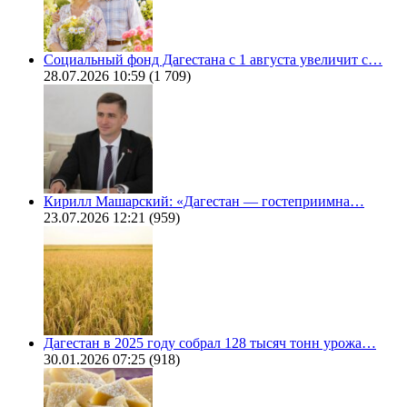
Социальный фонд Дагестана с 1 августа увеличит с…
28.07.2026 10:59
(1 709)
Кирилл Машарский: «Дагестан — гостеприимна…
23.07.2026 12:21
(959)
Дагестан в 2025 году собрал 128 тысяч тонн урожа…
30.01.2026 07:25
(918)