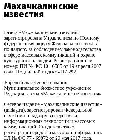
Махачкалинские
известия
Газета «Махачкалинские известия»
зарегистрирована Управлением по Южному
федеральному округу Федеральной службы
по надзору за соблюдением законодательства
в сфере массовых коммуникаций и охране
культурного наследия. Регистрационный
номер: ПИ № ФС 10 - 6585 от 19 апреля 2007
года. Подписной индекс - ПА292
Учредитель сетевого издания -
Муниципальное бюджетное учреждение
Редакция газеты «Махачкалинские известия»
Сетевое издание «Махачкалинские известия»
(midag.ru), зарегистрирован Федеральной
службой по надзору в сфере связи,
информационных технологий и массовых
коммуникаций. Свидетельство о
регистрации средства массовой информации:
ЭЛ № ФС 77 - 69872 от 29 мая 2017 года.