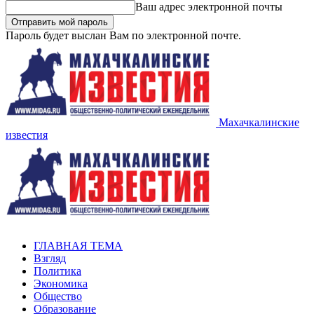
Ваш адрес электронной почты
Пароль будет выслан Вам по электронной почте.
Махачкалинские
известия
ГЛАВНАЯ ТЕМА
Взгляд
Политика
Экономика
Общество
Образование