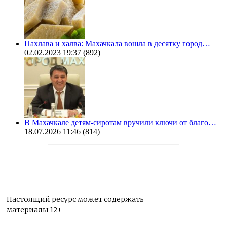
Пахлава и халва: Махачкала вошла в десятку город…
02.02.2023 19:37
(892)
В Махачкале детям-сиротам вручили ключи от благо…
18.07.2026 11:46
(814)
Настоящий ресурс может содержать
материалы 12+