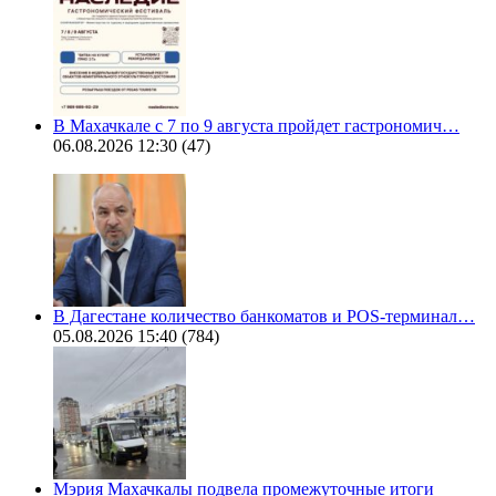
В Махачкале с 7 по 9 августа пройдет гастрономич…
06.08.2026 12:30
(47)
В Дагестане количество банкоматов и POS-терминал…
05.08.2026 15:40
(784)
Мэрия Махачкалы подвела промежуточные итоги