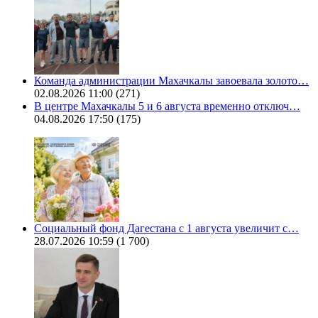
Команда администрации Махачкалы завоевала золото…
02.08.2026 11:00
(271)
В центре Махачкалы 5 и 6 августа временно отключ…
04.08.2026 17:50
(175)
Социальный фонд Дагестана с 1 августа увеличит с…
28.07.2026 10:59
(1 700)