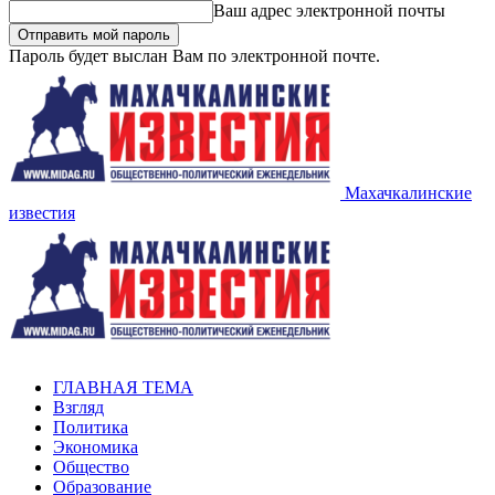
Ваш адрес электронной почты
Пароль будет выслан Вам по электронной почте.
Махачкалинские
известия
ГЛАВНАЯ ТЕМА
Взгляд
Политика
Экономика
Общество
Образование