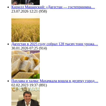
Кирилл Машарский: «Дагестан — гостеприимна…
23.07.2026 12:21
(958)
Дагестан в 2025 году собрал 128 тысяч тонн урожа…
30.01.2026 07:25
(914)
Пахлава и халва: Махачкала вошла в десятку город…
02.02.2023 19:37
(891)