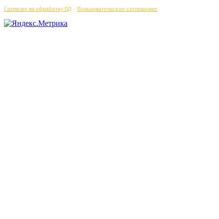
Согласие на обработку ПД
/
Пользовательское соглашение