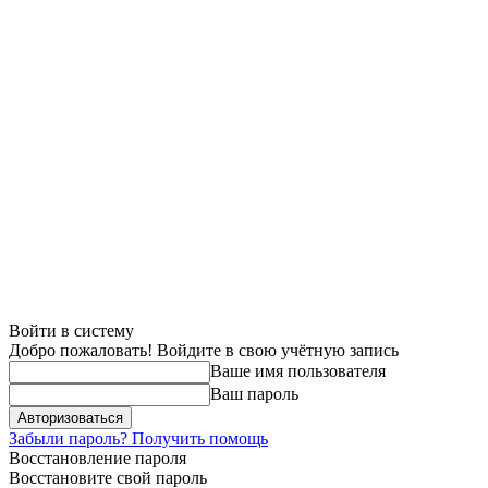
Войти в систему
Добро пожаловать! Войдите в свою учётную запись
Ваше имя пользователя
Ваш пароль
Забыли пароль? Получить помощь
Восстановление пароля
Восстановите свой пароль