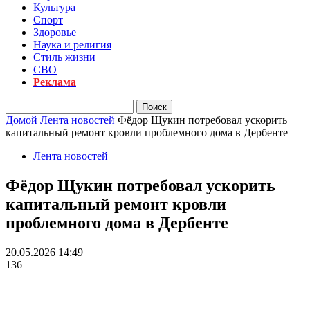
Культура
Спорт
Здоровье
Наука и религия
Стиль жизни
СВО
Реклама
Домой
Лента новостей
Фёдор Щукин потребовал ускорить
капитальный ремонт кровли проблемного дома в Дербенте
Лента новостей
Фёдор Щукин потребовал ускорить
капитальный ремонт кровли
проблемного дома в Дербенте
20.05.2026 14:49
136