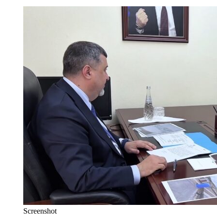
Screenshot