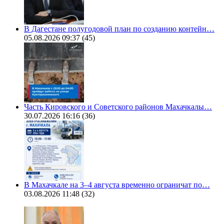
В Дагестане полугодовой план по созданию контейн…
05.08.2026 09:37
(45)
Часть Кировского и Советского районов Махачкалы…
30.07.2026 16:16
(36)
В Махачкале на 3–4 августа временно ограничат по…
03.08.2026 11:48
(32)