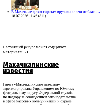
В Махачкале детям-сиротам вручили ключи от благо…
18.07.2026 11:46
(811)
Настоящий ресурс может содержать
материалы 12+
Махачкалинские
известия
Газета «Махачкалинские известия»
зарегистрирована Управлением по Южному
федеральному округу Федеральной службы
по надзору за соблюдением законодательства
в сфере массовых коммуникаций и охране