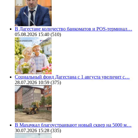
В Дагестане количество банкоматов и POS-терминал…
05.08.2026 15:40
(510)
Социальный фонд Дагестана с 1 августа увеличит с…
28.07.2026 10:59
(375)
В Махачкал благоустраивают новый сквер на 5000 м…
30.07.2026 15:28
(335)