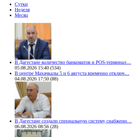
Сутки
Неделя
Месяц
В Дагестане количество банкоматов и POS-терминал…
05.08.2026 15:40
(534)
В центре Махачкалы 5 и 6 августа временно отключ…
04.08.2026 17:50
(88)
В Дагестане создали специальную систему снабжени…
06.08.2026 08:56
(28)