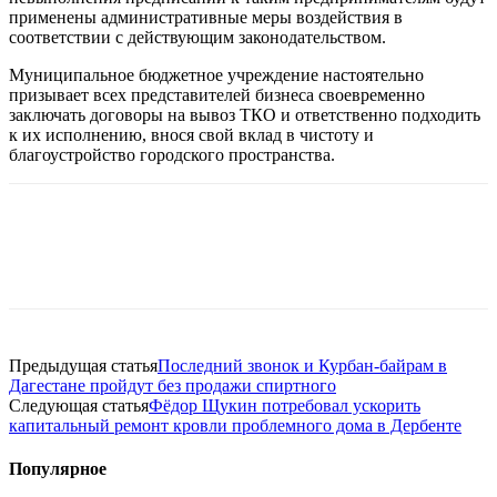
применены административные меры воздействия в
соответствии с действующим законодательством.
Муниципальное бюджетное учреждение настоятельно
призывает всех представителей бизнеса своевременно
заключать договоры на вывоз ТКО и ответственно подходить
к их исполнению, внося свой вклад в чистоту и
благоустройство городского пространства.
Предыдущая статья
Последний звонок и Курбан-байрам в
Дагестане пройдут без продажи спиртного
Следующая статья
Фёдор Щукин потребовал ускорить
капитальный ремонт кровли проблемного дома в Дербенте
Популярное