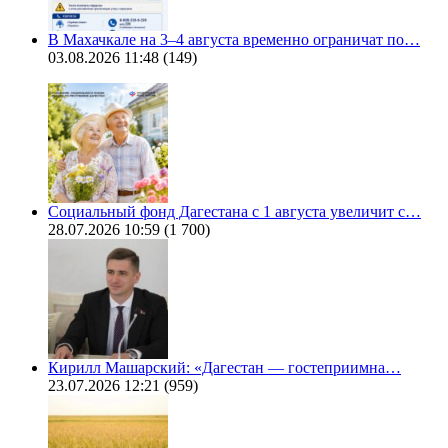
В Махачкале на 3–4 августа временно ограничат по…
03.08.2026 11:48
(149)
Социальный фонд Дагестана с 1 августа увеличит с…
28.07.2026 10:59
(1 700)
Кирилл Машарский: «Дагестан — гостеприимна…
23.07.2026 12:21
(959)