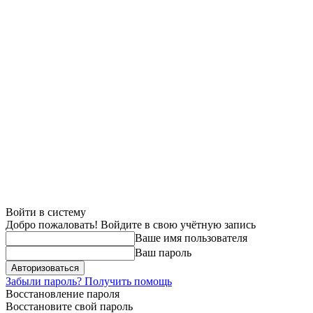
Войти в систему
Добро пожаловать! Войдите в свою учётную запись
Ваше имя пользователя
Ваш пароль
Забыли пароль? Получить помощь
Восстановление пароля
Восстановите свой пароль