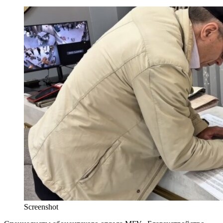
Screenshot