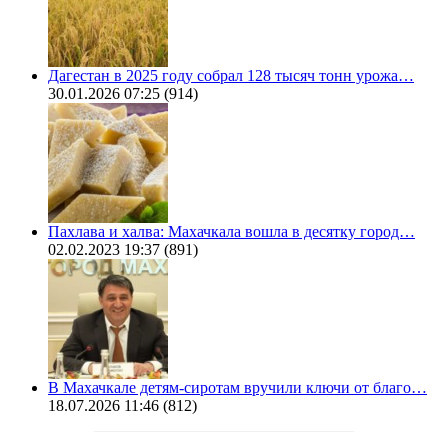
Дагестан в 2025 году собрал 128 тысяч тонн урожа…
30.01.2026 07:25
(914)
Пахлава и халва: Махачкала вошла в десятку город…
02.02.2023 19:37
(891)
В Махачкале детям-сиротам вручили ключи от благо…
18.07.2026 11:46
(812)