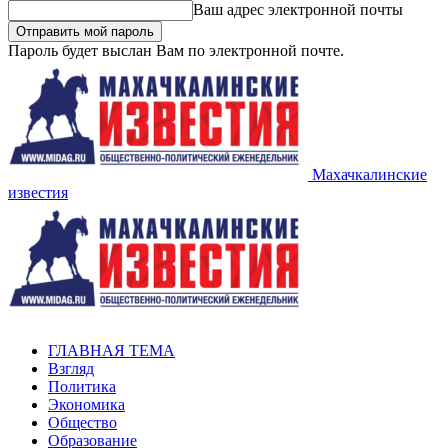
Ваш адрес электронной почты
Пароль будет выслан Вам по электронной почте.
Махачкалинские
известия
ГЛАВНАЯ ТЕМА
Взгляд
Политика
Экономика
Общество
Образование