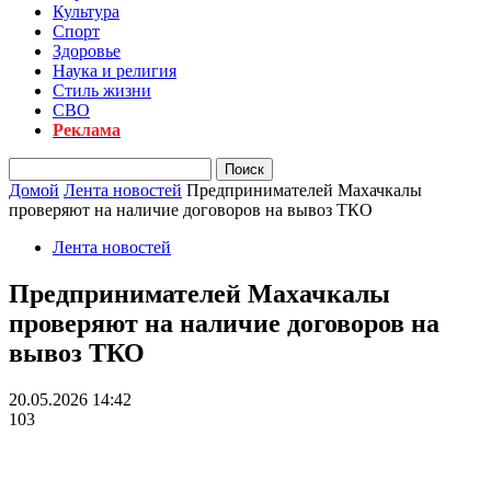
Культура
Спорт
Здоровье
Наука и религия
Стиль жизни
СВО
Реклама
Домой
Лента новостей
Предпринимателей Махачкалы
проверяют на наличие договоров на вывоз ТКО
Лента новостей
Предпринимателей Махачкалы
проверяют на наличие договоров на
вывоз ТКО
20.05.2026 14:42
103