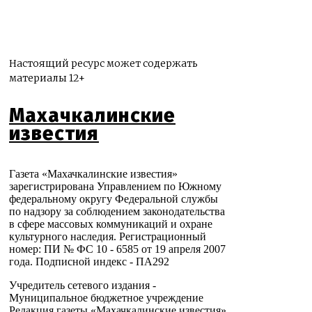
Настоящий ресурс может содержать
материалы 12+
Махачкалинские
известия
Газета «Махачкалинские известия»
зарегистрирована Управлением по Южному
федеральному округу Федеральной службы
по надзору за соблюдением законодательства
в сфере массовых коммуникаций и охране
культурного наследия. Регистрационный
номер: ПИ № ФС 10 - 6585 от 19 апреля 2007
года. Подписной индекс - ПА292
Учредитель сетевого издания -
Муниципальное бюджетное учреждение
Редакция газеты «Махачкалинские известия»