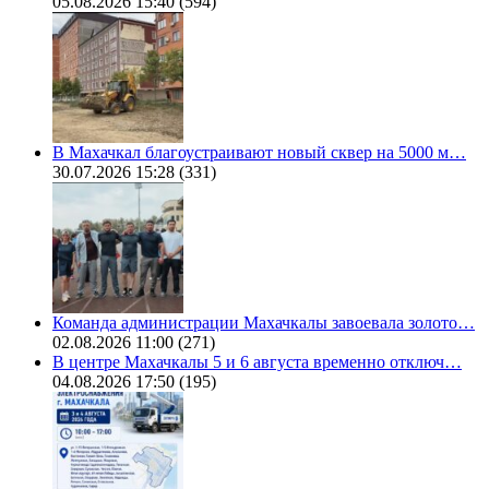
05.08.2026 15:40
(594)
В Махачкал благоустраивают новый сквер на 5000 м…
30.07.2026 15:28
(331)
Команда администрации Махачкалы завоевала золото…
02.08.2026 11:00
(271)
В центре Махачкалы 5 и 6 августа временно отключ…
04.08.2026 17:50
(195)