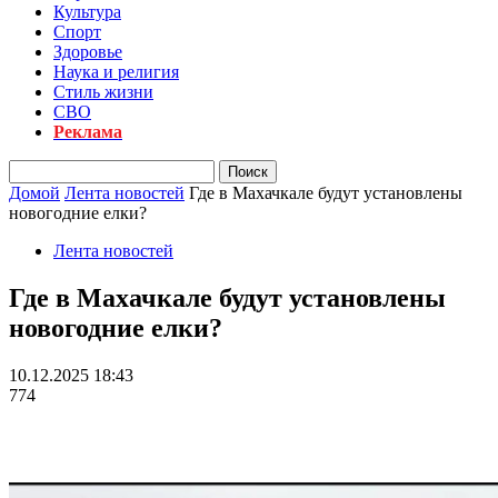
Культура
Спорт
Здоровье
Наука и религия
Стиль жизни
СВО
Реклама
Домой
Лента новостей
Где в Махачкале будут установлены
новогодние елки?
Лента новостей
Где в Махачкале будут установлены
новогодние елки?
10.12.2025 18:43
774