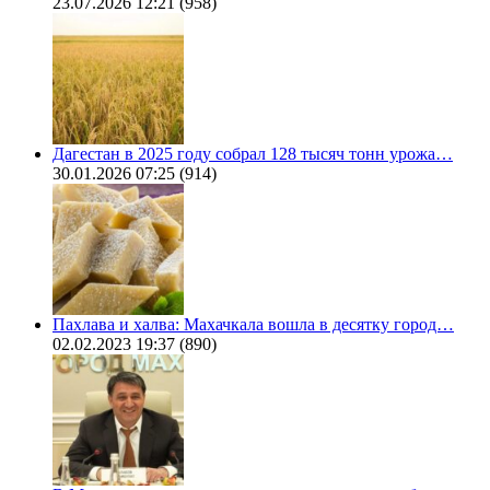
23.07.2026 12:21
(958)
Дагестан в 2025 году собрал 128 тысяч тонн урожа…
30.01.2026 07:25
(914)
Пахлава и халва: Махачкала вошла в десятку город…
02.02.2023 19:37
(890)