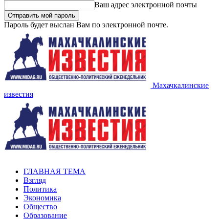
Ваш адрес электронной почты
Пароль будет выслан Вам по электронной почте.
Махачкалинские
известия
ГЛАВНАЯ ТЕМА
Взгляд
Политика
Экономика
Общество
Образование