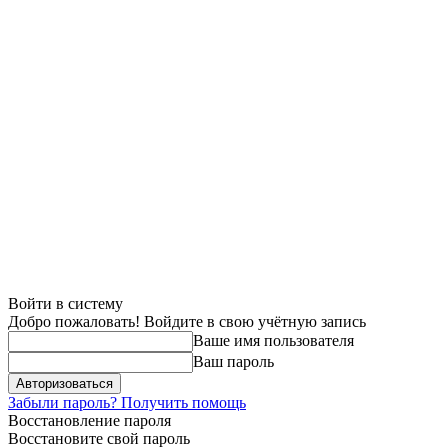
Войти в систему
Добро пожаловать! Войдите в свою учётную запись
Ваше имя пользователя
Ваш пароль
Забыли пароль? Получить помощь
Восстановление пароля
Восстановите свой пароль