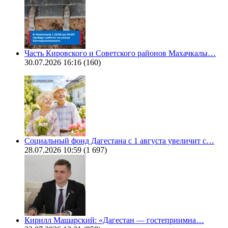
Часть Кировского и Советского районов Махачкалы…
30.07.2026 16:16
(160)
Социальный фонд Дагестана с 1 августа увеличит с…
28.07.2026 10:59
(1 697)
Кирилл Машарский: «Дагестан — гостеприимна…