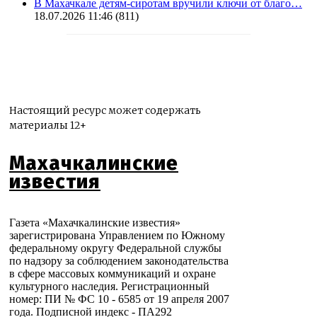
В Махачкале детям-сиротам вручили ключи от благо…
18.07.2026 11:46
(811)
Настоящий ресурс может содержать
материалы 12+
Махачкалинские
известия
Газета «Махачкалинские известия»
зарегистрирована Управлением по Южному
федеральному округу Федеральной службы
по надзору за соблюдением законодательства
в сфере массовых коммуникаций и охране
культурного наследия. Регистрационный
номер: ПИ № ФС 10 - 6585 от 19 апреля 2007
года. Подписной индекс - ПА292