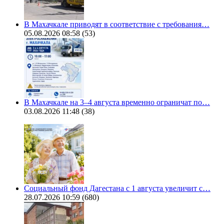
В Махачкале приводят в соответствие с требования…
05.08.2026 08:58
(53)
В Махачкале на 3–4 августа временно ограничат по…
03.08.2026 11:48
(38)
Социальный фонд Дагестана с 1 августа увеличит с…
28.07.2026 10:59
(680)