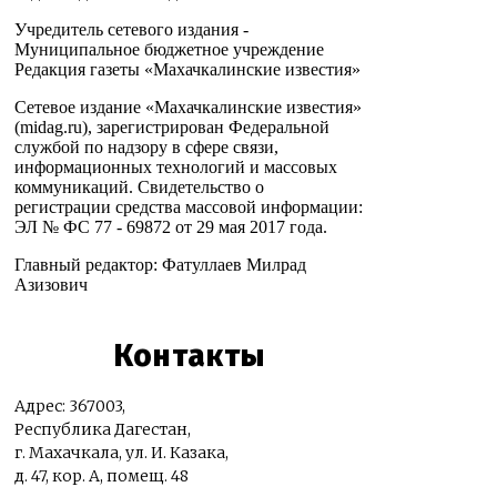
Учредитель сетевого издания -
Муниципальное бюджетное учреждение
Редакция газеты «Махачкалинские известия»
Сетевое издание «Махачкалинские известия»
(midag.ru), зарегистрирован Федеральной
службой по надзору в сфере связи,
информационных технологий и массовых
коммуникаций. Свидетельство о
регистрации средства массовой информации:
ЭЛ № ФС 77 - 69872 от 29 мая 2017 года.
Главный редактор: Фатуллаев Милрад
Азизович
Контакты
Адрес: 367003,
Республика Дагестан,
г. Махачкала, ул. И. Казака,
д. 47, кор. А, помещ. 48