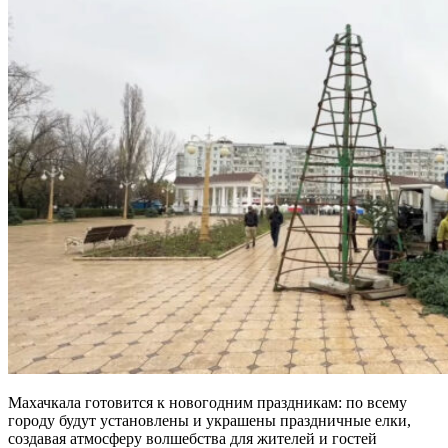
Махачкала готовится к новогодним праздникам: по всему
городу будут установлены и украшены праздничные елки,
создавая атмосферу волшебства для жителей и гостей