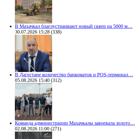
В Махачкал благоустраивают новый сквер на 5000 м…
30.07.2026 15:28
(338)
В Дагестане количество банкоматов и POS-терминал…
05.08.2026 15:40
(312)
Команда администрации Махачкалы завоевала золото…
02.08.2026 11:00
(271)