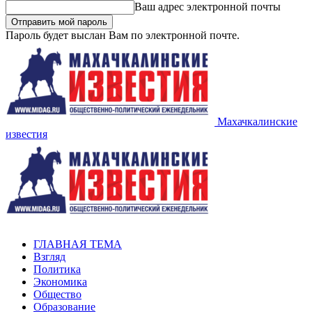
Ваш адрес электронной почты
Пароль будет выслан Вам по электронной почте.
Махачкалинские
известия
ГЛАВНАЯ ТЕМА
Взгляд
Политика
Экономика
Общество
Образование