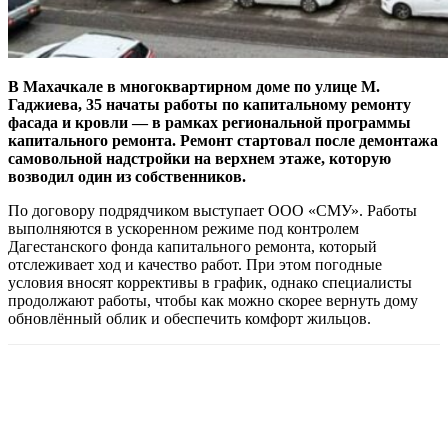
В Махачкале в многоквартирном доме по улице М.
Гаджиева, 35 начаты работы по капитальному ремонту
фасада и кровли — в рамках региональной программы
капитального ремонта. Ремонт стартовал после демонтажа
самовольной надстройки на верхнем этаже, которую
возводил один из собственников.
По договору подрядчиком выступает ООО «СМУ». Работы
выполняются в ускоренном режиме под контролем
Дагестанского фонда капитального ремонта, который
отслеживает ход и качество работ. При этом погодные
условия вносят коррективы в график, однако специалисты
продолжают работы, чтобы как можно скорее вернуть дому
обновлённый облик и обеспечить комфорт жильцов.