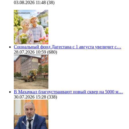
03.08.2026 11:48
(38)
Социальный фонд Дагестана с 1 августа увеличит с…
28.07.2026 10:59
(680)
В Махачкал благоустраивают новый сквер на 5000 м…
30.07.2026 15:28
(338)