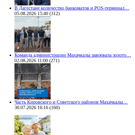
В Дагестане количество банкоматов и POS-терминал…
05.08.2026 15:40
(312)
Команда администрации Махачкалы завоевала золото…
02.08.2026 11:00
(271)
Часть Кировского и Советского районов Махачкалы…
30.07.2026 16:16
(160)