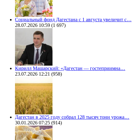
Социальный фонд Дагестана с 1 августа увеличит с…
28.07.2026 10:59
(1 697)
Кирилл Машарский: «Дагестан — гостеприимна…
23.07.2026 12:21
(958)
Дагестан в 2025 году собрал 128 тысяч тонн урожа…
30.01.2026 07:25
(914)