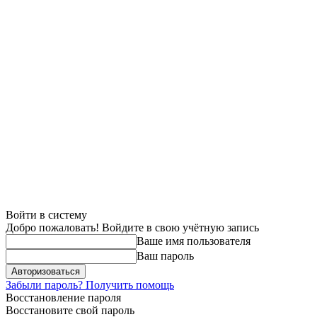
Войти в систему
Добро пожаловать! Войдите в свою учётную запись
Ваше имя пользователя
Ваш пароль
Забыли пароль? Получить помощь
Восстановление пароля
Восстановите свой пароль