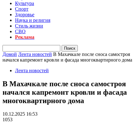
Культура
Спорт
Здоровье
Наука и религия
Стиль жизни
СВО
Реклама
Домой
Лента новостей
В Махачкале после сноса самостроя
начался капремонт кровли и фасада многоквартирного дома
Лента новостей
В Махачкале после сноса самостроя
начался капремонт кровли и фасада
многоквартирного дома
10.12.2025 16:53
1053