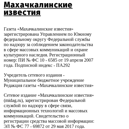
Махачкалинские
известия
Газета «Махачкалинские известия»
зарегистрирована Управлением по Южному
федеральному округу Федеральной службы
по надзору за соблюдением законодательства
в сфере массовых коммуникаций и охране
культурного наследия. Регистрационный
номер: ПИ № ФС 10 - 6585 от 19 апреля 2007
года. Подписной индекс - ПА292
Учредитель сетевого издания -
Муниципальное бюджетное учреждение
Редакция газеты «Махачкалинские известия»
Сетевое издание «Махачкалинские известия»
(midag.ru), зарегистрирован Федеральной
службой по надзору в сфере связи,
информационных технологий и массовых
коммуникаций. Свидетельство о
регистрации средства массовой информации:
ЭЛ № ФС 77 - 69872 от 29 мая 2017 года.