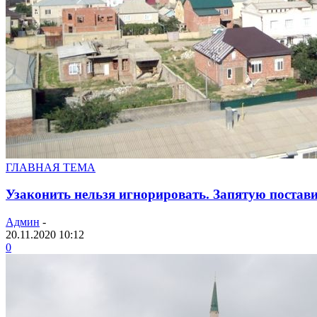
ГЛАВНАЯ ТЕМА
Узаконить нельзя игнорировать. Запятую постави
Админ
-
20.11.2020 10:12
0