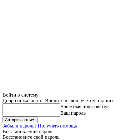
Войти в систему
Добро пожаловать! Войдите в свою учётную запись
Ваше имя пользователя
Ваш пароль
Забыли пароль? Получить помощь
Восстановление пароля
Восстановите свой пароль