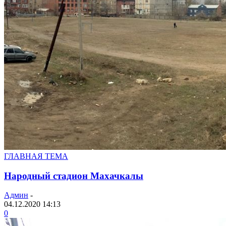
ГЛАВНАЯ ТЕМА
Народный стадион Махачкалы
Админ
-
04.12.2020 14:13
0