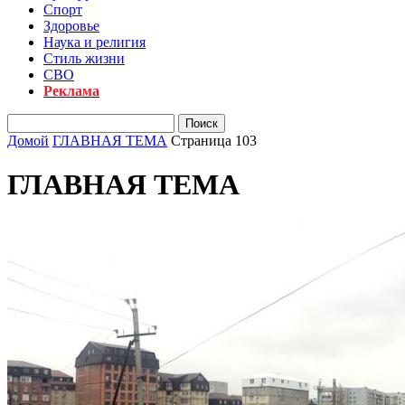
Спорт
Здоровье
Наука и религия
Стиль жизни
СВО
Реклама
Домой
ГЛАВНАЯ ТЕМА
Страница 103
ГЛАВНАЯ ТЕМА