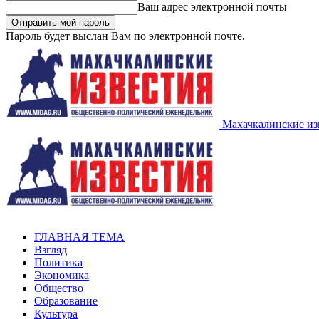
Ваш адрес электронной почты
Пароль будет выслан Вам по электронной почте.
Махачкалинские из
ГЛАВНАЯ ТЕМА
Взгляд
Политика
Экономика
Общество
Образование
Культура