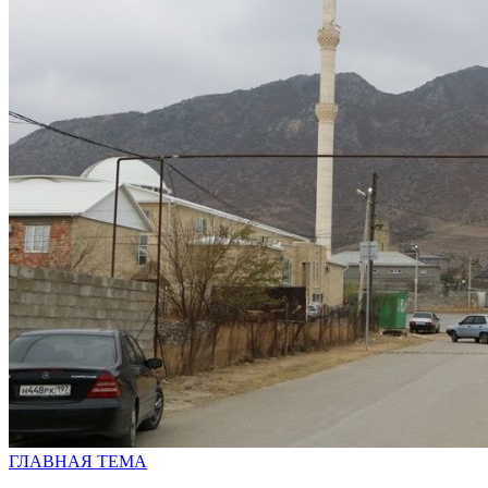
ГЛАВНАЯ ТЕМА