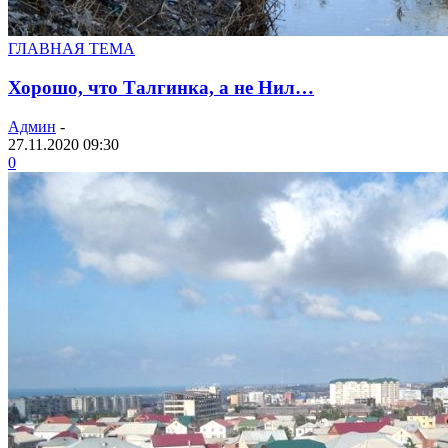
ГЛАВНАЯ ТЕМА
Хорошо, что Талгинка, а не Нил…
Админ
-
27.11.2020 09:30
0