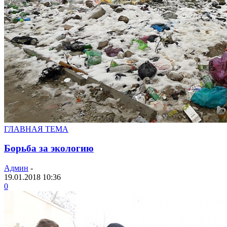
ГЛАВНАЯ ТЕМА
Борьба за экологию
Админ
-
19.01.2018 10:36
0