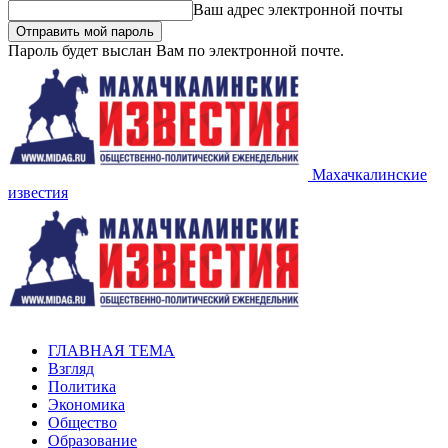
Ваш адрес электронной почты
Пароль будет выслан Вам по электронной почте.
Махачкалинские
известия
ГЛАВНАЯ ТЕМА
Взгляд
Политика
Экономика
Общество
Образование