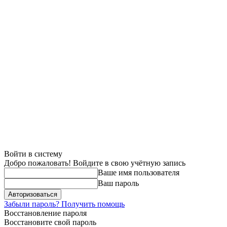
Войти в систему
Добро пожаловать! Войдите в свою учётную запись
Ваше имя пользователя
Ваш пароль
Забыли пароль? Получить помощь
Восстановление пароля
Восстановите свой пароль