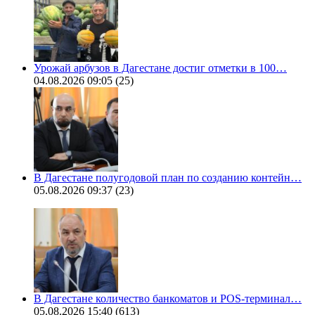
Урожай арбузов в Дагестане достиг отметки в 100…
04.08.2026 09:05
(25)
В Дагестане полугодовой план по созданию контейн…
05.08.2026 09:37
(23)
В Дагестане количество банкоматов и POS-терминал…
05.08.2026 15:40
(613)