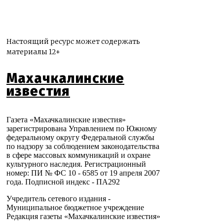
Настоящий ресурс может содержать
материалы 12+
Махачкалинские
известия
Газета «Махачкалинские известия»
зарегистрирована Управлением по Южному
федеральному округу Федеральной службы
по надзору за соблюдением законодательства
в сфере массовых коммуникаций и охране
культурного наследия. Регистрационный
номер: ПИ № ФС 10 - 6585 от 19 апреля 2007
года. Подписной индекс - ПА292
Учредитель сетевого издания -
Муниципальное бюджетное учреждение
Редакция газеты «Махачкалинские известия»