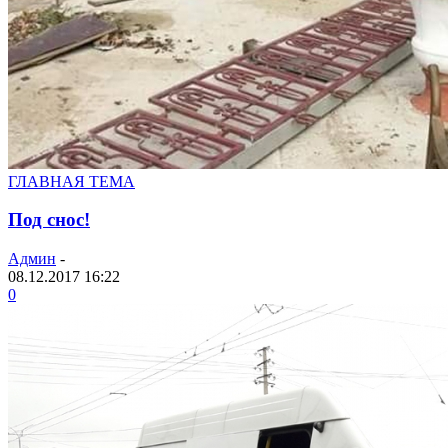
ГЛАВНАЯ ТЕМА
Под снос!
Админ
-
08.12.2017 16:22
0