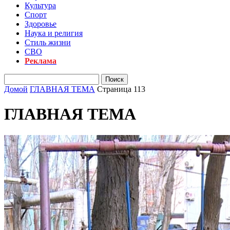
Культура
Спорт
Здоровье
Наука и религия
Стиль жизни
СВО
Реклама
Домой
ГЛАВНАЯ ТЕМА
Страница 113
ГЛАВНАЯ ТЕМА