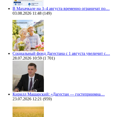
В Махачкале на 3–4 августа временно ограничат по…
03.08.2026 11:48
(149)
Социальный фонд Дагестана с 1 августа увеличит с…
28.07.2026 10:59
(1 701)
Кирилл Машарский: «Дагестан — гостеприимна…
23.07.2026 12:21
(959)