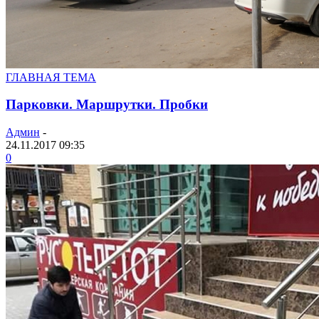
ГЛАВНАЯ ТЕМА
Парковки. Маршрутки. Пробки
Админ
-
24.11.2017 09:35
0