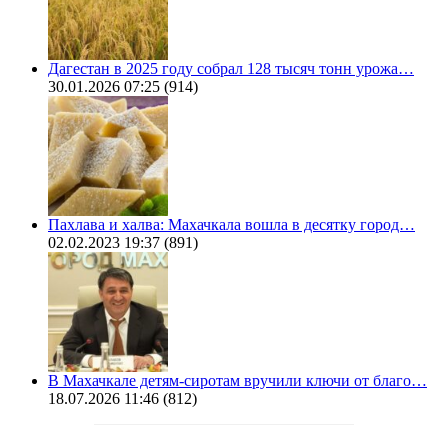
Дагестан в 2025 году собрал 128 тысяч тонн урожа…
30.01.2026 07:25
(914)
Пахлава и халва: Махачкала вошла в десятку город…
02.02.2023 19:37
(891)
В Махачкале детям-сиротам вручили ключи от благо…
18.07.2026 11:46
(812)