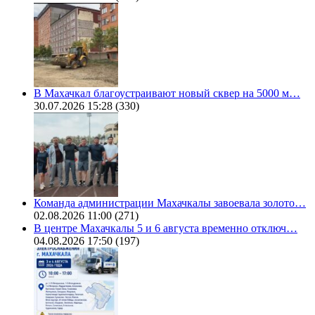
В Махачкал благоустраивают новый сквер на 5000 м…
30.07.2026 15:28
(330)
Команда администрации Махачкалы завоевала золото…
02.08.2026 11:00
(271)
В центре Махачкалы 5 и 6 августа временно отключ…
04.08.2026 17:50
(197)