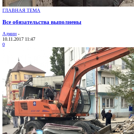
ГЛАВНАЯ ТЕМА
Все обязательства выполнены
Админ
-
10.11.2017 11:47
0