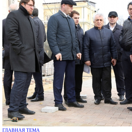
ГЛАВНАЯ ТЕМА