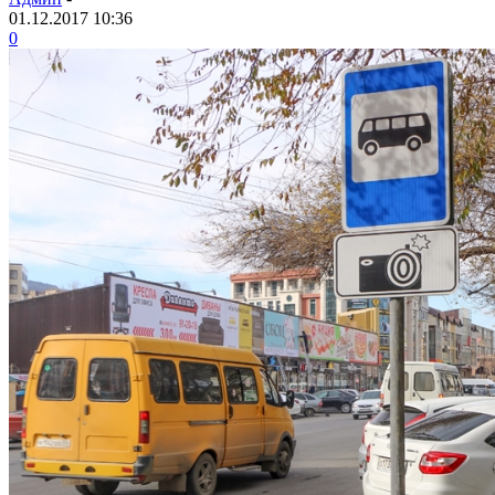
01.12.2017 10:36
0