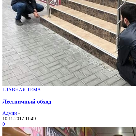
ГЛАВНАЯ ТЕМА
Лестничный обход
Админ
-
10.11.2017 11:49
0