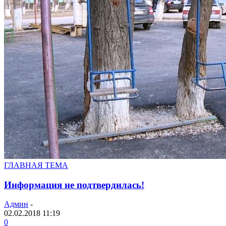
ГЛАВНАЯ ТЕМА
Информация не подтвердилась!
Админ
-
02.02.2018 11:19
0