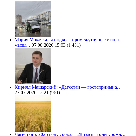
Мэрия Махачкалы подвела промежуточные итоги
масш…
07.08.2026 15:03
(1 481)
Кирилл Машарский: «Дагестан — гостеприимна…
23.07.2026 12:21
(961)
Дагестан в 2025 году собрал 128 тысяч тонн урожа…