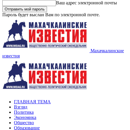
Ваш адрес электронной почты
Пароль будет выслан Вам по электронной почте.
Махачкалинские
известия
ГЛАВНАЯ ТЕМА
Взгляд
Политика
Экономика
Общество
Образование