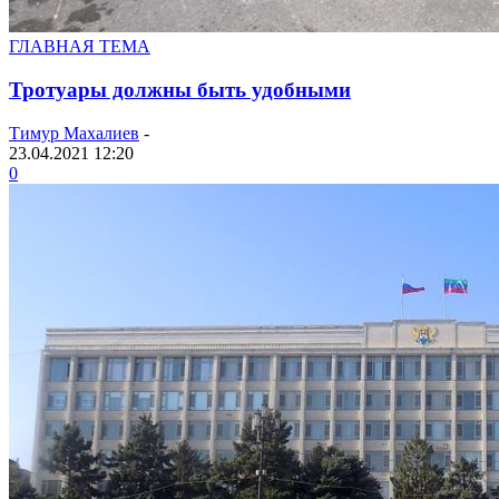
ГЛАВНАЯ ТЕМА
Тротуары должны быть удобными
Тимур Махалиев
-
23.04.2021 12:20
0