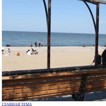
ГЛАВНАЯ ТЕМА