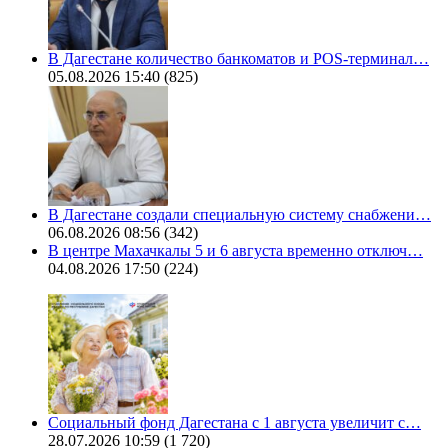
В Дагестане количество банкоматов и POS-терминал…
05.08.2026 15:40
(825)
В Дагестане создали специальную систему снабжени…
06.08.2026 08:56
(342)
В центре Махачкалы 5 и 6 августа временно отключ…
04.08.2026 17:50
(224)
Социальный фонд Дагестана с 1 августа увеличит с…
28.07.2026 10:59
(1 720)