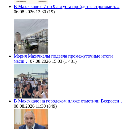
В Махачкале с 7 по 9 августа пройдет гастрономич…
06.08.2026 12:30
(19)
Мэрия Махачкалы подвела промежуточные итоги
масш…
07.08.2026 15:03
(1 481)
В Махачкале на городском пляже отметили Всеросси…
08.08.2026 11:30
(849)