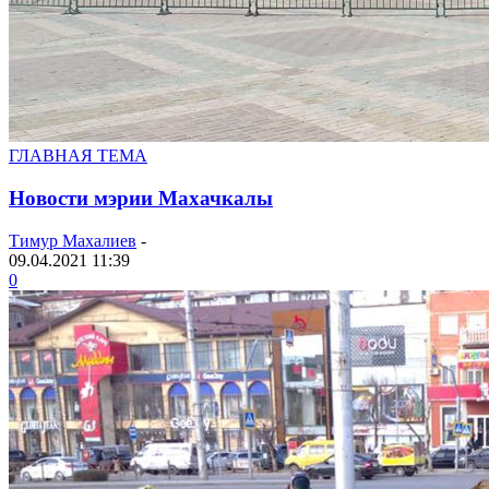
ГЛАВНАЯ ТЕМА
Новости мэрии Махачкалы
Тимур Махалиев
-
09.04.2021 11:39
0