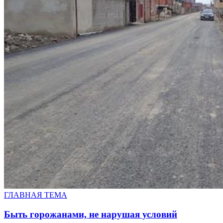
ГЛАВНАЯ ТЕМА
Быть горожанами, не нарушая условий