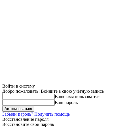
Войти в систему
Добро пожаловать! Войдите в свою учётную запись
Ваше имя пользователя
Ваш пароль
Забыли пароль? Получить помощь
Восстановление пароля
Восстановите свой пароль