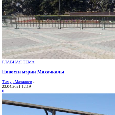
ГЛАВНАЯ ТЕМА
Новости мэрии Махачкалы
Тимур Махалиев
-
23.04.2021 12:19
0