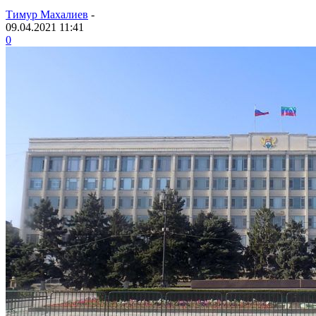
Тимур Махалиев
-
09.04.2021 11:41
0