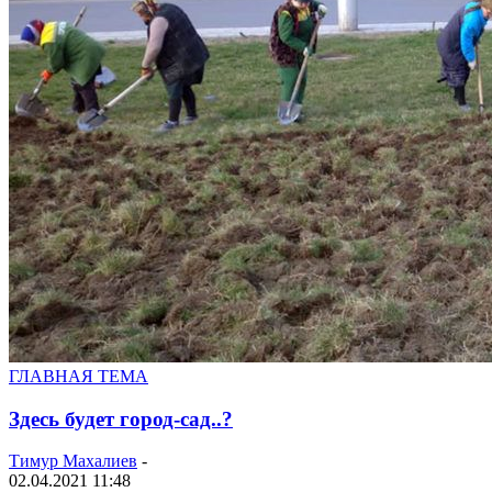
ГЛАВНАЯ ТЕМА
Здесь будет город-сад..?
Тимур Махалиев
-
02.04.2021 11:48