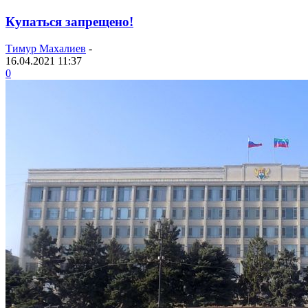
Купаться запрещено!
Тимур Махалиев
-
16.04.2021 11:37
0