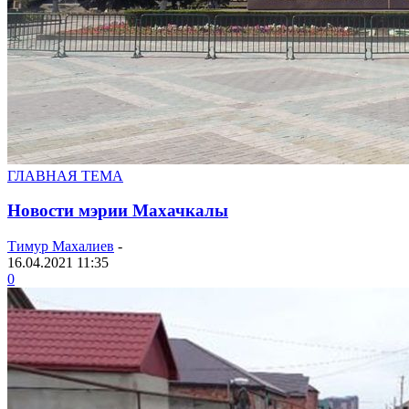
ГЛАВНАЯ ТЕМА
Новости мэрии Махачкалы
Тимур Махалиев
-
16.04.2021 11:35
0