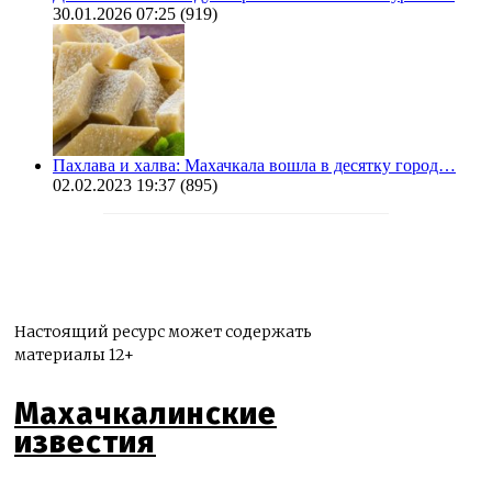
30.01.2026 07:25
(919)
Пахлава и халва: Махачкала вошла в десятку город…
02.02.2023 19:37
(895)
Настоящий ресурс может содержать
материалы 12+
Махачкалинские
известия