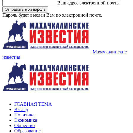
Ваш адрес электронной почты
Пароль будет выслан Вам по электронной почте.
Махачкалинские
известия
ГЛАВНАЯ ТЕМА
Взгляд
Политика
Экономика
Общество
Образование