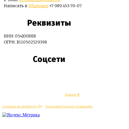
Написать в
Whatsapp
+7 989 453-70-07
Реквизиты
ИНН: 0541001918
ОГРН: 1020502529398
Соцсети
© Махачкалинские известия - Разработка
Quantor-∀
Согласие на обработку ПД
/
Пользовательское соглашение