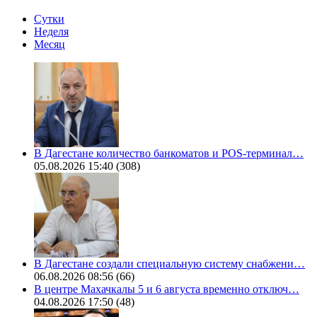
Сутки
Неделя
Месяц
В Дагестане количество банкоматов и POS-терминал…
05.08.2026 15:40
(308)
В Дагестане создали специальную систему снабжени…
06.08.2026 08:56
(66)
В центре Махачкалы 5 и 6 августа временно отключ…
04.08.2026 17:50
(48)