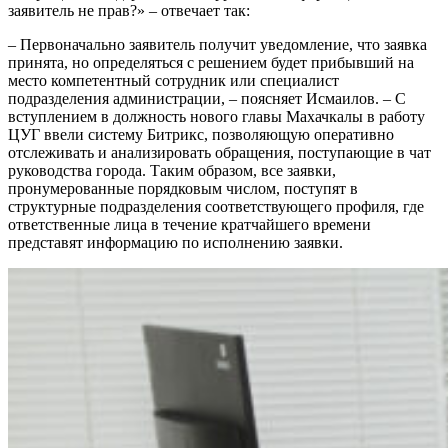
заявитель не прав?» – отвечает так:
– Первоначально заявитель получит уведомление, что заявка
принята, но определяться с решением будет прибывший на
место компетентный сотрудник или специалист
подразделения администрации, – поясняет Исмаилов. – С
вступлением в должность нового главы Махачкалы в работу
ЦУГ ввели систему Битрикс, позволяющую оперативно
отслеживать и анализировать обращения, поступающие в чат
руководства города. Таким образом, все заявки,
пронумерованные порядковым числом, поступят в
структурные подразделения соответствующего профиля, где
ответственные лица в течение кратчайшего времени
представят информацию по исполнению заявки.