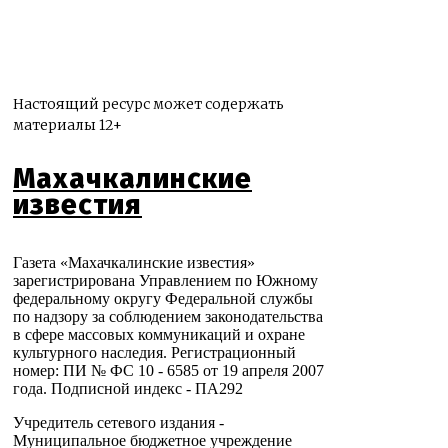
Настоящий ресурс может содержать
материалы 12+
Махачкалинские
известия
Газета «Махачкалинские известия»
зарегистрирована Управлением по Южному
федеральному округу Федеральной службы
по надзору за соблюдением законодательства
в сфере массовых коммуникаций и охране
культурного наследия. Регистрационный
номер: ПИ № ФС 10 - 6585 от 19 апреля 2007
года. Подписной индекс - ПА292
Учредитель сетевого издания -
Муниципальное бюджетное учреждение