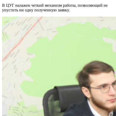
В ЦУГ налажен четкий механизм работы, позволяющий не
упустить ни одну полученную заявку.