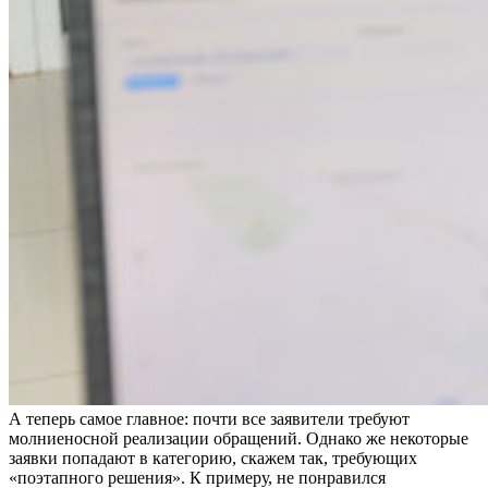
А теперь самое главное: почти все заявители требуют
молниеносной реализации обращений. Однако же некоторые
заявки попадают в категорию, скажем так, требующих
«поэтапного решения». К примеру, не понравился