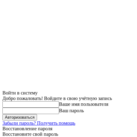
Войти в систему
Добро пожаловать! Войдите в свою учётную запись
Ваше имя пользователя
Ваш пароль
Забыли пароль? Получить помощь
Восстановление пароля
Восстановите свой пароль