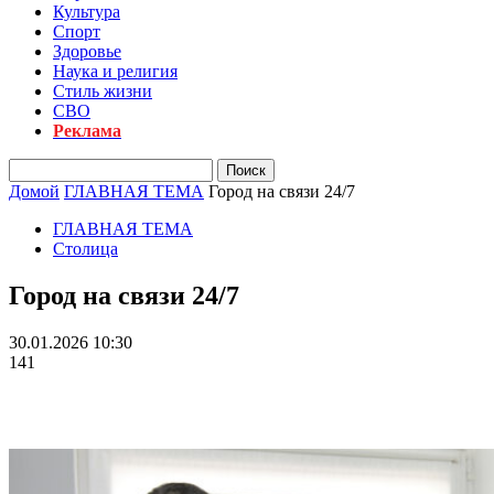
Культура
Спорт
Здоровье
Наука и религия
Стиль жизни
СВО
Реклама
Домой
ГЛАВНАЯ ТЕМА
Город на связи 24/7
ГЛАВНАЯ ТЕМА
Столица
Город на связи 24/7
30.01.2026 10:30
141