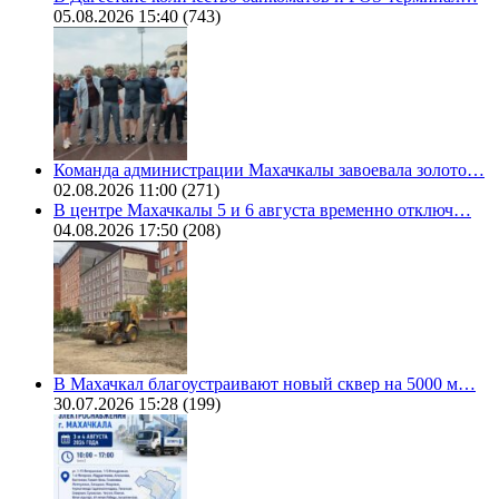
05.08.2026 15:40
(743)
Команда администрации Махачкалы завоевала золото…
02.08.2026 11:00
(271)
В центре Махачкалы 5 и 6 августа временно отключ…
04.08.2026 17:50
(208)
В Махачкал благоустраивают новый сквер на 5000 м…
30.07.2026 15:28
(199)