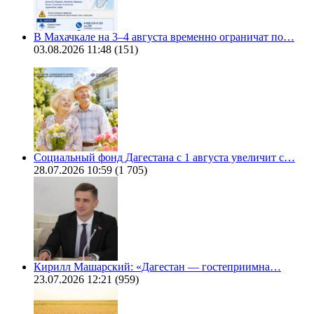
В Махачкале на 3–4 августа временно ограничат по…
03.08.2026 11:48
(151)
Социальный фонд Дагестана с 1 августа увеличит с…
28.07.2026 10:59
(1 705)
Кирилл Машарский: «Дагестан — гостеприимна…
23.07.2026 12:21
(959)