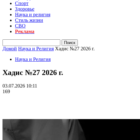
Спорт
Здоровье
Наука и религия
Стиль жизни
СВО
Реклама
Домой
Наука и Религия
Хадис №27 2026 г.
Наука и Религия
Хадис №27 2026 г.
03.07.2026 10:11
169