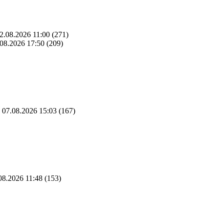
2.08.2026 11:00
(271)
08.2026 17:50
(209)
07.08.2026 15:03
(167)
08.2026 11:48
(153)