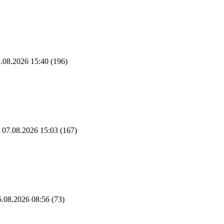
.08.2026 15:40
(196)
07.08.2026 15:03
(167)
.08.2026 08:56
(73)