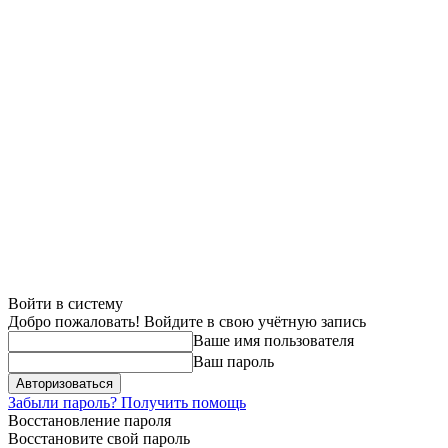
Войти в систему
Добро пожаловать! Войдите в свою учётную запись
Ваше имя пользователя
Ваш пароль
Забыли пароль? Получить помощь
Восстановление пароля
Восстановите свой пароль