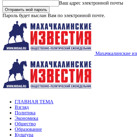
Ваш адрес электронной почты
Пароль будет выслан Вам по электронной почте.
Махачкалинские из
ГЛАВНАЯ ТЕМА
Взгляд
Политика
Экономика
Общество
Образование
Культура