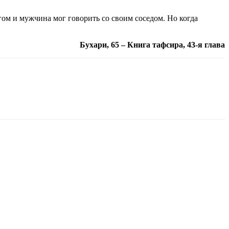
угом и мужчина мог говорить со своим соседом. Но когда
Бухари, 65 – Книга тафсира, 43-я глава