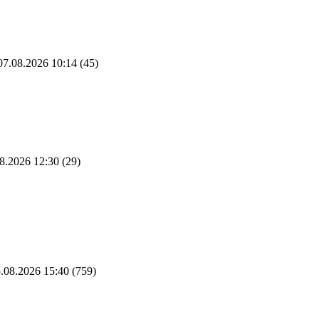
7.08.2026 10:14
(45)
8.2026 12:30
(29)
.08.2026 15:40
(759)