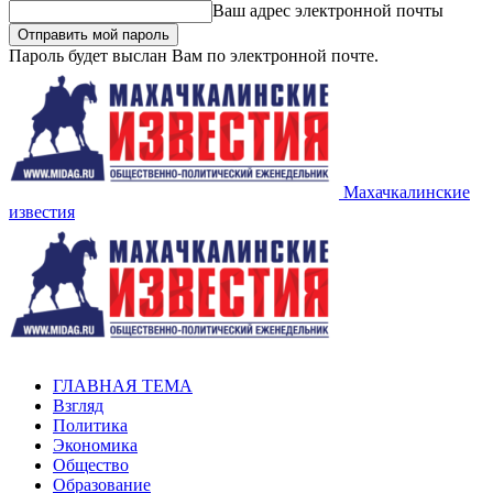
Ваш адрес электронной почты
Пароль будет выслан Вам по электронной почте.
Махачкалинские
известия
ГЛАВНАЯ ТЕМА
Взгляд
Политика
Экономика
Общество
Образование