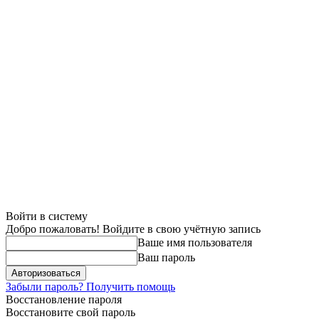
Войти в систему
Добро пожаловать! Войдите в свою учётную запись
Ваше имя пользователя
Ваш пароль
Забыли пароль? Получить помощь
Восстановление пароля
Восстановите свой пароль