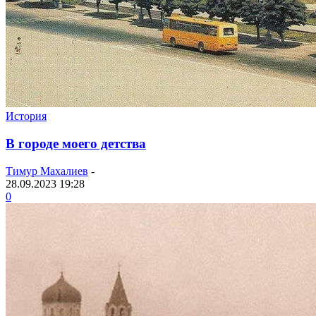
История
В городе моего детства
Тимур Махалиев
-
28.09.2023 19:28
0