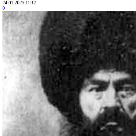
24.01.2025 11:17
0