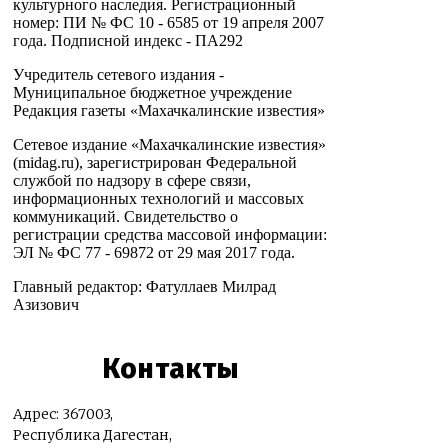
культурного наследия. Регистрационный
номер: ПИ № ФС 10 - 6585 от 19 апреля 2007
года. Подписной индекс - ПА292
Учредитель сетевого издания -
Муниципальное бюджетное учреждение
Редакция газеты «Махачкалинские известия»
Сетевое издание «Махачкалинские известия»
(midag.ru), зарегистрирован Федеральной
службой по надзору в сфере связи,
информационных технологий и массовых
коммуникаций. Свидетельство о
регистрации средства массовой информации:
ЭЛ № ФС 77 - 69872 от 29 мая 2017 года.
Главный редактор: Фатуллаев Милрад
Азизович
Контакты
Адрес: 367003,
Республика Дагестан,