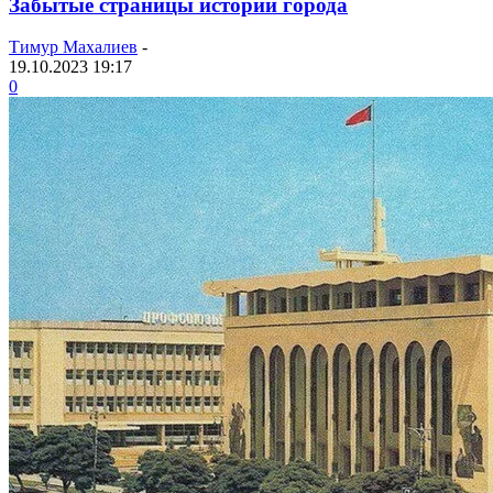
Забытые страницы истории города
Тимур Махалиев
-
19.10.2023 19:17
0