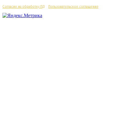
Согласие на обработку ПД
/
Пользовательское соглашение