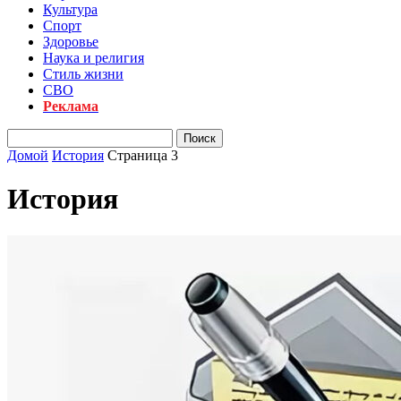
Культура
Спорт
Здоровье
Наука и религия
Стиль жизни
СВО
Реклама
Домой
История
Страница 3
История