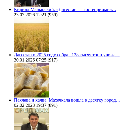
Кирилл Машарский: «Дагестан — гостеприимна…
23.07.2026 12:21
(959)
Дагестан в 2025 году собрал 128 тысяч тонн урожа…
30.01.2026 07:25
(917)
Пахлава и халва: Махачкала вошла в десятку город…
02.02.2023 19:37
(891)