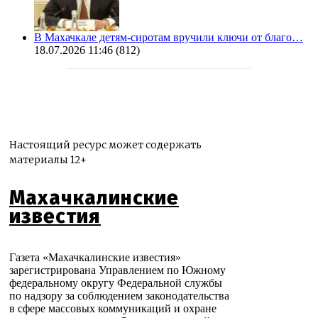
В Махачкале детям-сиротам вручили ключи от благо…
18.07.2026 11:46
(812)
Настоящий ресурс может содержать
материалы 12+
Махачкалинские
известия
Газета «Махачкалинские известия»
зарегистрирована Управлением по Южному
федеральному округу Федеральной службы
по надзору за соблюдением законодательства
в сфере массовых коммуникаций и охране