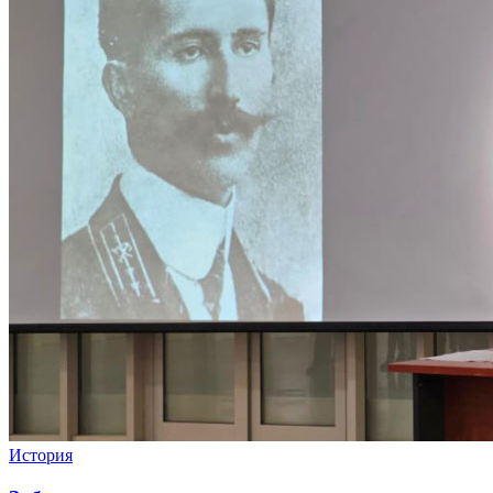
История