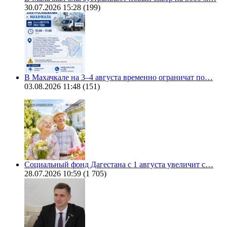
30.07.2026 15:28
(199)
В Махачкале на 3–4 августа временно ограничат по…
03.08.2026 11:48
(151)
Социальный фонд Дагестана с 1 августа увеличит с…
28.07.2026 10:59
(1 705)