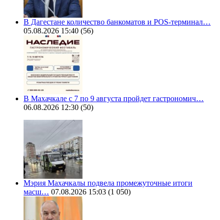
В Дагестане количество банкоматов и POS-терминал…
05.08.2026 15:40
(56)
В Махачкале с 7 по 9 августа пройдет гастрономич…
06.08.2026 12:30
(50)
Мэрия Махачкалы подвела промежуточные итоги
масш…
07.08.2026 15:03
(1 050)