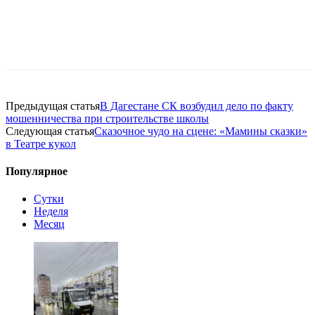
Предыдущая статья
В Дагестане СК возбудил дело по факту
мошенничества при строительстве школы
Следующая статья
Сказочное чудо на сцене: «Мамины сказки»
в Театре кукол
Популярное
Сутки
Неделя
Месяц