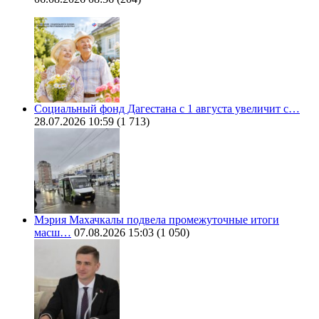
Социальный фонд Дагестана с 1 августа увеличит с…
28.07.2026 10:59
(1 713)
Мэрия Махачкалы подвела промежуточные итоги
масш…
07.08.2026 15:03
(1 050)