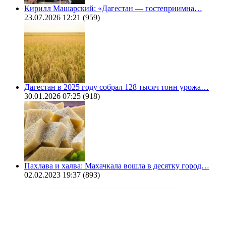
Кирилл Машарский: «Дагестан — гостеприимна…
23.07.2026 12:21
(959)
Дагестан в 2025 году собрал 128 тысяч тонн урожа…
30.01.2026 07:25
(918)
Пахлава и халва: Махачкала вошла в десятку город…
02.02.2023 19:37
(893)