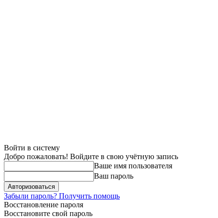
Войти в систему
Добро пожаловать! Войдите в свою учётную запись
Ваше имя пользователя
Ваш пароль
Забыли пароль? Получить помощь
Восстановление пароля
Восстановите свой пароль