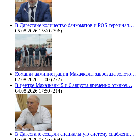
В Дагестане количество банкоматов и POS-терминал…
05.08.2026 15:40
(796)
Команда администрации Махачкалы завоевала золото…
02.08.2026 11:00
(272)
В центре Махачкалы 5 и 6 августа временно отключ…
04.08.2026 17:50
(214)
В Дагестане создали специальную систему снабжени…
06.08.2026 08:56
(204)