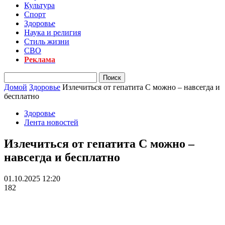
Культура
Спорт
Здоровье
Наука и религия
Стиль жизни
СВО
Реклама
Домой
Здоровье
Излечиться от гепатита С можно – навсегда и
бесплатно
Здоровье
Лента новостей
Излечиться от гепатита С можно –
навсегда и бесплатно
01.10.2025 12:20
182