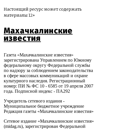
Настоящий ресурс может содержать
материалы 12+
Махачкалинские
известия
Газета «Махачкалинские известия»
зарегистрирована Управлением по Южному
федеральному округу Федеральной службы
по надзору за соблюдением законодательства
в сфере массовых коммуникаций и охране
культурного наследия. Регистрационный
номер: ПИ № ФС 10 - 6585 от 19 апреля 2007
года. Подписной индекс - ПА292
Учредитель сетевого издания -
Муниципальное бюджетное учреждение
Редакция газеты «Махачкалинские известия»
Сетевое издание «Махачкалинские известия»
(midag.ru), зарегистрирован Федеральной