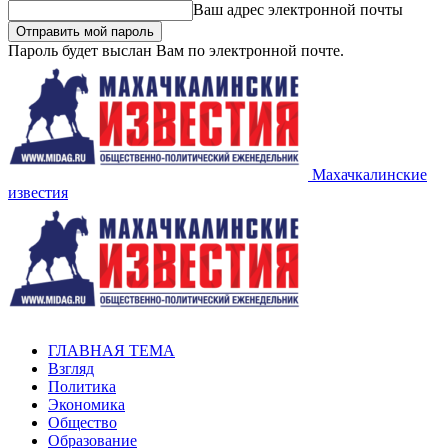
Ваш адрес электронной почты
Пароль будет выслан Вам по электронной почте.
Махачкалинские
известия
ГЛАВНАЯ ТЕМА
Взгляд
Политика
Экономика
Общество
Образование