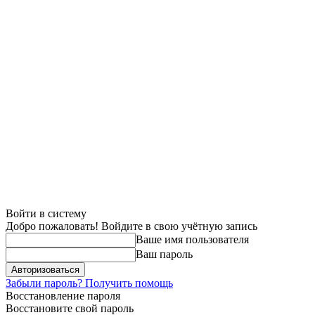
Войти в систему
Добро пожаловать! Войдите в свою учётную запись
Ваше имя пользователя
Ваш пароль
Забыли пароль? Получить помощь
Восстановление пароля
Восстановите свой пароль