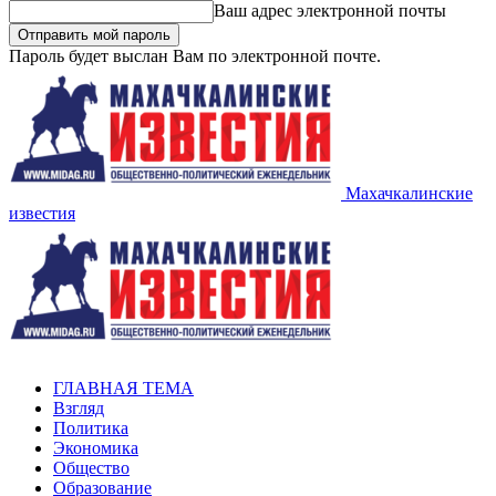
Ваш адрес электронной почты
Пароль будет выслан Вам по электронной почте.
Махачкалинские
известия
ГЛАВНАЯ ТЕМА
Взгляд
Политика
Экономика
Общество
Образование