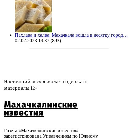
Пахлава и халва: Махачкала вошла в десятку город…
02.02.2023 19:37
(893)
Настоящий ресурс может содержать
материалы 12+
Махачкалинские
известия
Газета «Махачкалинские известия»
зарегистрирована Управлением по Южному