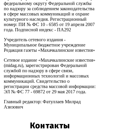
федеральному округу Федеральной службы
по надзору за соблюдением законодательства
в сфере массовых коммуникаций и охране
культурного наследия. Регистрационный
номер: ПИ № ФС 10 - 6585 от 19 апреля 2007
года. Подписной индекс - ПА292
Учредитель сетевого издания -
Муниципальное бюджетное учреждение
Редакция газеты «Махачкалинские известия»
Сетевое издание «Махачкалинские известия»
(midag.ru), зарегистрирован Федеральной
службой по надзору в сфере связи,
информационных технологий и массовых
коммуникаций. Свидетельство о
регистрации средства массовой информации:
ЭЛ № ФС 77 - 69872 от 29 мая 2017 года.
Главный редактор: Фатуллаев Милрад
Азизович
Контакты