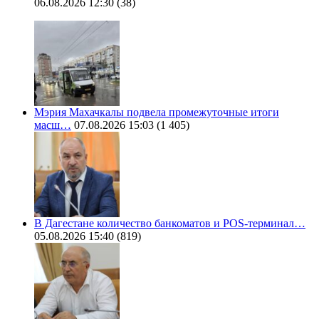
06.08.2026 12:30
(38)
Мэрия Махачкалы подвела промежуточные итоги
масш…
07.08.2026 15:03
(1 405)
В Дагестане количество банкоматов и POS-терминал…
05.08.2026 15:40
(819)