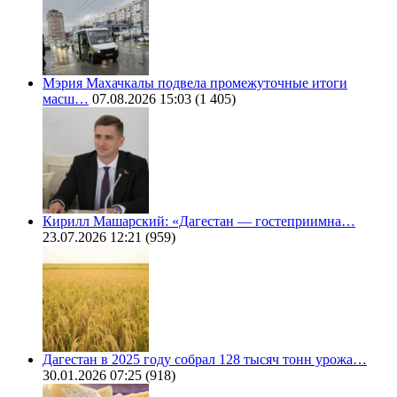
Мэрия Махачкалы подвела промежуточные итоги
масш…
07.08.2026 15:03
(1 405)
Кирилл Машарский: «Дагестан — гостеприимна…
23.07.2026 12:21
(959)
Дагестан в 2025 году собрал 128 тысяч тонн урожа…
30.01.2026 07:25
(918)