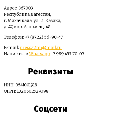
Адрес: 367003,
Республика Дагестан,
г. Махачкала, ул. И. Казака,
д. 47, кор. А, помещ. 48
Телефон: +7 (8722) 56-90-47
E-mail:
pressa2mi@mail.ru
Написать в
Whatsapp
+7 989 453-70-07
Реквизиты
ИНН: 0541001918
ОГРН: 1020502529398
Соцсети