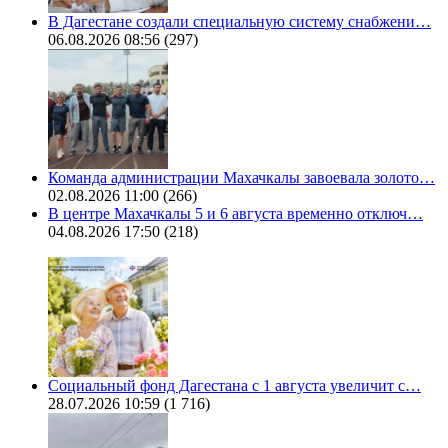
В Дагестане создали специальную систему снабжени…
06.08.2026 08:56
(297)
Команда администрации Махачкалы завоевала золото…
02.08.2026 11:00
(266)
В центре Махачкалы 5 и 6 августа временно отключ…
04.08.2026 17:50
(218)
Социальный фонд Дагестана с 1 августа увеличит с…
28.07.2026 10:59
(1 716)