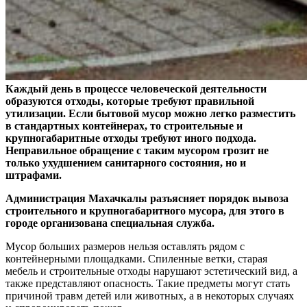
Каждый день в процессе человеческой деятельности
образуются отходы, которые требуют правильной
утилизации. Если бытовой мусор можно легко разместить
в стандартных контейнерах, то строительные и
крупногабаритные отходы требуют иного подхода.
Неправильное обращение с таким мусором грозит не
только ухудшением санитарного состояния, но и
штрафами.
Администрация Махачкалы разъясняет порядок вывоза
строительного и крупногабаритного мусора, для этого в
городе организована специальная служба.
Мусор больших размеров нельзя оставлять рядом с
контейнерными площадками. Спиленные ветки, старая
мебель и строительные отходы нарушают эстетический вид, а
также представляют опасность. Такие предметы могут стать
причиной травм детей или животных, а в некоторых случаях