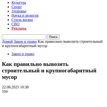
Культура
Спорт
Здоровье
Наука и религия
Стиль жизни
СВО
Реклама
Домой
Закон и право
Как правильно вывозить строительный
и крупногабаритный мусор
Закон и право
Как правильно вывозить
строительный и крупногабаритный
мусор
22.08.2025 10:38
104