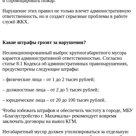
и спровоцировать пожар.
Нарушение этих правил не только влечет административную
ответственность, но и создает серьезные проблемы в работе
служб ЖКХ.
Какие штрафы грозят за нарушения?
Несанкционированный выброс крупногабаритного мусора
карается административной ответственностью. Согласно
статье 8.1 Кодекса об административных правонарушениях,
предусмотрены следующие штрафы:
– физические лица – от 1 до 2 тысяч рублей;
– должностные лица – от 2 до 5 тысяч рублей;
– юридические лица – от 20 до 100 тысяч рублей.
Чтобы избежать штрафов и обеспечить чистоту в городе, МБУ
«Благоустройство г. Махачкалы» рекомендует вовремя
заключать договоры на вывоз КГМ.
Негабаритный мусор должен утилизироваться за отдельную