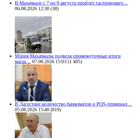
В Махачкале с 7 по 9 августа пройдет гастрономич…
06.08.2026 12:30
(38)
Мэрия Махачкалы подвела промежуточные итоги
масш…
07.08.2026 15:03
(1 405)
В Дагестане количество банкоматов и POS-терминал…
05.08.2026 15:40
(819)