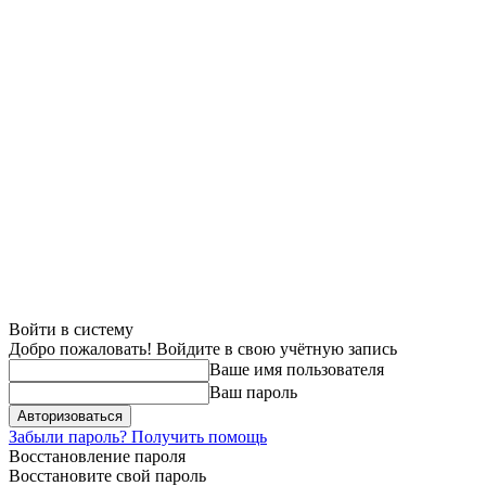
Войти в систему
Добро пожаловать! Войдите в свою учётную запись
Ваше имя пользователя
Ваш пароль
Забыли пароль? Получить помощь
Восстановление пароля
Восстановите свой пароль