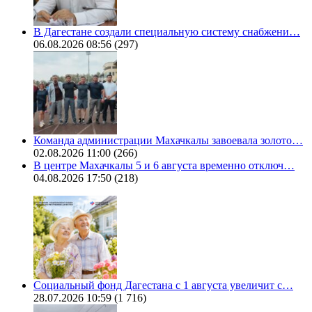
В Дагестане создали специальную систему снабжени…
06.08.2026 08:56
(297)
Команда администрации Махачкалы завоевала золото…
02.08.2026 11:00
(266)
В центре Махачкалы 5 и 6 августа временно отключ…
04.08.2026 17:50
(218)
Социальный фонд Дагестана с 1 августа увеличит с…
28.07.2026 10:59
(1 716)