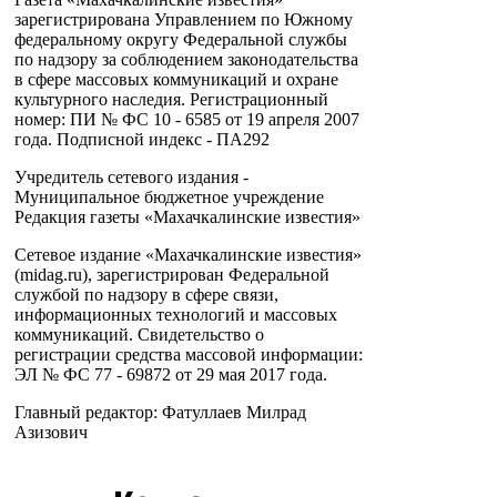
зарегистрирована Управлением по Южному
федеральному округу Федеральной службы
по надзору за соблюдением законодательства
в сфере массовых коммуникаций и охране
культурного наследия. Регистрационный
номер: ПИ № ФС 10 - 6585 от 19 апреля 2007
года. Подписной индекс - ПА292
Учредитель сетевого издания -
Муниципальное бюджетное учреждение
Редакция газеты «Махачкалинские известия»
Сетевое издание «Махачкалинские известия»
(midag.ru), зарегистрирован Федеральной
службой по надзору в сфере связи,
информационных технологий и массовых
коммуникаций. Свидетельство о
регистрации средства массовой информации:
ЭЛ № ФС 77 - 69872 от 29 мая 2017 года.
Главный редактор: Фатуллаев Милрад
Азизович