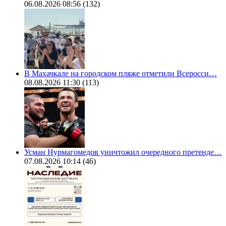
06.08.2026 08:56
(132)
В Махачкале на городском пляже отметили Всеросси…
08.08.2026 11:30
(113)
Усман Нурмагомедов уничтожил очередного претенде…
07.08.2026 10:14
(46)