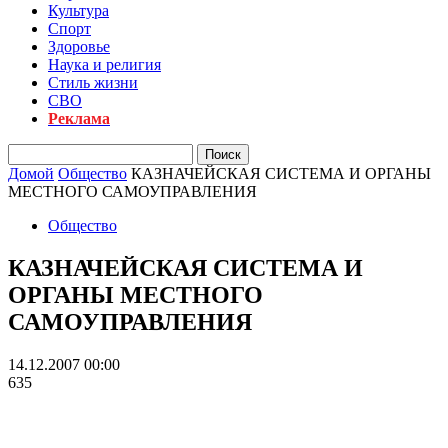
Культура
Спорт
Здоровье
Наука и религия
Стиль жизни
СВО
Реклама
Домой
Общество
КАЗНАЧЕЙСКАЯ СИСТЕМА И ОРГАНЫ
МЕСТНОГО САМОУПРАВЛЕНИЯ
Общество
КАЗНАЧЕЙСКАЯ СИСТЕМА И
ОРГАНЫ МЕСТНОГО
САМОУПРАВЛЕНИЯ
14.12.2007 00:00
635