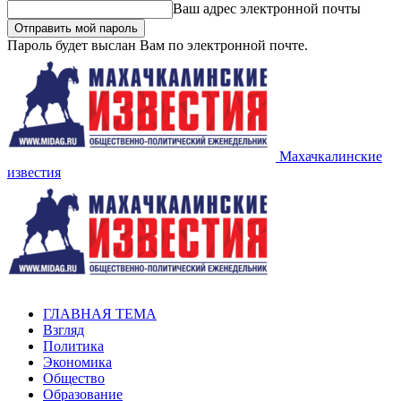
Ваш адрес электронной почты
Пароль будет выслан Вам по электронной почте.
Махачкалинские
известия
ГЛАВНАЯ ТЕМА
Взгляд
Политика
Экономика
Общество
Образование