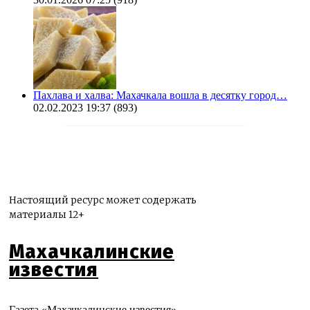
Пахлава и халва: Махачкала вошла в десятку город…
02.02.2023 19:37
(893)
Настоящий ресурс может содержать
материалы 12+
Махачкалинские
известия
Газета «Махачкалинские известия»