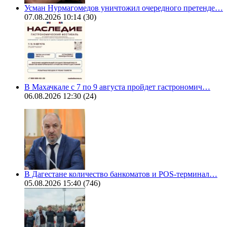
Усман Нурмагомедов уничтожил очередного претенде…
07.08.2026 10:14
(30)
В Махачкале с 7 по 9 августа пройдет гастрономич…
06.08.2026 12:30
(24)
В Дагестане количество банкоматов и POS-терминал…
05.08.2026 15:40
(746)