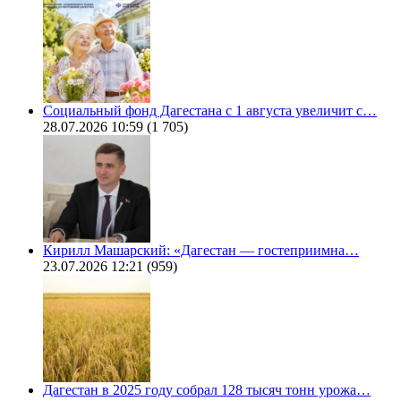
Социальный фонд Дагестана с 1 августа увеличит с…
28.07.2026 10:59
(1 705)
Кирилл Машарский: «Дагестан — гостеприимна…
23.07.2026 12:21
(959)
Дагестан в 2025 году собрал 128 тысяч тонн урожа…