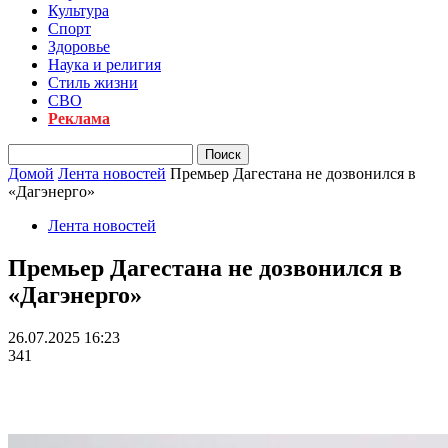
Культура
Спорт
Здоровье
Наука и религия
Стиль жизни
СВО
Реклама
Домой
Лента новостей
Премьер Дагестана не дозвонился в
«Дагэнерго»
Лента новостей
Премьер Дагестана не дозвонился в
«Дагэнерго»
26.07.2025 16:23
341