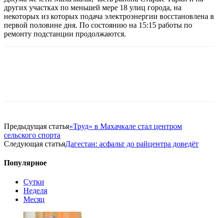
других участках по меньшей мере 18 улиц города, на
некоторых из которых подача электроэнергии восстановлена в
первой половине дня. По состоянию на 15:15 работы по
ремонту подстанции продолжаются.
Предыдущая статья
«Труд» в Махачкале стал центром
сельского спорта
Следующая статья
Дагестан: асфальт до райцентра доведёт
Популярное
Сутки
Неделя
Месяц