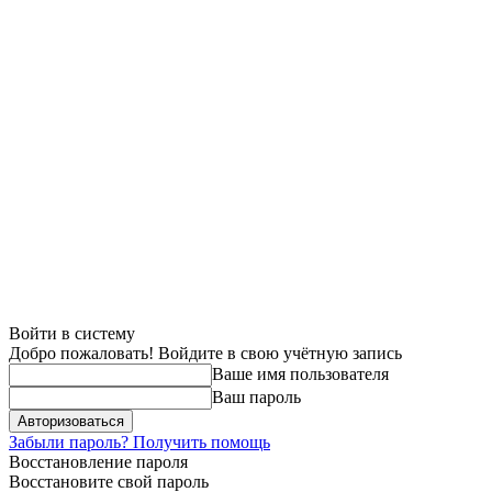
Войти в систему
Добро пожаловать! Войдите в свою учётную запись
Ваше имя пользователя
Ваш пароль
Забыли пароль? Получить помощь
Восстановление пароля
Восстановите свой пароль