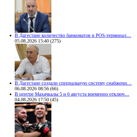
В Дагестане количество банкоматов и POS-терминал…
05.08.2026 15:40
(275)
В Дагестане создали специальную систему снабжени…
06.08.2026 08:56
(66)
В центре Махачкалы 5 и 6 августа временно отключ…
04.08.2026 17:50
(45)