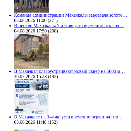
Команда администрации Махачкалы завоевала золото…
02.08.2026 11:00
(271)
В центре Махачкалы 5 и 6 августа временно отключ…
04.08.2026 17:50
(208)
В Махачкал благоустраивают новый сквер на 5000 м…
30.07.2026 15:28
(192)
В Махачкале на 3–4 августа временно ограничат по…
03.08.2026 11:48
(152)