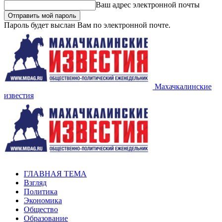
Ваш адрес электронной почты
Пароль будет выслан Вам по электронной почте.
Махачкалинские
известия
ГЛАВНАЯ ТЕМА
Взгляд
Политика
Экономика
Общество
Образование