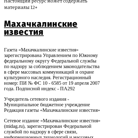
Настоящий ресурс может содержать
материалы 12+
Махачкалинские
известия
Газета «Махачкалинские известия»
зарегистрирована Управлением по Южному
федеральному округу Федеральной службы
по надзору за соблюдением законодательства
в сфере массовых коммуникаций и охране
культурного наследия. Регистрационный
номер: ПИ № ФС 10 - 6585 от 19 апреля 2007
года. Подписной индекс - ПА292
Учредитель сетевого издания -
Муниципальное бюджетное учреждение
Редакция газеты «Махачкалинские известия»
Сетевое издание «Махачкалинские известия»
(midag.ru), зарегистрирован Федеральной
службой по надзору в сфере связи,
информационных технологий и массовых