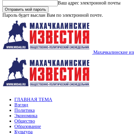
Ваш адрес электронной почты
Пароль будет выслан Вам по электронной почте.
Махачкалинские из
ГЛАВНАЯ ТЕМА
Взгляд
Политика
Экономика
Общество
Образование
Культура