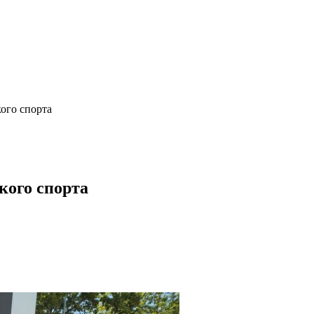
кого спорта
кого спорта