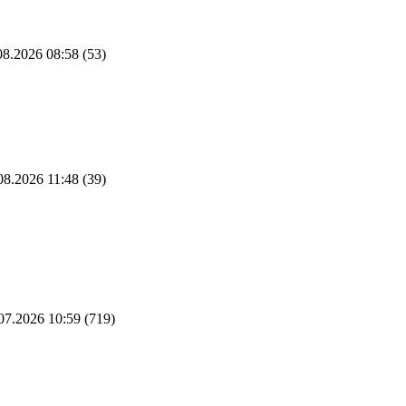
8.2026 08:58
(53)
08.2026 11:48
(39)
07.2026 10:59
(719)