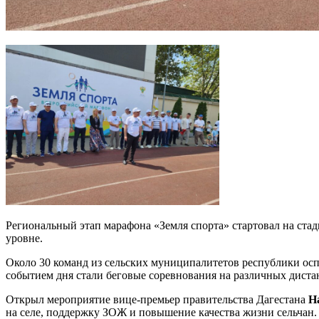
Региональный этап марафона «Земля спорта» стартовал на стад
уровне.
Около 30 команд из сельских муниципалитетов республики осп
событием дня стали беговые соревнования на различных диста
Открыл мероприятие вице-премьер правительства Дагестана
Н
на селе, поддержку ЗОЖ и повышение качества жизни сельчан. 