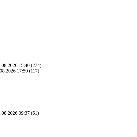
.08.2026 15:40
(274)
08.2026 17:50
(117)
.08.2026 09:37
(61)