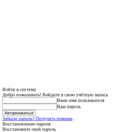
Войти в систему
Добро пожаловать! Войдите в свою учётную запись
Ваше имя пользователя
Ваш пароль
Забыли пароль? Получить помощь
Восстановление пароля
Восстановите свой пароль