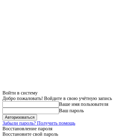
Войти в систему
Добро пожаловать! Войдите в свою учётную запись
Ваше имя пользователя
Ваш пароль
Забыли пароль? Получить помощь
Восстановление пароля
Восстановите свой пароль