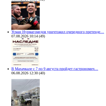
Усман Нурмагомедов уничтожил очередного претенде…
07.08.2026 10:14
(49)
В Махачкале с 7 по 9 августа пройдет гастрономич…
06.08.2026 12:30
(40)