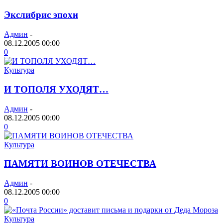
Экслибрис эпохи
Админ
-
08.12.2005 00:00
0
Культура
И ТОПОЛЯ УХОДЯТ…
Админ
-
08.12.2005 00:00
0
Культура
ПАМЯТИ ВОИНОВ ОТЕЧЕСТВА
Админ
-
08.12.2005 00:00
0
Культура