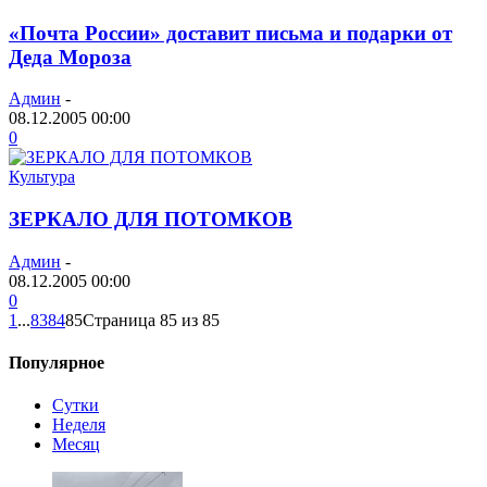
«Почта России» доставит письма и подарки от
Деда Мороза
Админ
-
08.12.2005 00:00
0
Культура
ЗЕРКАЛО ДЛЯ ПОТОМКОВ
Админ
-
08.12.2005 00:00
0
1
...
83
84
85
Страница 85 из 85
Популярное
Сутки
Неделя
Месяц