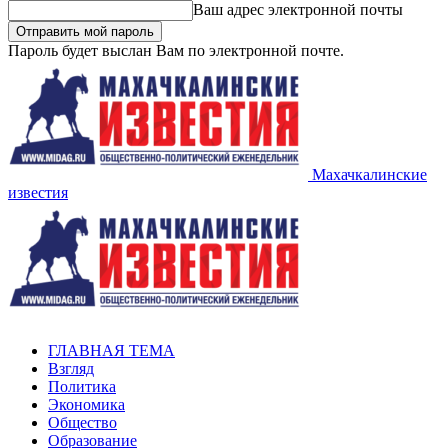
Ваш адрес электронной почты
Пароль будет выслан Вам по электронной почте.
Махачкалинские
известия
ГЛАВНАЯ ТЕМА
Взгляд
Политика
Экономика
Общество
Образование