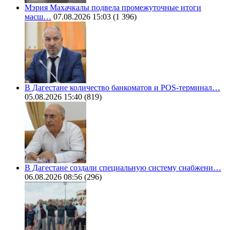
Мэрия Махачкалы подвела промежуточные итоги
масш…
07.08.2026 15:03
(1 396)
В Дагестане количество банкоматов и POS-терминал…
05.08.2026 15:40
(819)
В Дагестане создали специальную систему снабжени…
06.08.2026 08:56
(296)