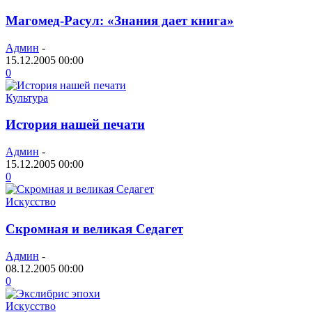
Магомед-Расул: «Знания дает книга»
Админ
-
15.12.2005 00:00
0
Культура
История нашей печати
Админ
-
15.12.2005 00:00
0
Искусство
Скромная и великая Седагет
Админ
-
08.12.2005 00:00
0
Искусство