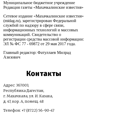
Муниципальное бюджетное учреждение
Редакция газеты «Махачкалинские известия»
Сетевое издание «Махачкалинские известия»
(midag.ru), зарегистрирован Федеральной
службой по надзору в сфере связи,
информационных технологий и массовых
коммуникаций. Свидетельство о
регистрации средства массовой информации:
ЭЛ № ФС 77 - 69872 от 29 мая 2017 года.
Главный редактор: Фатуллаев Милрад
Азизович
Контакты
Адрес: 367003,
Республика Дагестан,
г. Махачкала, ул. И. Казака,
д. 47, кор. А, помещ. 48
Телефон: +7 (8722) 56-90-47