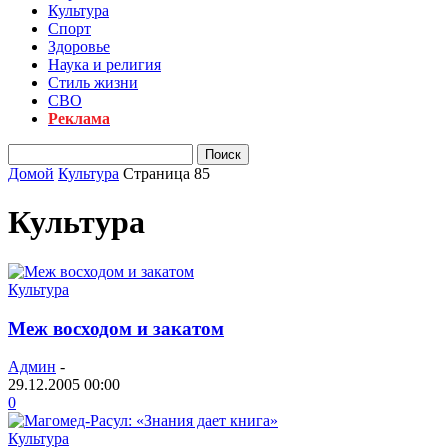
Культура
Спорт
Здоровье
Наука и религия
Стиль жизни
СВО
Реклама
Домой
Культура
Страница 85
Культура
Культура
Меж восходом и закатом
Админ
-
29.12.2005 00:00
0
Культура