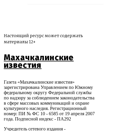
Настоящий ресурс может содержать
материалы 12+
Махачкалинские
известия
Газета «Махачкалинские известия»
зарегистрирована Управлением по Южному
федеральному округу Федеральной службы
по надзору за соблюдением законодательства
в сфере массовых коммуникаций и охране
культурного наследия. Регистрационный
номер: ПИ № ФС 10 - 6585 от 19 апреля 2007
года. Подписной индекс - ПА292
Учредитель сетевого издания -