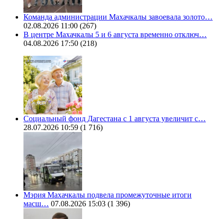
Команда администрации Махачкалы завоевала золото…
02.08.2026 11:00
(267)
В центре Махачкалы 5 и 6 августа временно отключ…
04.08.2026 17:50
(218)
Социальный фонд Дагестана с 1 августа увеличит с…
28.07.2026 10:59
(1 716)
Мэрия Махачкалы подвела промежуточные итоги
масш…
07.08.2026 15:03
(1 396)