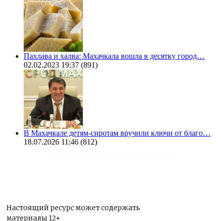
Пахлава и халва: Махачкала вошла в десятку город…
02.02.2023 19:37
(891)
В Махачкале детям-сиротам вручили ключи от благо…
18.07.2026 11:46
(812)
Настоящий ресурс может содержать
материалы 12+