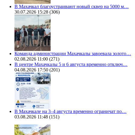
В Махачкал благоустраивают новый сквер на 5000 м…
30.07.2026 15:28
(306)
Команда администрации Махачкалы завоевала золото…
02.08.2026 11:00
(271)
В центре Махачкалы 5 и 6 августа временно отключ…
04.08.2026 17:50
(201)
В Махачкале на 3–4 августа временно ограничат по…
03.08.2026 11:48
(151)