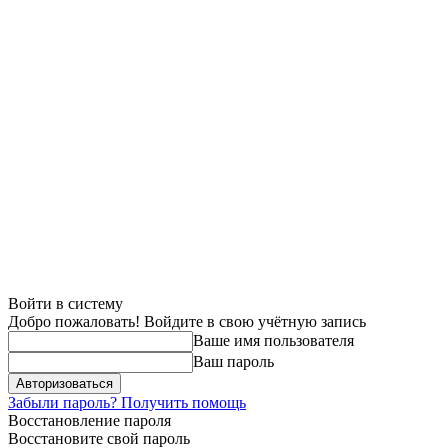
Войти в систему
Добро пожаловать! Войдите в свою учётную запись
Ваше имя пользователя
Ваш пароль
Забыли пароль? Получить помощь
Восстановление пароля
Восстановите свой пароль