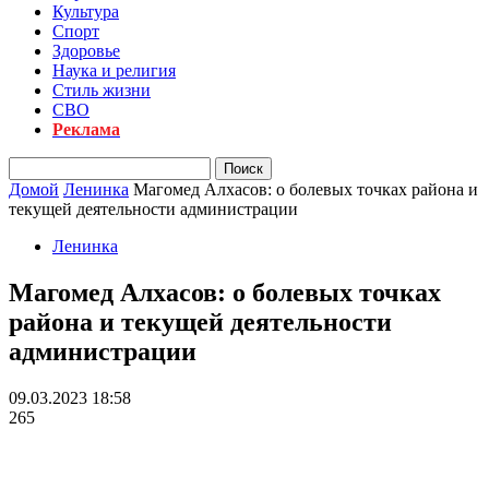
Культура
Спорт
Здоровье
Наука и религия
Стиль жизни
СВО
Реклама
Домой
Ленинка
Магомед Алхасов: о болевых точках района и
текущей деятельности администрации
Ленинка
Магомед Алхасов: о болевых точках
района и текущей деятельности
администрации
09.03.2023 18:58
265