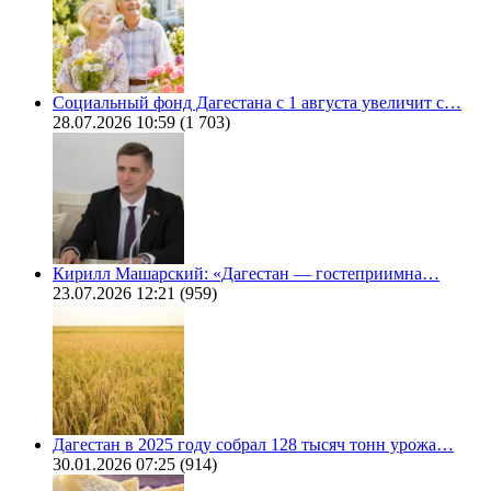
Социальный фонд Дагестана с 1 августа увеличит с…
28.07.2026 10:59
(1 703)
Кирилл Машарский: «Дагестан — гостеприимна…
23.07.2026 12:21
(959)
Дагестан в 2025 году собрал 128 тысяч тонн урожа…
30.01.2026 07:25
(914)