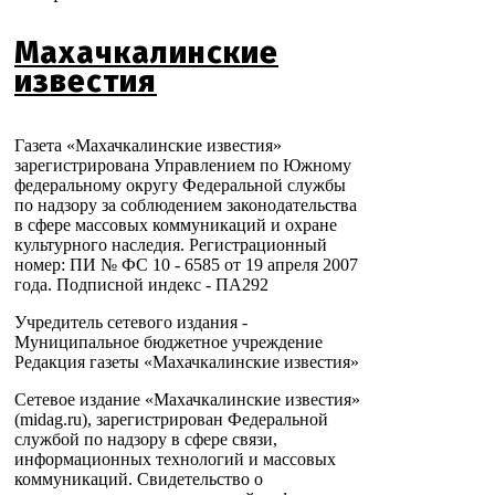
Махачкалинские
известия
Газета «Махачкалинские известия»
зарегистрирована Управлением по Южному
федеральному округу Федеральной службы
по надзору за соблюдением законодательства
в сфере массовых коммуникаций и охране
культурного наследия. Регистрационный
номер: ПИ № ФС 10 - 6585 от 19 апреля 2007
года. Подписной индекс - ПА292
Учредитель сетевого издания -
Муниципальное бюджетное учреждение
Редакция газеты «Махачкалинские известия»
Сетевое издание «Махачкалинские известия»
(midag.ru), зарегистрирован Федеральной
службой по надзору в сфере связи,
информационных технологий и массовых
коммуникаций. Свидетельство о