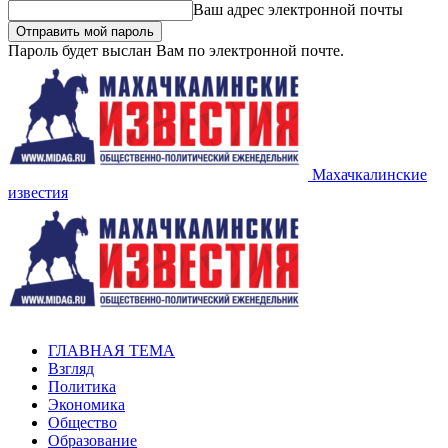
Ваш адрес электронной почты
Пароль будет выслан Вам по электронной почте.
Махачкалинские
известия
ГЛАВНАЯ ТЕМА
Взгляд
Политика
Экономика
Общество
Образование