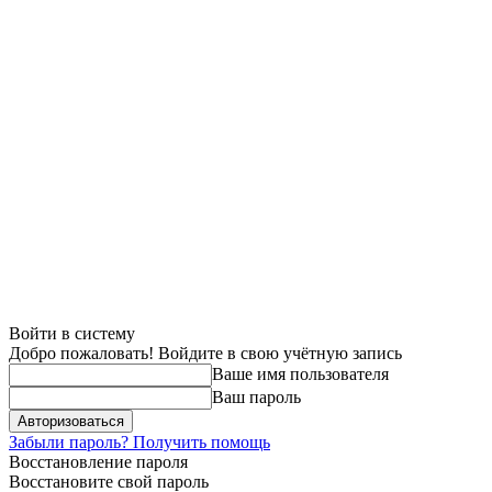
Войти в систему
Добро пожаловать! Войдите в свою учётную запись
Ваше имя пользователя
Ваш пароль
Забыли пароль? Получить помощь
Восстановление пароля
Восстановите свой пароль