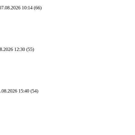
7.08.2026 10:14
(66)
8.2026 12:30
(55)
.08.2026 15:40
(54)