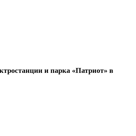
ктростанции и парка «Патриот» в