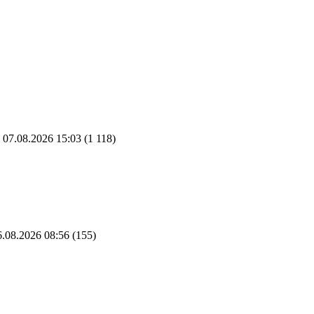
07.08.2026 15:03
(1 118)
.08.2026 08:56
(155)