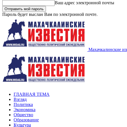
Ваш адрес электронной почты
Пароль будет выслан Вам по электронной почте.
Махачкалинские из
ГЛАВНАЯ ТЕМА
Взгляд
Политика
Экономика
Общество
Образование
Культура