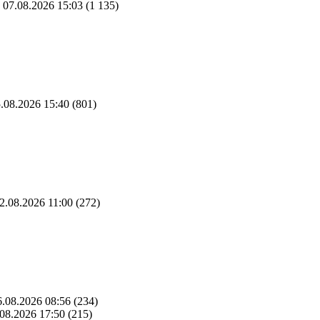
07.08.2026 15:03
(1 135)
.08.2026 15:40
(801)
2.08.2026 11:00
(272)
.08.2026 08:56
(234)
08.2026 17:50
(215)