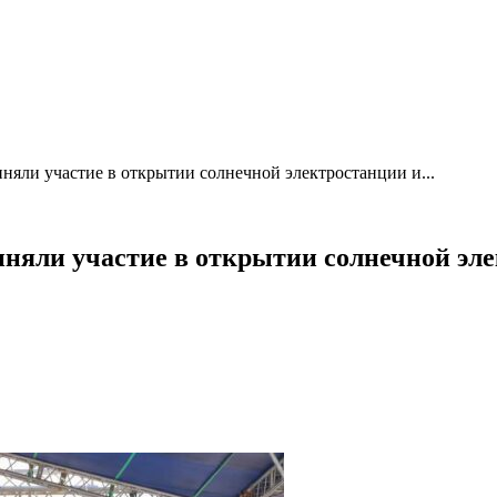
яли участие в открытии солнечной электростанции и...
няли участие в открытии солнечной эле