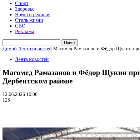
Спорт
Здоровье
Наука и религия
Стиль жизни
СВО
Реклама
Домой
Лента новостей
Магомед Рамазанов и Фёдор Щукин прин
Лента новостей
Магомед Рамазанов и Фёдор Щукин при
Дербентском районе
12.06.2026 10:00
125