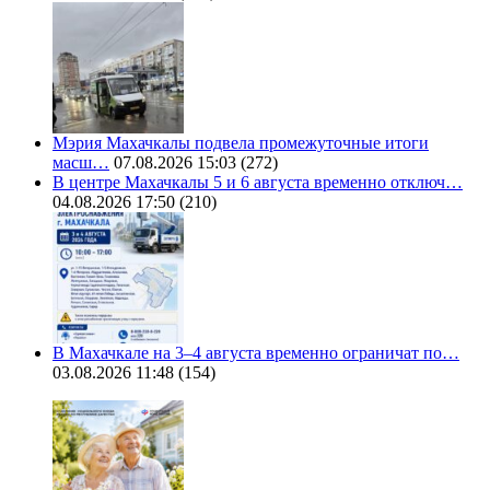
Мэрия Махачкалы подвела промежуточные итоги
масш…
07.08.2026 15:03
(272)
В центре Махачкалы 5 и 6 августа временно отключ…
04.08.2026 17:50
(210)
В Махачкале на 3–4 августа временно ограничат по…
03.08.2026 11:48
(154)