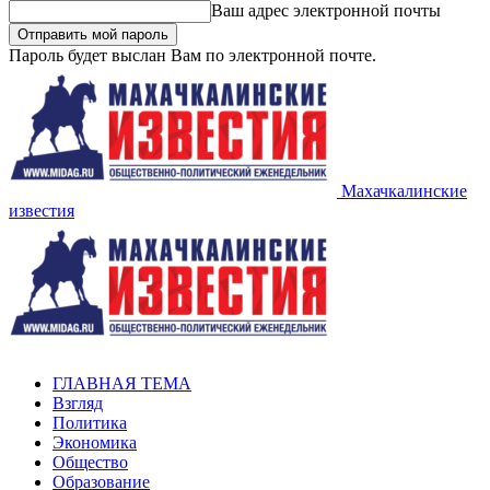
Ваш адрес электронной почты
Пароль будет выслан Вам по электронной почте.
Махачкалинские
известия
ГЛАВНАЯ ТЕМА
Взгляд
Политика
Экономика
Общество
Образование