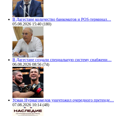
В Дагестане количество банкоматов и POS-терминал…
05.08.2026 15:40
(180)
В Дагестане создали специальную систему снабжени…
06.08.2026 08:56
(74)
Усман Нурмагомедов уничтожил очередного претенде…
07.08.2026 10:14
(48)