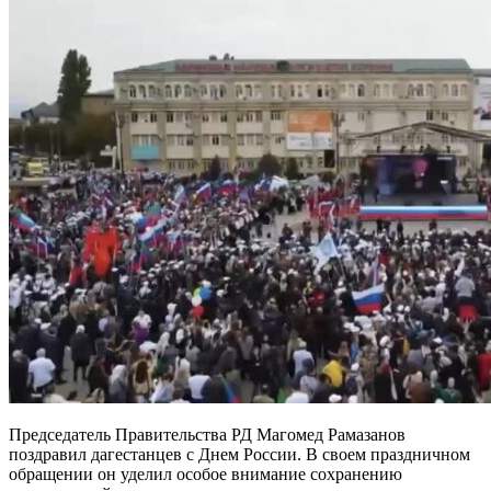
Председатель Правительства РД Магомед Рамазанов
поздравил дагестанцев с Днем России. В своем праздничном
обращении он уделил особое внимание сохранению