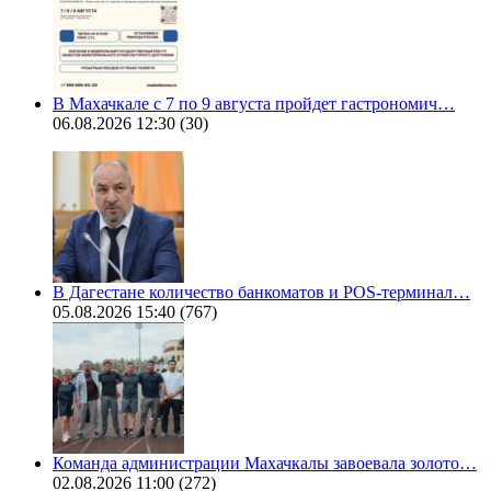
В Махачкале с 7 по 9 августа пройдет гастрономич…
06.08.2026 12:30
(30)
В Дагестане количество банкоматов и POS-терминал…
05.08.2026 15:40
(767)
Команда администрации Махачкалы завоевала золото…
02.08.2026 11:00
(272)