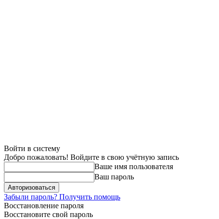
Войти в систему
Добро пожаловать! Войдите в свою учётную запись
Ваше имя пользователя
Ваш пароль
Забыли пароль? Получить помощь
Восстановление пароля
Восстановите свой пароль