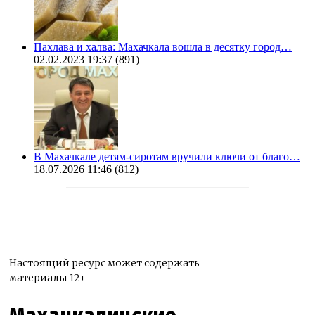
Пахлава и халва: Махачкала вошла в десятку город…
02.02.2023 19:37
(891)
В Махачкале детям-сиротам вручили ключи от благо…
18.07.2026 11:46
(812)
Настоящий ресурс может содержать
материалы 12+