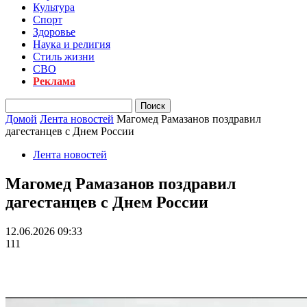
Культура
Спорт
Здоровье
Наука и религия
Стиль жизни
СВО
Реклама
Домой
Лента новостей
Магомед Рамазанов поздравил
дагестанцев с Днем России
Лента новостей
Магомед Рамазанов поздравил
дагестанцев с Днем России
12.06.2026 09:33
111