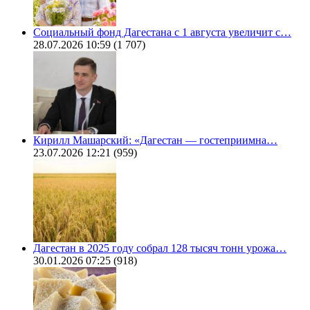
Социальный фонд Дагестана с 1 августа увеличит с…
28.07.2026 10:59
(1 707)
Кирилл Машарский: «Дагестан — гостеприимна…
23.07.2026 12:21
(959)
Дагестан в 2025 году собрал 128 тысяч тонн урожа…
30.01.2026 07:25
(918)