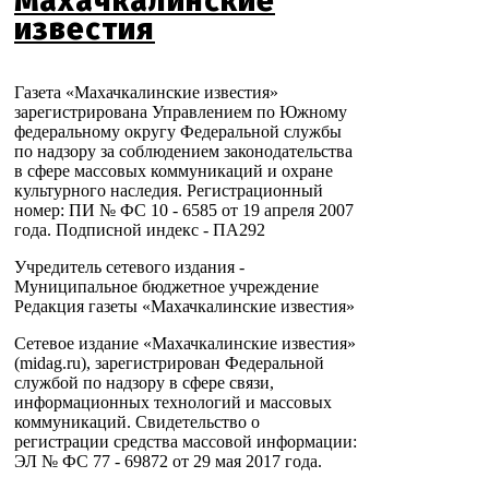
Махачкалинские
известия
Газета «Махачкалинские известия»
зарегистрирована Управлением по Южному
федеральному округу Федеральной службы
по надзору за соблюдением законодательства
в сфере массовых коммуникаций и охране
культурного наследия. Регистрационный
номер: ПИ № ФС 10 - 6585 от 19 апреля 2007
года. Подписной индекс - ПА292
Учредитель сетевого издания -
Муниципальное бюджетное учреждение
Редакция газеты «Махачкалинские известия»
Сетевое издание «Махачкалинские известия»
(midag.ru), зарегистрирован Федеральной
службой по надзору в сфере связи,
информационных технологий и массовых
коммуникаций. Свидетельство о
регистрации средства массовой информации:
ЭЛ № ФС 77 - 69872 от 29 мая 2017 года.