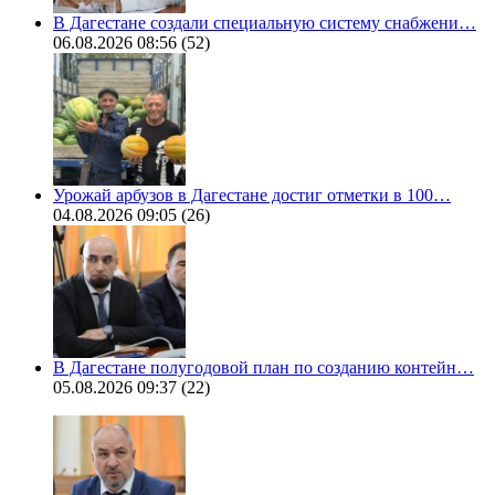
В Дагестане создали специальную систему снабжени…
06.08.2026 08:56
(52)
Урожай арбузов в Дагестане достиг отметки в 100…
04.08.2026 09:05
(26)
В Дагестане полугодовой план по созданию контейн…
05.08.2026 09:37
(22)