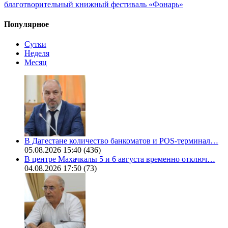
благотворительный книжный фестиваль «Фонарь»
Популярное
Сутки
Неделя
Месяц
В Дагестане количество банкоматов и POS-терминал…
05.08.2026 15:40
(436)
В центре Махачкалы 5 и 6 августа временно отключ…
04.08.2026 17:50
(73)