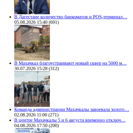
В Дагестане количество банкоматов и POS-терминал…
05.08.2026 15:40
(691)
В Махачкал благоустраивают новый сквер на 5000 м…
30.07.2026 15:28
(312)
Команда администрации Махачкалы завоевала золото…
02.08.2026 11:00
(271)
В центре Махачкалы 5 и 6 августа временно отключ…
04.08.2026 17:50
(200)