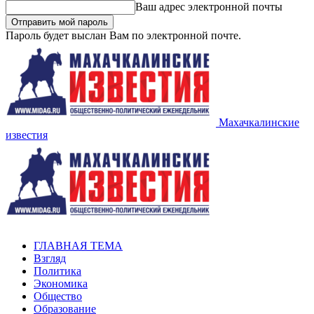
Ваш адрес электронной почты
Пароль будет выслан Вам по электронной почте.
Махачкалинские
известия
ГЛАВНАЯ ТЕМА
Взгляд
Политика
Экономика
Общество
Образование