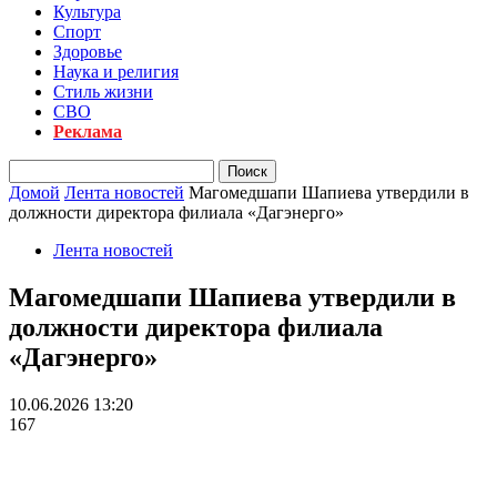
Культура
Спорт
Здоровье
Наука и религия
Стиль жизни
СВО
Реклама
Домой
Лента новостей
Магомедшапи Шапиева утвердили в
должности директора филиала «Дагэнерго»
Лента новостей
Магомедшапи Шапиева утвердили в
должности директора филиала
«Дагэнерго»
10.06.2026 13:20
167