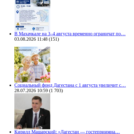
В Махачкале на 3–4 августа временно ограничат по…
03.08.2026 11:48
(151)
Социальный фонд Дагестана с 1 августа увеличит с…
28.07.2026 10:59
(1 703)
Кирилл Машарский: «Дагестан — гостеприимна…