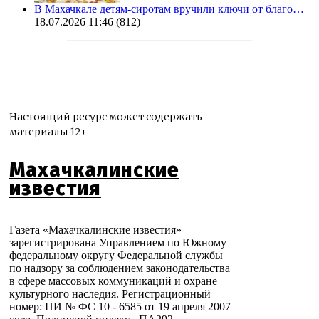
В Махачкале детям-сиротам вручили ключи от благо…
18.07.2026 11:46
(812)
Настоящий ресурс может содержать
материалы 12+
Махачкалинские
известия
Газета «Махачкалинские известия»
зарегистрирована Управлением по Южному
федеральному округу Федеральной службы
по надзору за соблюдением законодательства
в сфере массовых коммуникаций и охране
культурного наследия. Регистрационный
номер: ПИ № ФС 10 - 6585 от 19 апреля 2007