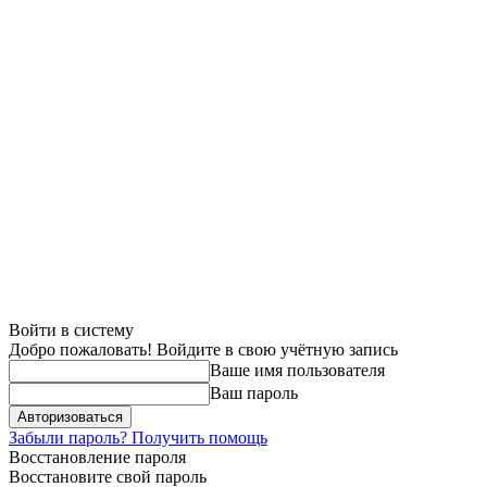
Войти в систему
Добро пожаловать! Войдите в свою учётную запись
Ваше имя пользователя
Ваш пароль
Забыли пароль? Получить помощь
Восстановление пароля
Восстановите свой пароль