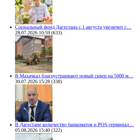
Социальный фонд Дагестана с 1 августа увеличит с…
28.07.2026 10:59
(633)
В Махачкал благоустраивают новый сквер на 5000 м…
30.07.2026 15:28
(338)
В Дагестане количество банкоматов и POS-терминал…
05.08.2026 15:40
(322)