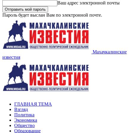
Ваш адрес электронной почты
Пароль будет выслан Вам по электронной почте.
Махачкалинские
известия
ГЛАВНАЯ ТЕМА
Взгляд
Политика
Экономика
Общество
Образование