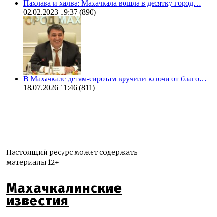
Пахлава и халва: Махачкала вошла в десятку город…
02.02.2023 19:37
(890)
В Махачкале детям-сиротам вручили ключи от благо…
18.07.2026 11:46
(811)
Настоящий ресурс может содержать
материалы 12+
Махачкалинские
известия