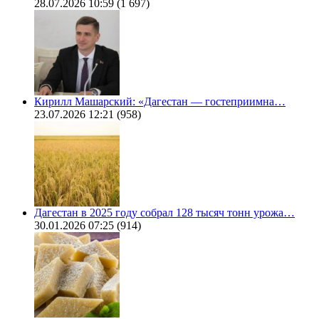
28.07.2026 10:59
(1 697)
Кирилл Машарский: «Дагестан — гостеприимна…
23.07.2026 12:21
(958)
Дагестан в 2025 году собрал 128 тысяч тонн урожа…
30.01.2026 07:25
(914)