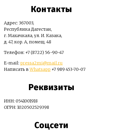
Контакты
Адрес: 367003,
Республика Дагестан,
г. Махачкала, ул. И. Казака,
д. 47, кор. А, помещ. 48
Телефон: +7 (8722) 56-90-47
E-mail:
pressa2mi@mail.ru
Написать в
Whatsapp
+7 989 453-70-07
Реквизиты
ИНН: 0541001918
ОГРН: 1020502529398
Соцсети