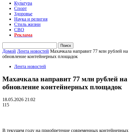
Культура
Спорт
Здоровье
Наука и религия
Стиль жизни
СВО
Реклама
Домой
Лента новостей
Махачкала направит 77 млн рублей на
обновление контейнерных площадок
Лента новостей
Махачкала направит 77 млн рублей на
обновление контейнерных площадок
18.05.2026 21:02
115
В текущем году на приобретение современных контейнерных