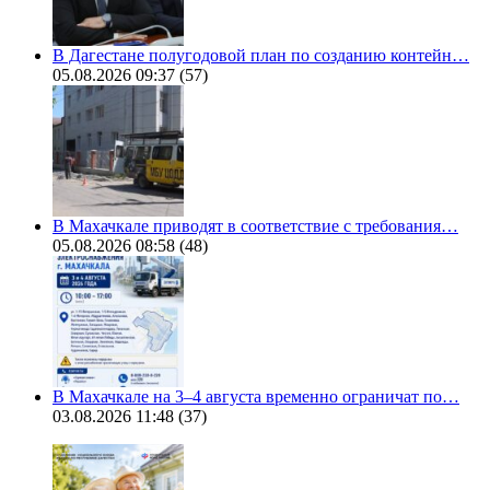
В Дагестане полугодовой план по созданию контейн…
05.08.2026 09:37
(57)
В Махачкале приводят в соответствие с требования…
05.08.2026 08:58
(48)
В Махачкале на 3–4 августа временно ограничат по…
03.08.2026 11:48
(37)