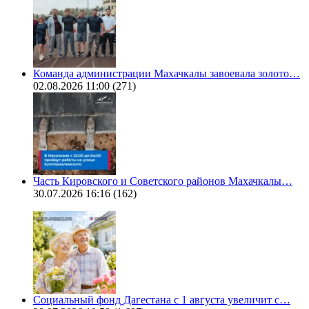
Команда администрации Махачкалы завоевала золото…
02.08.2026 11:00
(271)
Часть Кировского и Советского районов Махачкалы…
30.07.2026 16:16
(162)
Социальный фонд Дагестана с 1 августа увеличит с…