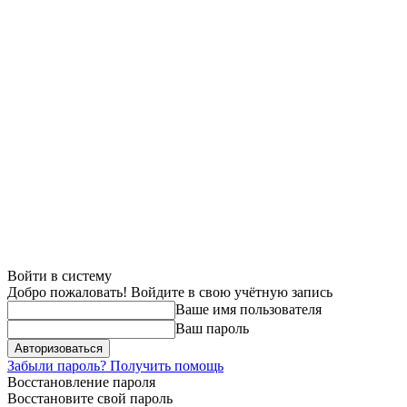
Войти в систему
Добро пожаловать! Войдите в свою учётную запись
Ваше имя пользователя
Ваш пароль
Забыли пароль? Получить помощь
Восстановление пароля
Восстановите свой пароль