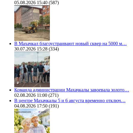
05.08.2026 15:40
(587)
В Махачкал благоустраивают новый сквер на 5000 м…
30.07.2026 15:28
(334)
Команда администрации Махачкалы завоевала золото…
02.08.2026 11:00
(271)
В центре Махачкалы 5 и 6 августа временно отключ…
04.08.2026 17:50
(191)