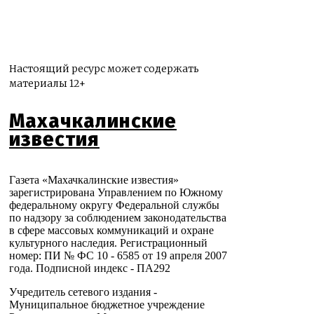
Настоящий ресурс может содержать
материалы 12+
Махачкалинские
известия
Газета «Махачкалинские известия»
зарегистрирована Управлением по Южному
федеральному округу Федеральной службы
по надзору за соблюдением законодательства
в сфере массовых коммуникаций и охране
культурного наследия. Регистрационный
номер: ПИ № ФС 10 - 6585 от 19 апреля 2007
года. Подписной индекс - ПА292
Учредитель сетевого издания -
Муниципальное бюджетное учреждение