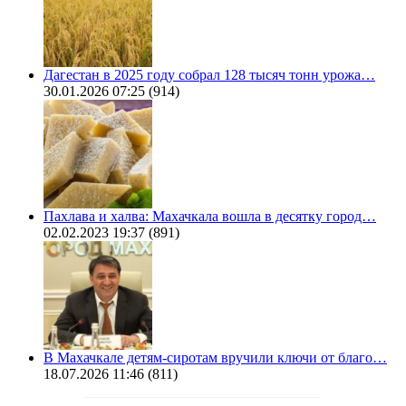
Дагестан в 2025 году собрал 128 тысяч тонн урожа…
30.01.2026 07:25
(914)
Пахлава и халва: Махачкала вошла в десятку город…
02.02.2023 19:37
(891)
В Махачкале детям-сиротам вручили ключи от благо…
18.07.2026 11:46
(811)