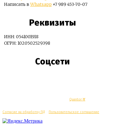
Написать в
Whatsapp
+7 989 453-70-07
Реквизиты
ИНН: 0541001918
ОГРН: 1020502529398
Соцсети
© Махачкалинские известия - Разработка
Quantor-∀
Согласие на обработку ПД
/
Пользовательское соглашение