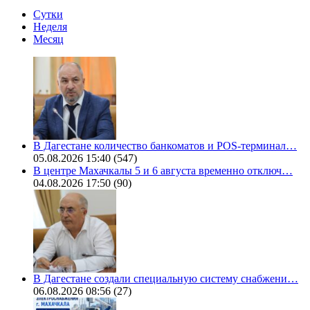
Сутки
Неделя
Месяц
В Дагестане количество банкоматов и POS-терминал…
05.08.2026 15:40
(547)
В центре Махачкалы 5 и 6 августа временно отключ…
04.08.2026 17:50
(90)
В Дагестане создали специальную систему снабжени…
06.08.2026 08:56
(27)