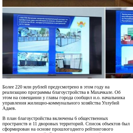
Более 220 млн рублей предусмотрено в этом году на
реализацию программы благоустройства в Махачкале. Об
этом на совещании у главы города сообщил и.о. начальника
управления жилищно-коммунального хозяйства Уллубий
Адаев.
В план благоустройства включены 6 общественных
пространств и 11 дворовых территорий. Список объектов был
сформирован на основе прошлогоднего рейтингового