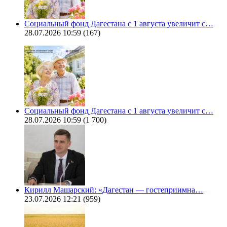
Социальный фонд Дагестана с 1 августа увеличит с…
28.07.2026 10:59
(167)
Социальный фонд Дагестана с 1 августа увеличит с…
28.07.2026 10:59
(1 700)
Кирилл Машарский: «Дагестан — гостеприимна…
23.07.2026 12:21
(959)