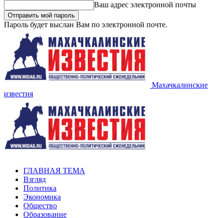
Ваш адрес электронной почты
Пароль будет выслан Вам по электронной почте.
Махачкалинские
известия
ГЛАВНАЯ ТЕМА
Взгляд
Политика
Экономика
Общество
Образование