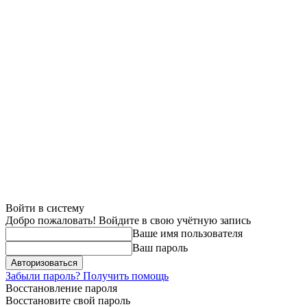
Войти в систему
Добро пожаловать! Войдите в свою учётную запись
Ваше имя пользователя
Ваш пароль
Забыли пароль? Получить помощь
Восстановление пароля
Восстановите свой пароль