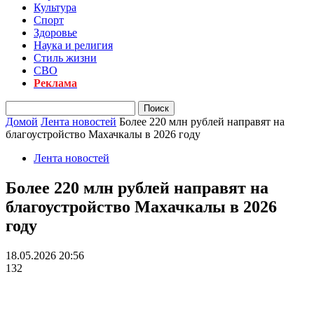
Культура
Спорт
Здоровье
Наука и религия
Стиль жизни
СВО
Реклама
Домой
Лента новостей
Более 220 млн рублей направят на
благоустройство Махачкалы в 2026 году
Лента новостей
Более 220 млн рублей направят на
благоустройство Махачкалы в 2026
году
18.05.2026 20:56
132