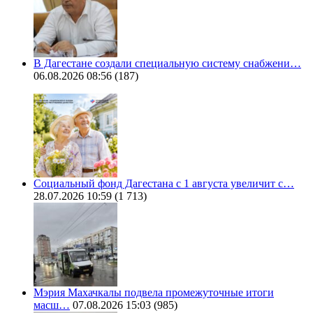
В Дагестане создали специальную систему снабжени…
06.08.2026 08:56
(187)
Социальный фонд Дагестана с 1 августа увеличит с…
28.07.2026 10:59
(1 713)
Мэрия Махачкалы подвела промежуточные итоги
масш…
07.08.2026 15:03
(985)