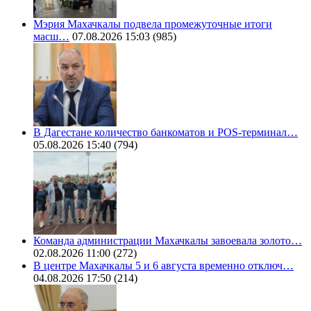
Мэрия Махачкалы подвела промежуточные итоги
масш…
07.08.2026 15:03
(985)
В Дагестане количество банкоматов и POS-терминал…
05.08.2026 15:40
(794)
Команда администрации Махачкалы завоевала золото…
02.08.2026 11:00
(272)
В центре Махачкалы 5 и 6 августа временно отключ…
04.08.2026 17:50
(214)