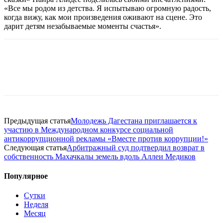
«Все мы родом из детства. Я испытываю огромную радость,
когда вижу, как мои произведения оживают на сцене. Это
дарит детям незабываемые моменты счастья».
Предыдущая статья
Молодежь Дагестана приглашается к
участию в Международном конкурсе социальной
антикоррупционной рекламы «Вместе против коррупции!»
Следующая статья
Арбитражный суд подтвердил возврат в
собственность Махачкалы земель вдоль Аллеи Медиков
Популярное
Сутки
Неделя
Месяц