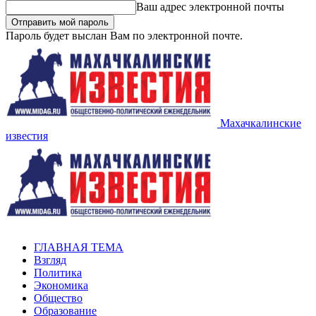
Ваш адрес электронной почты
Пароль будет выслан Вам по электронной почте.
Махачкалинские
известия
ГЛАВНАЯ ТЕМА
Взгляд
Политика
Экономика
Общество
Образование