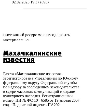
02.02.2023 19:37
(893)
Настоящий ресурс может содержать
материалы 12+
Махачкалинские
известия
Газета «Махачкалинские известия»
зарегистрирована Управлением по Южному
федеральному округу Федеральной службы
по надзору за соблюдением законодательства
в сфере массовых коммуникаций и охране
культурного наследия. Регистрационный
номер: ПИ № ФС 10 - 6585 от 19 апреля 2007
года. Подписной индекс - ПА292