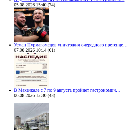
05.08.2026 15:40
(74)
Усман Нурмагомедов уничтожил очередного претенде…
07.08.2026 10:14
(61)
В Махачкале с 7 по 9 августа пройдет гастрономич…
06.08.2026 12:30
(48)