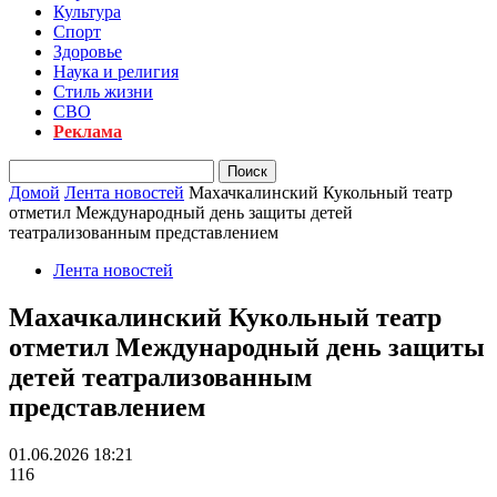
Культура
Спорт
Здоровье
Наука и религия
Стиль жизни
СВО
Реклама
Домой
Лента новостей
Махачкалинский Кукольный театр
отметил Международный день защиты детей
театрализованным представлением
Лента новостей
Махачкалинский Кукольный театр
отметил Международный день защиты
детей театрализованным
представлением
01.06.2026 18:21
116