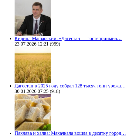
Кирилл Машарский: «Дагестан — гостеприимна…
23.07.2026 12:21
(959)
Дагестан в 2025 году собрал 128 тысяч тонн урожа…
30.01.2026 07:25
(918)
Пахлава и халва: Махачкала вошла в десятку город…