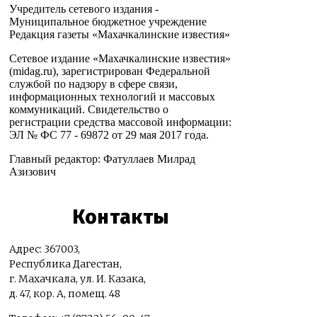
Учредитель сетевого издания -
Муниципальное бюджетное учреждение
Редакция газеты «Махачкалинские известия»
Сетевое издание «Махачкалинские известия»
(midag.ru), зарегистрирован Федеральной
службой по надзору в сфере связи,
информационных технологий и массовых
коммуникаций. Свидетельство о
регистрации средства массовой информации:
ЭЛ № ФС 77 - 69872 от 29 мая 2017 года.
Главный редактор: Фатуллаев Милрад
Азизович
Контакты
Адрес: 367003,
Республика Дагестан,
г. Махачкала, ул. И. Казака,
д. 47, кор. А, помещ. 48