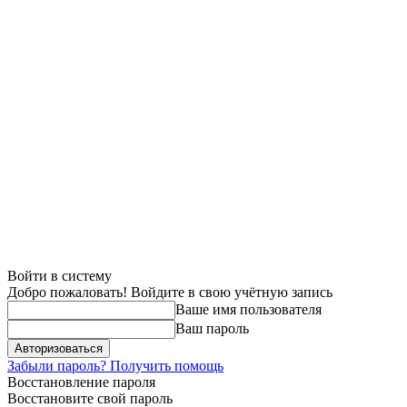
Войти в систему
Добро пожаловать! Войдите в свою учётную запись
Ваше имя пользователя
Ваш пароль
Забыли пароль? Получить помощь
Восстановление пароля
Восстановите свой пароль