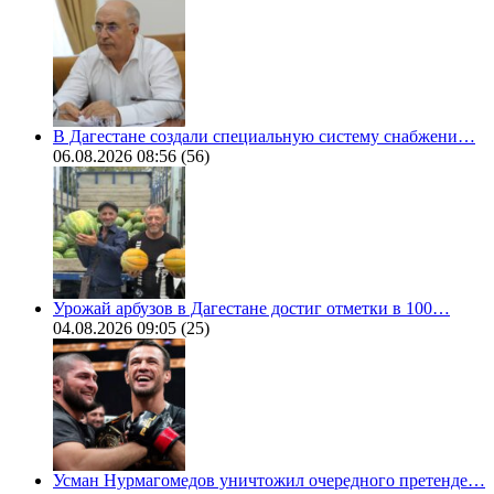
В Дагестане создали специальную систему снабжени…
06.08.2026 08:56
(56)
Урожай арбузов в Дагестане достиг отметки в 100…
04.08.2026 09:05
(25)
Усман Нурмагомедов уничтожил очередного претенде…