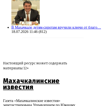
В Махачкале детям-сиротам вручили ключи от благо…
18.07.2026 11:46
(812)
Настоящий ресурс может содержать
материалы 12+
Махачкалинские
известия
Газета «Махачкалинские известия»
зарегистрирована Управлением по Южному