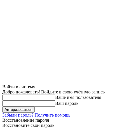
Войти в систему
Добро пожаловать! Войдите в свою учётную запись
Ваше имя пользователя
Ваш пароль
Забыли пароль? Получить помощь
Восстановление пароля
Восстановите свой пароль