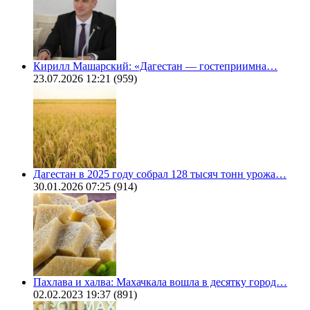
Кирилл Машарский: «Дагестан — гостеприимна…
23.07.2026 12:21
(959)
Дагестан в 2025 году собрал 128 тысяч тонн урожа…
30.01.2026 07:25
(914)
Пахлава и халва: Махачкала вошла в десятку город…
02.02.2023 19:37
(891)