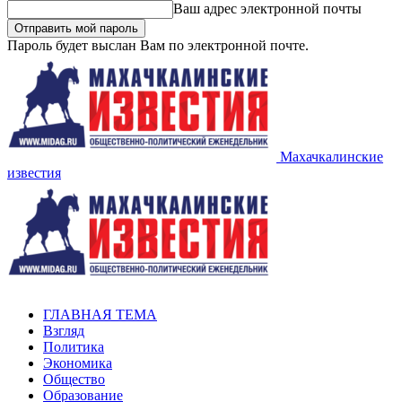
Ваш адрес электронной почты
Пароль будет выслан Вам по электронной почте.
Махачкалинские
известия
ГЛАВНАЯ ТЕМА
Взгляд
Политика
Экономика
Общество
Образование