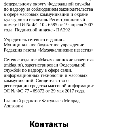
федеральному округу Федеральной службы
по надзору за соблюдением законодательства
в сфере массовых коммуникаций и охране
культурного наследия. Регистрационный
номер: ПИ № ФС 10 - 6585 от 19 апреля 2007
года. Подписной индекс - ПА292
Учредитель сетевого издания -
Муниципальное бюджетное учреждение
Редакция газеты «Махачкалинские известия»
Сетевое издание «Махачкалинские известия»
(midag.ru), зарегистрирован Федеральной
службой по надзору в сфере связи,
информационных технологий и массовых
коммуникаций. Свидетельство о
регистрации средства массовой информации:
ЭЛ № ФС 77 - 69872 от 29 мая 2017 года.
Главный редактор: Фатуллаев Милрад
Азизович
Контакты