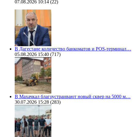
07.08.2026 10:14
(22)
В Дагестане количество банкоматов и POS-терминал…
05.08.2026 15:40
(717)
В Махачкал благоустраивают новый сквер на 5000 м…
30.07.2026 15:28
(283)