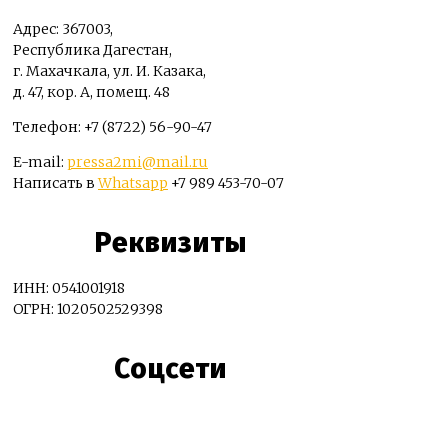
Адрес: 367003,
Республика Дагестан,
г. Махачкала, ул. И. Казака,
д. 47, кор. А, помещ. 48
Телефон: +7 (8722) 56-90-47
E-mail:
pressa2mi@mail.ru
Написать в
Whatsapp
+7 989 453-70-07
Реквизиты
ИНН: 0541001918
ОГРН: 1020502529398
Соцсети