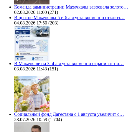
Команда администрации Махачкалы завоевала золото…
02.08.2026 11:00
(271)
В центре Махачкалы 5 и 6 августа временно отключ…
04.08.2026 17:50
(203)
В Махачкале на 3–4 августа временно ограничат по…
03.08.2026 11:48
(151)
Социальный фонд Дагестана с 1 августа увеличит с…
28.07.2026 10:59
(1 704)