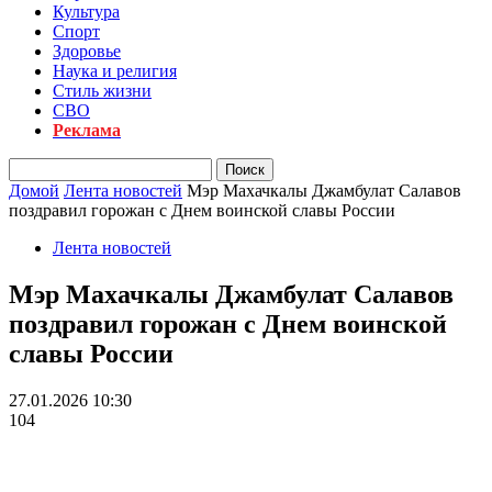
Культура
Спорт
Здоровье
Наука и религия
Стиль жизни
СВО
Реклама
Домой
Лента новостей
Мэр Махачкалы Джамбулат Салавов
поздравил горожан с Днем воинской славы России
Лента новостей
Мэр Махачкалы Джамбулат Салавов
поздравил горожан с Днем воинской
славы России
27.01.2026 10:30
104