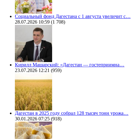
Социальный фонд Дагестана с 1 августа увеличит с…
28.07.2026 10:59
(1 708)
Кирилл Машарский: «Дагестан — гостеприимна…
23.07.2026 12:21
(959)
Дагестан в 2025 году собрал 128 тысяч тонн урожа…
30.01.2026 07:25
(918)