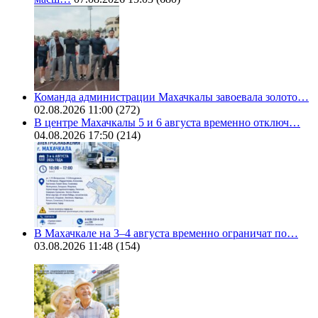
Команда администрации Махачкалы завоевала золото…
02.08.2026 11:00
(272)
В центре Махачкалы 5 и 6 августа временно отключ…
04.08.2026 17:50
(214)
В Махачкале на 3–4 августа временно ограничат по…
03.08.2026 11:48
(154)