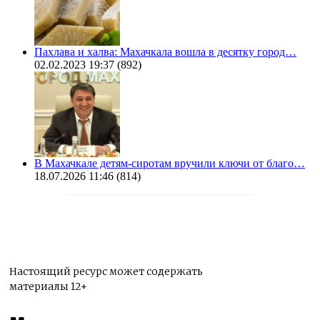
Пахлава и халва: Махачкала вошла в десятку город…
02.02.2023 19:37
(892)
В Махачкале детям-сиротам вручили ключи от благо…
18.07.2026 11:46
(814)
Настоящий ресурс может содержать
материалы 12+