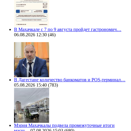
В Махачкале с 7 по 9 августа пройдет гастрономич…
06.08.2026 12:30
(46)
В Дагестане количество банкоматов и POS-терминал…
05.08.2026 15:40
(783)
Мэрия Махачкалы подвела промежуточные итоги
масш…
07.08.2026 15:03
(680)