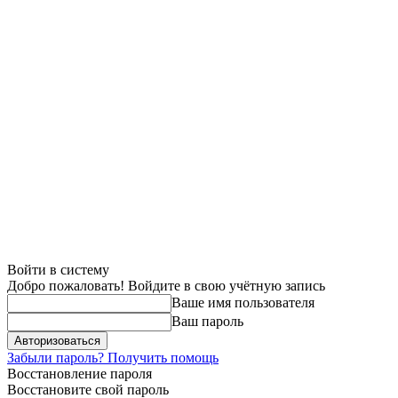
Войти в систему
Добро пожаловать! Войдите в свою учётную запись
Ваше имя пользователя
Ваш пароль
Забыли пароль? Получить помощь
Восстановление пароля
Восстановите свой пароль