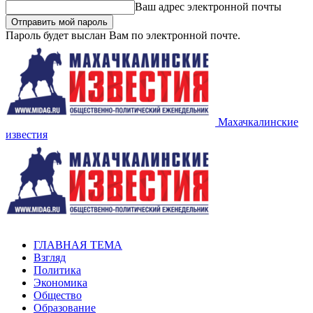
Ваш адрес электронной почты
Пароль будет выслан Вам по электронной почте.
Махачкалинские
известия
ГЛАВНАЯ ТЕМА
Взгляд
Политика
Экономика
Общество
Образование