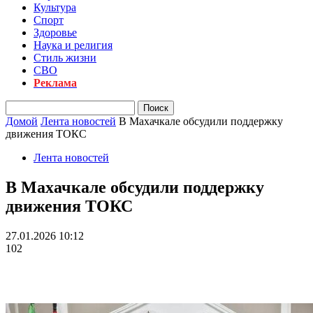
Культура
Спорт
Здоровье
Наука и религия
Стиль жизни
СВО
Реклама
Домой
Лента новостей
В Махачкале обсудили поддержку
движения ТОКС
Лента новостей
В Махачкале обсудили поддержку
движения ТОКС
27.01.2026 10:12
102