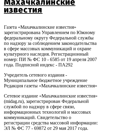
Махачкалинские
известия
Газета «Махачкалинские известия»
зарегистрирована Управлением по Южному
федеральному округу Федеральной службы
по надзору за соблюдением законодательства
в сфере массовых коммуникаций и охране
культурного наследия. Регистрационный
номер: ПИ № ФС 10 - 6585 от 19 апреля 2007
года. Подписной индекс - ПА292
Учредитель сетевого издания -
Муниципальное бюджетное учреждение
Редакция газеты «Махачкалинские известия»
Сетевое издание «Махачкалинские известия»
(midag.ru), зарегистрирован Федеральной
службой по надзору в сфере связи,
информационных технологий и массовых
коммуникаций. Свидетельство о
регистрации средства массовой информации:
ЭЛ № ФС 77 - 69872 от 29 мая 2017 года.