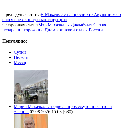
Предыдущая статья
В Махачкале на проспекте Акушинского
сносят незаконную конструкцию
Следующая статья
Мэр Махачкалы Джамбулат Салавов
поздравил горожан с Днем воинской славы России
Популярное
Сутки
Неделя
Месяц
Мэрия Махачкалы подвела промежуточные итоги
масш…
07.08.2026 15:03
(680)