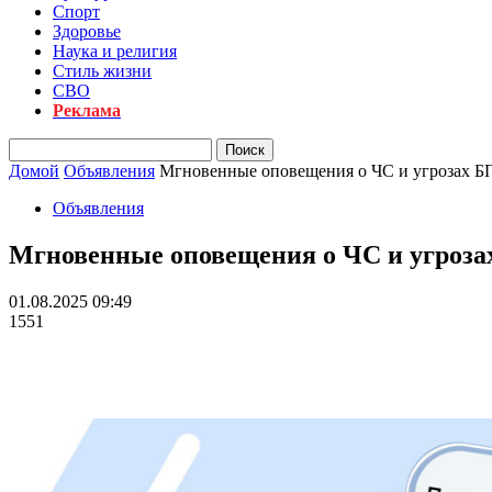
Спорт
Здоровье
Наука и религия
Стиль жизни
СВО
Реклама
Домой
Объявления
Мгновенные оповещения о ЧС и угрозах 
Объявления
Мгновенные оповещения о ЧС и угроз
01.08.2025 09:49
1551