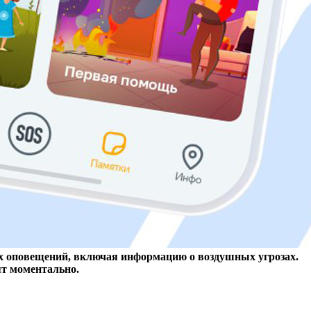
х оповещений, включая информацию о воздушных угрозах.
ят моментально.