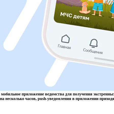
 мобильное приложение ведомства для получения экстренны
на несколько часов, push-уведомления в приложении приход