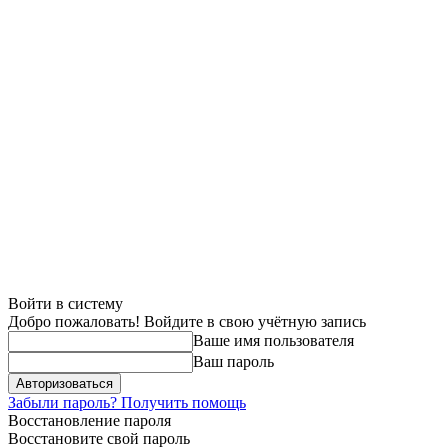
Войти в систему
Добро пожаловать! Войдите в свою учётную запись
Ваше имя пользователя
Ваш пароль
Забыли пароль? Получить помощь
Восстановление пароля
Восстановите свой пароль