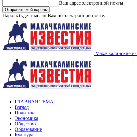
Ваш адрес электронной почты
Пароль будет выслан Вам по электронной почте.
Махачкалинские из
ГЛАВНАЯ ТЕМА
Взгляд
Политика
Экономика
Общество
Образование
Культура