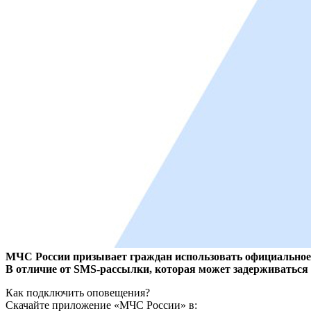
МЧС России призывает граждан использовать официальное
В отличие от SMS-рассылки, которая может задерживаться 
Как подключить оповещения?
Скачайте приложение «МЧС России» в: