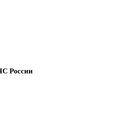
ЧС России