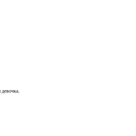
 девочка.