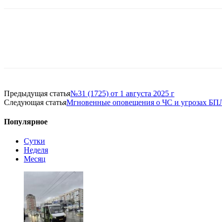
Предыдущая статья
№31 (1725) от 1 августа 2025 г
Следующая статья
Мгновенные оповещения о ЧС и угрозах БП
Популярное
Сутки
Неделя
Месяц