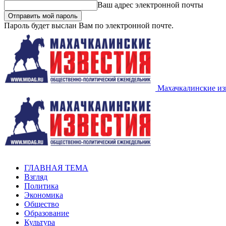
Ваш адрес электронной почты
Пароль будет выслан Вам по электронной почте.
Махачкалинские из
ГЛАВНАЯ ТЕМА
Взгляд
Политика
Экономика
Общество
Образование
Культура