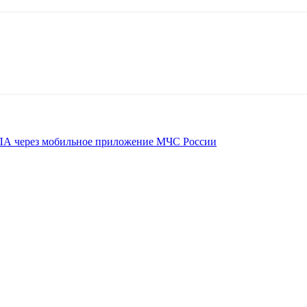
ЛА через мобильное приложение МЧС России