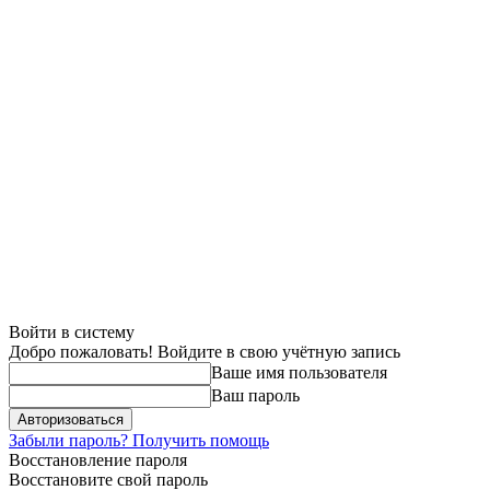
Войти в систему
Добро пожаловать! Войдите в свою учётную запись
Ваше имя пользователя
Ваш пароль
Забыли пароль? Получить помощь
Восстановление пароля
Восстановите свой пароль