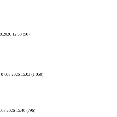
8.2026 12:30
(50)
07.08.2026 15:03
(1 050)
.08.2026 15:40
(796)