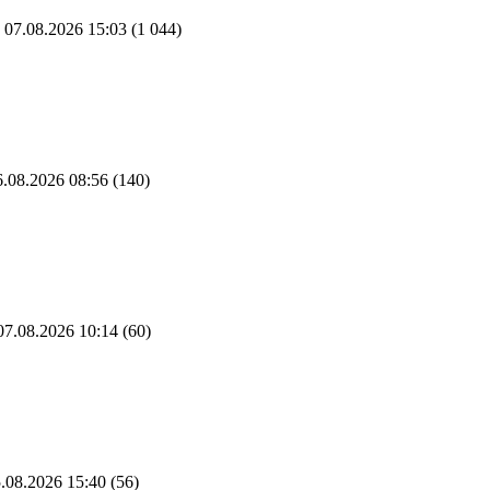
07.08.2026 15:03
(1 044)
.08.2026 08:56
(140)
7.08.2026 10:14
(60)
.08.2026 15:40
(56)