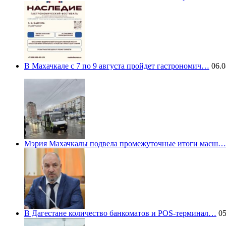
В Махачкале с 7 по 9 августа пройдет гастрономич…
06.0
Мэрия Махачкалы подвела промежуточные итоги масш…
В Дагестане количество банкоматов и POS-терминал…
05