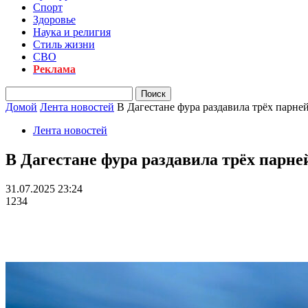
Спорт
Здоровье
Наука и религия
Стиль жизни
СВО
Реклама
Домой
Лента новостей
В Дагестане фура раздавила трёх парне
Лента новостей
В Дагестане фура раздавила трёх парне
31.07.2025 23:24
1234