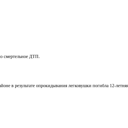
ло смертельное ДТП.
йоне в результате опрокидывания легковушки погибла 12-летняя