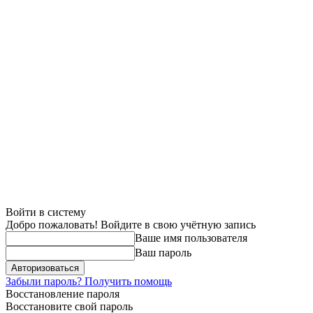
Войти в систему
Добро пожаловать! Войдите в свою учётную запись
Ваше имя пользователя
Ваш пароль
Забыли пароль? Получить помощь
Восстановление пароля
Восстановите свой пароль