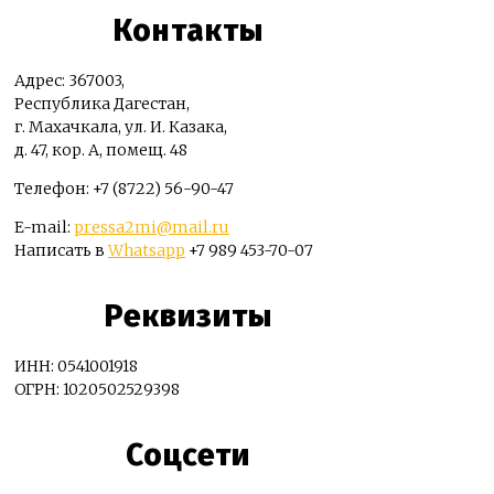
Контакты
Адрес: 367003,
Республика Дагестан,
г. Махачкала, ул. И. Казака,
д. 47, кор. А, помещ. 48
Телефон: +7 (8722) 56-90-47
E-mail:
pressa2mi@mail.ru
Написать в
Whatsapp
+7 989 453-70-07
Реквизиты
ИНН: 0541001918
ОГРН: 1020502529398
Соцсети