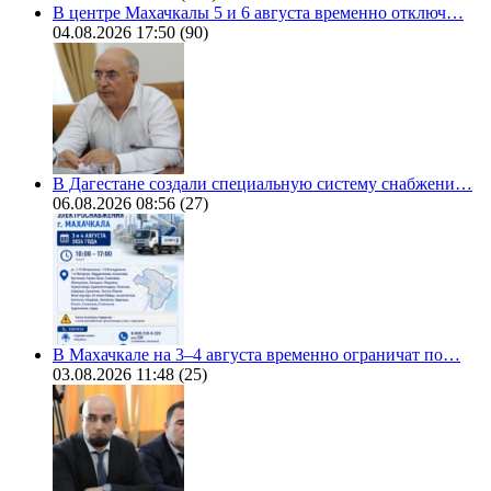
В центре Махачкалы 5 и 6 августа временно отключ…
04.08.2026 17:50
(90)
В Дагестане создали специальную систему снабжени…
06.08.2026 08:56
(27)
В Махачкале на 3–4 августа временно ограничат по…
03.08.2026 11:48
(25)