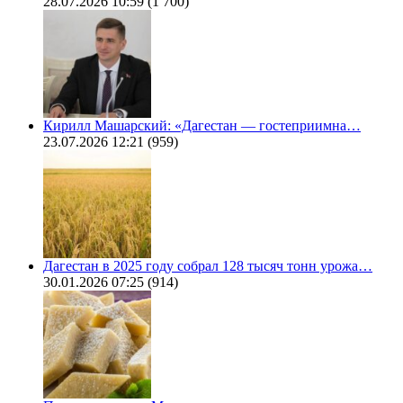
28.07.2026 10:59
(1 700)
Кирилл Машарский: «Дагестан — гостеприимна…
23.07.2026 12:21
(959)
Дагестан в 2025 году собрал 128 тысяч тонн урожа…
30.01.2026 07:25
(914)