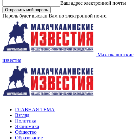
Ваш адрес электронной почты
Пароль будет выслан Вам по электронной почте.
Махачкалинские
известия
ГЛАВНАЯ ТЕМА
Взгляд
Политика
Экономика
Общество
Образование