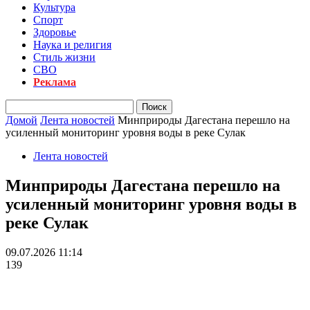
Культура
Спорт
Здоровье
Наука и религия
Стиль жизни
СВО
Реклама
Домой
Лента новостей
Минприроды Дагестана перешло на
усиленный мониторинг уровня воды в реке Сулак
Лента новостей
Минприроды Дагестана перешло на
усиленный мониторинг уровня воды в
реке Сулак
09.07.2026 11:14
139