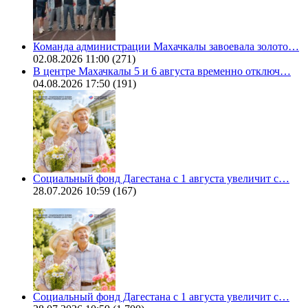
Команда администрации Махачкалы завоевала золото…
02.08.2026 11:00
(271)
В центре Махачкалы 5 и 6 августа временно отключ…
04.08.2026 17:50
(191)
Социальный фонд Дагестана с 1 августа увеличит с…
28.07.2026 10:59
(167)
Социальный фонд Дагестана с 1 августа увеличит с…