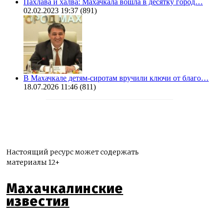
Пахлава и халва: Махачкала вошла в десятку город…
02.02.2023 19:37
(891)
В Махачкале детям-сиротам вручили ключи от благо…
18.07.2026 11:46
(811)
Настоящий ресурс может содержать
материалы 12+
Махачкалинские
известия