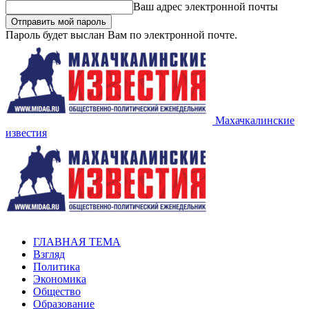
Ваш адрес электронной почты
Пароль будет выслан Вам по электронной почте.
Махачкалинские
известия
ГЛАВНАЯ ТЕМА
Взгляд
Политика
Экономика
Общество
Образование