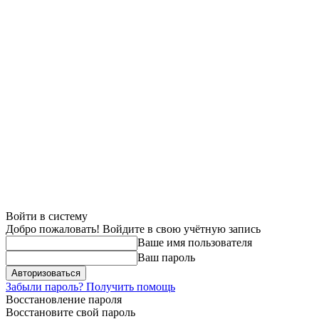
Войти в систему
Добро пожаловать! Войдите в свою учётную запись
Ваше имя пользователя
Ваш пароль
Забыли пароль? Получить помощь
Восстановление пароля
Восстановите свой пароль