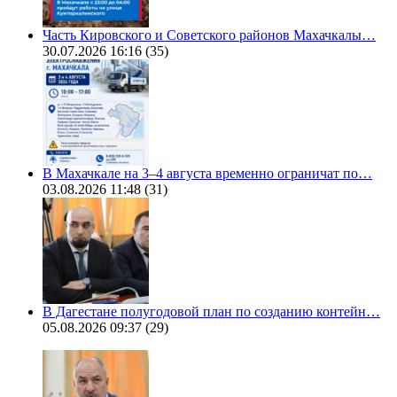
Часть Кировского и Советского районов Махачкалы…
30.07.2026 16:16
(35)
В Махачкале на 3–4 августа временно ограничат по…
03.08.2026 11:48
(31)
В Дагестане полугодовой план по созданию контейн…
05.08.2026 09:37
(29)