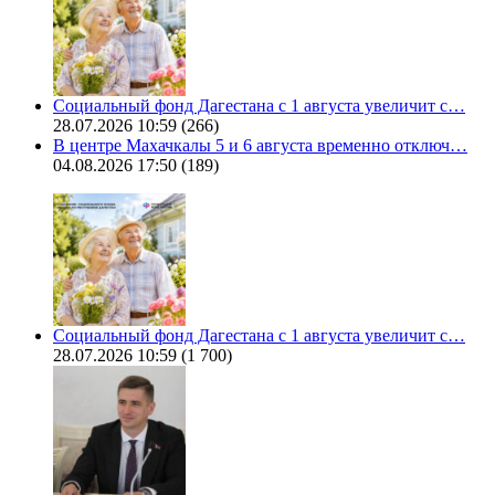
Социальный фонд Дагестана с 1 августа увеличит с…
28.07.2026 10:59
(266)
В центре Махачкалы 5 и 6 августа временно отключ…
04.08.2026 17:50
(189)
Социальный фонд Дагестана с 1 августа увеличит с…
28.07.2026 10:59
(1 700)