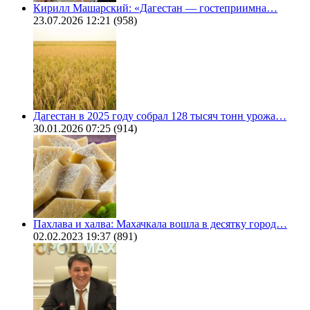
Кирилл Машарский: «Дагестан — гостеприимна…
23.07.2026 12:21
(958)
Дагестан в 2025 году собрал 128 тысяч тонн урожа…
30.01.2026 07:25
(914)
Пахлава и халва: Махачкала вошла в десятку город…
02.02.2023 19:37
(891)