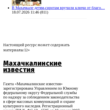
В Махачкале детям-сиротам вручили ключи от благо…
18.07.2026 11:46
(811)
Настоящий ресурс может содержать
материалы 12+
Махачкалинские
известия
Газета «Махачкалинские известия»
зарегистрирована Управлением по Южному
федеральному округу Федеральной службы
по надзору за соблюдением законодательства
в сфере массовых коммуникаций и охране
культурного наследия. Регистрационный