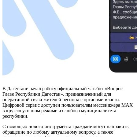
В Дагестане начал работу официальный чат-бот «Вопрос
Главе Республики Дагестан», предназначенный для
оперативной связи жителей региона с органами власти.
Цифровой сервис доступен пользователям мессенджера MAX
в круглосуточном режиме из любого муниципалитета
республики.
С помощью нового инструмента граждане могут направить
обращение по любому актуальному вопросу, а также