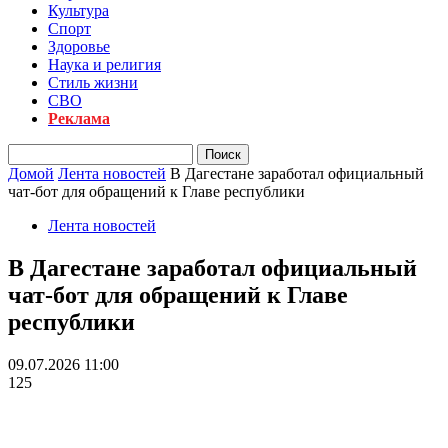
Культура
Спорт
Здоровье
Наука и религия
Стиль жизни
СВО
Реклама
Домой
Лента новостей
В Дагестане заработал официальный
чат-бот для обращений к Главе республики
Лента новостей
В Дагестане заработал официальный
чат-бот для обращений к Главе
республики
09.07.2026 11:00
125