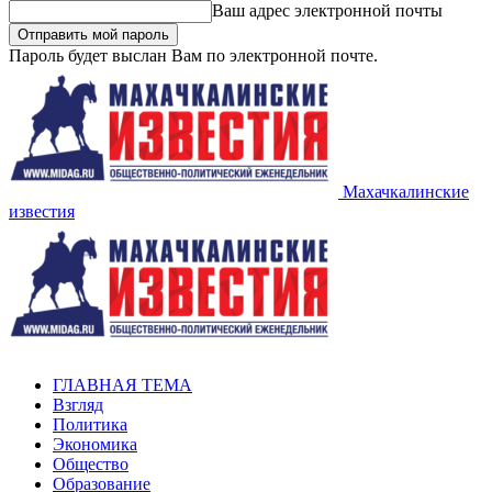
Ваш адрес электронной почты
Пароль будет выслан Вам по электронной почте.
Махачкалинские
известия
ГЛАВНАЯ ТЕМА
Взгляд
Политика
Экономика
Общество
Образование