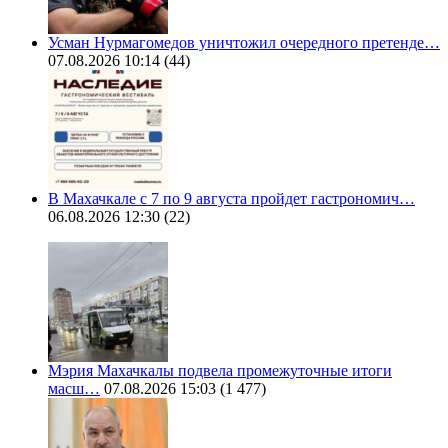
Усман Нурмагомедов уничтожил очередного претенде…
07.08.2026 10:14
(44)
В Махачкале с 7 по 9 августа пройдет гастрономич…
06.08.2026 12:30
(22)
Мэрия Махачкалы подвела промежуточные итоги
масш…
07.08.2026 15:03
(1 477)