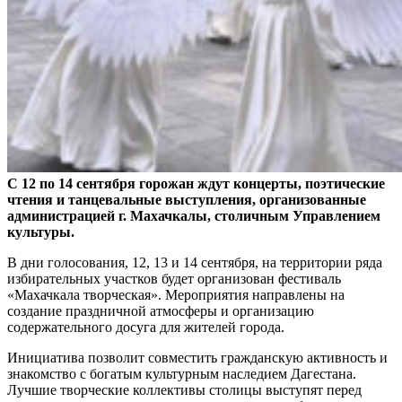
С 12 по 14 сентября горожан ждут концерты, поэтические
чтения и танцевальные выступления, организованные
администрацией г. Махачкалы, столичным Управлением
культуры.
В дни голосования, 12, 13 и 14 сентября, на территории ряда
избирательных участков будет организован фестиваль
«Махачкала творческая». Мероприятия направлены на
создание праздничной атмосферы и организацию
содержательного досуга для жителей города.
Инициатива позволит совместить гражданскую активность и
знакомство с богатым культурным наследием Дагестана.
Лучшие творческие коллективы столицы выступят перед