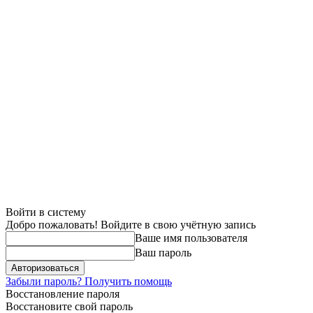
Войти в систему
Добро пожаловать! Войдите в свою учётную запись
Ваше имя пользователя
Ваш пароль
Забыли пароль? Получить помощь
Восстановление пароля
Восстановите свой пароль