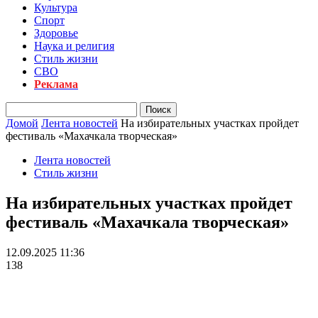
Культура
Спорт
Здоровье
Наука и религия
Стиль жизни
СВО
Реклама
Домой
Лента новостей
На избирательных участках пройдет
фестиваль «Махачкала творческая»
Лента новостей
Стиль жизни
На избирательных участках пройдет
фестиваль «Махачкала творческая»
12.09.2025 11:36
138