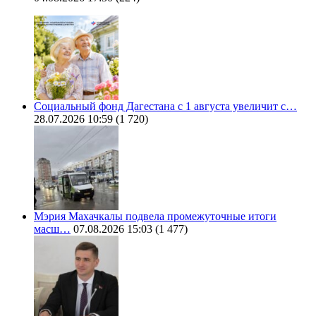
Социальный фонд Дагестана с 1 августа увеличит с…
28.07.2026 10:59
(1 720)
Мэрия Махачкалы подвела промежуточные итоги
масш…
07.08.2026 15:03
(1 477)