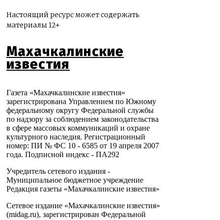
Настоящий ресурс может содержать
материалы 12+
Махачкалинские
известия
Газета «Махачкалинские известия»
зарегистрирована Управлением по Южному
федеральному округу Федеральной службы
по надзору за соблюдением законодательства
в сфере массовых коммуникаций и охране
культурного наследия. Регистрационный
номер: ПИ № ФС 10 - 6585 от 19 апреля 2007
года. Подписной индекс - ПА292
Учредитель сетевого издания -
Муниципальное бюджетное учреждение
Редакция газеты «Махачкалинские известия»
Сетевое издание «Махачкалинские известия»
(midag.ru), зарегистрирован Федеральной