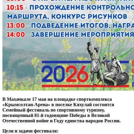
В Махачкале 17 мая на площадке спорткомплекса
«Крымсолтан-Арена» в поселке Кяхулай состоится
Семейный фестиваль по спортивному туризму,
посвященный 81-й годовщине Победы в Великой
Отечественной войне и Году единства народов России.
Цели и задачи фестиваля: