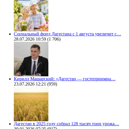
Социальный фонд Дагестана с 1 августа увеличит с…
28.07.2026 10:59
(1 706)
Кирилл Машарский: «Дагестан — гостеприимна…
23.07.2026 12:21
(959)
Дагестан в 2025 году собрал 128 тысяч тонн урожа…
30.01.2026 07:25
(917)