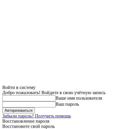
Войти в систему
Добро пожаловать! Войдите в свою учётную запись
Ваше имя пользователя
Ваш пароль
Забыли пароль? Получить помощь
Восстановление пароля
Восстановите свой пароль