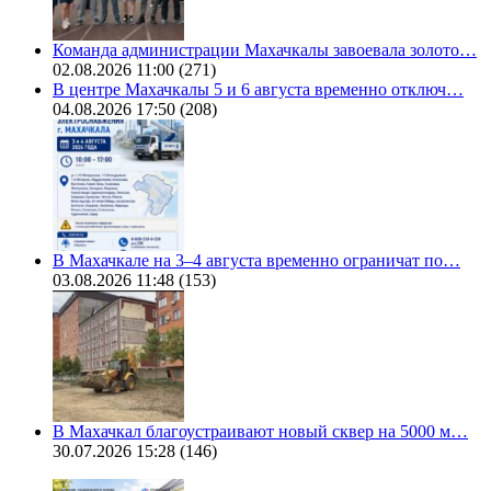
Команда администрации Махачкалы завоевала золото…
02.08.2026 11:00
(271)
В центре Махачкалы 5 и 6 августа временно отключ…
04.08.2026 17:50
(208)
В Махачкале на 3–4 августа временно ограничат по…
03.08.2026 11:48
(153)
В Махачкал благоустраивают новый сквер на 5000 м…
30.07.2026 15:28
(146)