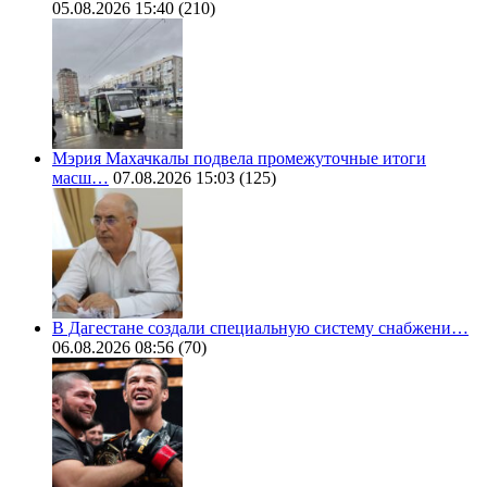
05.08.2026 15:40
(210)
Мэрия Махачкалы подвела промежуточные итоги
масш…
07.08.2026 15:03
(125)
В Дагестане создали специальную систему снабжени…
06.08.2026 08:56
(70)