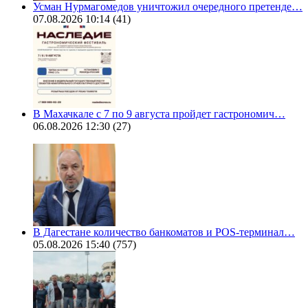
Усман Нурмагомедов уничтожил очередного претенде…
07.08.2026 10:14
(41)
В Махачкале с 7 по 9 августа пройдет гастрономич…
06.08.2026 12:30
(27)
В Дагестане количество банкоматов и POS-терминал…
05.08.2026 15:40
(757)