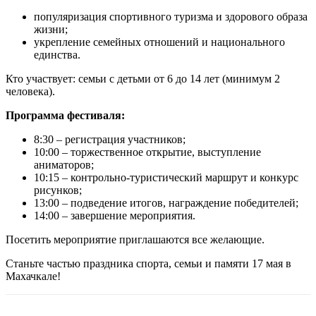
популяризация спортивного туризма и здорового образа
жизни;
укрепление семейных отношений и национального
единства.
Кто участвует: семьи с детьми от 6 до 14 лет (минимум 2
человека).
Программа фестиваля:
8:30 – регистрация участников;
10:00 – торжественное открытие, выступление
аниматоров;
10:15 – контрольно-туристический маршрут и конкурс
рисунков;
13:00 – подведение итогов, награждение победителей;
14:00 – завершение мероприятия.
Посетить мероприятие приглашаются все желающие.
Станьте частью праздника спорта, семьи и памяти 17 мая в
Махачкале!