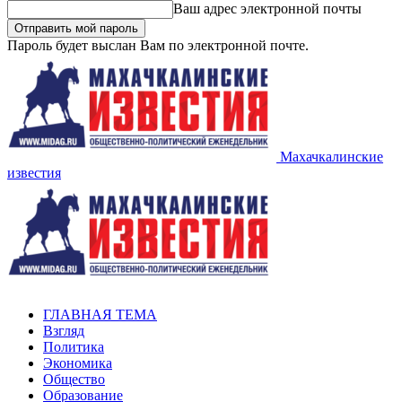
Ваш адрес электронной почты
Пароль будет выслан Вам по электронной почте.
Махачкалинские
известия
ГЛАВНАЯ ТЕМА
Взгляд
Политика
Экономика
Общество
Образование