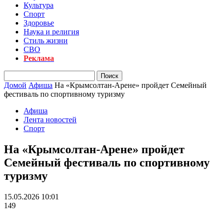
Культура
Спорт
Здоровье
Наука и религия
Стиль жизни
СВО
Реклама
Домой
Афиша
На «Крымсолтан-Арене» пройдет Семейный
фестиваль по спортивному туризму
Афиша
Лента новостей
Спорт
На «Крымсолтан-Арене» пройдет
Семейный фестиваль по спортивному
туризму
15.05.2026 10:01
149