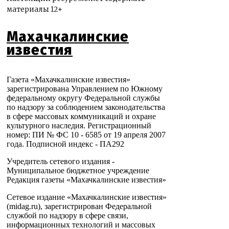
материалы 12+
Махачкалинские
известия
Газета «Махачкалинские известия»
зарегистрирована Управлением по Южному
федеральному округу Федеральной службы
по надзору за соблюдением законодательства
в сфере массовых коммуникаций и охране
культурного наследия. Регистрационный
номер: ПИ № ФС 10 - 6585 от 19 апреля 2007
года. Подписной индекс - ПА292
Учредитель сетевого издания -
Муниципальное бюджетное учреждение
Редакция газеты «Махачкалинские известия»
Сетевое издание «Махачкалинские известия»
(midag.ru), зарегистрирован Федеральной
службой по надзору в сфере связи,
информационных технологий и массовых