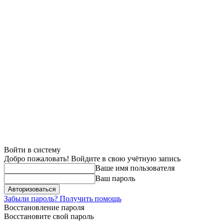
Войти в систему
Добро пожаловать! Войдите в свою учётную запись
Ваше имя пользователя
Ваш пароль
Забыли пароль? Получить помощь
Восстановление пароля
Восстановите свой пароль