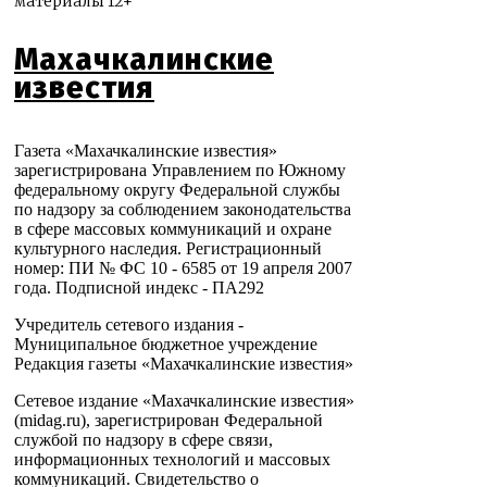
материалы 12+
Махачкалинские
известия
Газета «Махачкалинские известия»
зарегистрирована Управлением по Южному
федеральному округу Федеральной службы
по надзору за соблюдением законодательства
в сфере массовых коммуникаций и охране
культурного наследия. Регистрационный
номер: ПИ № ФС 10 - 6585 от 19 апреля 2007
года. Подписной индекс - ПА292
Учредитель сетевого издания -
Муниципальное бюджетное учреждение
Редакция газеты «Махачкалинские известия»
Сетевое издание «Махачкалинские известия»
(midag.ru), зарегистрирован Федеральной
службой по надзору в сфере связи,
информационных технологий и массовых
коммуникаций. Свидетельство о