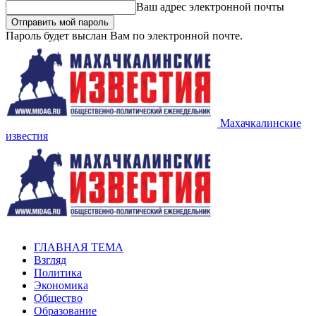
Ваш адрес электронной почты
Пароль будет выслан Вам по электронной почте.
Махачкалинские
известия
ГЛАВНАЯ ТЕМА
Взгляд
Политика
Экономика
Общество
Образование