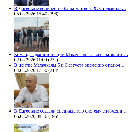
В Дагестане количество банкоматов и POS-терминал…
05.08.2026 15:40
(796)
Команда администрации Махачкалы завоевала золото…
02.08.2026 11:00
(272)
В центре Махачкалы 5 и 6 августа временно отключ…
04.08.2026 17:50
(214)
В Дагестане создали специальную систему снабжени…
06.08.2026 08:56
(196)