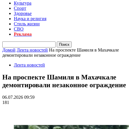
Культура
Спорт
Здоровье
Наука и религия
Стиль жизни
СВО
Реклама
Домой
Лента новостей
На проспекте Шамиля в Махачкале
демонтировали незаконное ограждение
Лента новостей
На проспекте Шамиля в Махачкале
демонтировали незаконное ограждение
06.07.2026 09:59
181