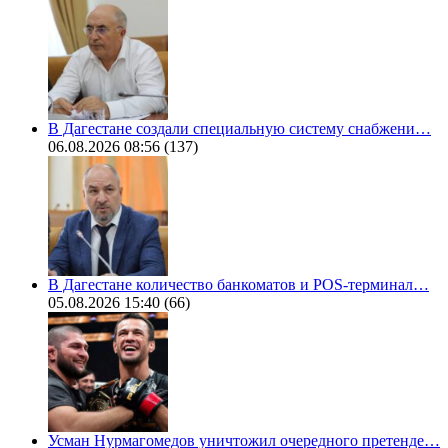
В Дагестане создали специальную систему снабжени…
06.08.2026 08:56
(137)
В Дагестане количество банкоматов и POS-терминал…
05.08.2026 15:40
(66)
Усман Нурмагомедов уничтожил очередного претенде…