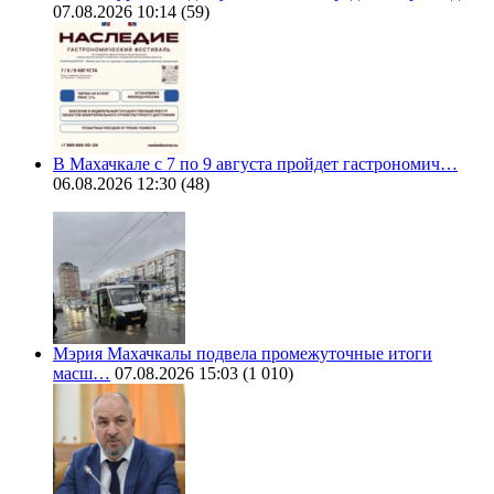
07.08.2026 10:14
(59)
В Махачкале с 7 по 9 августа пройдет гастрономич…
06.08.2026 12:30
(48)
Мэрия Махачкалы подвела промежуточные итоги
масш…
07.08.2026 15:03
(1 010)