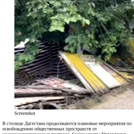
Screenshot
В столице Дагестана продолжаются плановые мероприятия по
освобождению общественных пространств от