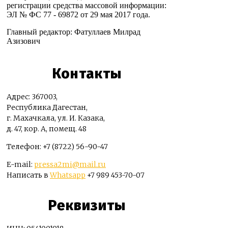
регистрации средства массовой информации:
ЭЛ № ФС 77 - 69872 от 29 мая 2017 года.
Главный редактор: Фатуллаев Милрад
Азизович
Контакты
Адрес: 367003,
Республика Дагестан,
г. Махачкала, ул. И. Казака,
д. 47, кор. А, помещ. 48
Телефон: +7 (8722) 56-90-47
E-mail:
pressa2mi@mail.ru
Написать в
Whatsapp
+7 989 453-70-07
Реквизиты