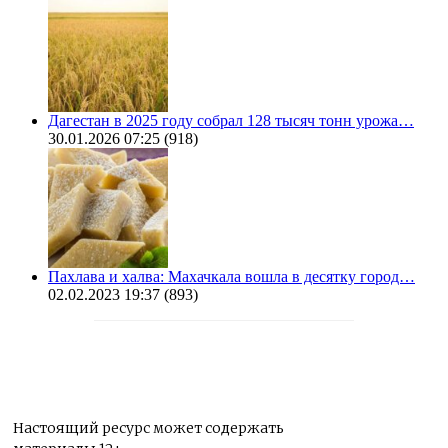
Дагестан в 2025 году собрал 128 тысяч тонн урожа…
30.01.2026 07:25
(918)
Пахлава и халва: Махачкала вошла в десятку город…
02.02.2023 19:37
(893)
Настоящий ресурс может содержать