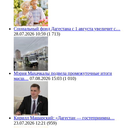
Социальный фонд Дагестана с 1 августа увеличит с…
28.07.2026 10:59
(1 713)
Мэрия Махачкалы подвела промежуточные итоги
масш…
07.08.2026 15:03
(1 010)
Кирилл Машарский: «Дагестан — гостеприимна…
23.07.2026 12:21
(959)