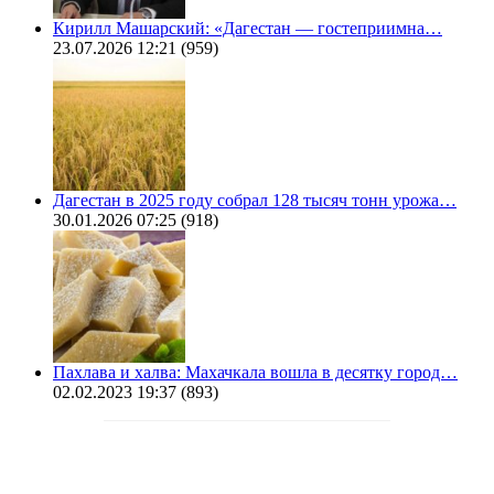
Кирилл Машарский: «Дагестан — гостеприимна…
23.07.2026 12:21
(959)
Дагестан в 2025 году собрал 128 тысяч тонн урожа…
30.01.2026 07:25
(918)
Пахлава и халва: Махачкала вошла в десятку город…
02.02.2023 19:37
(893)