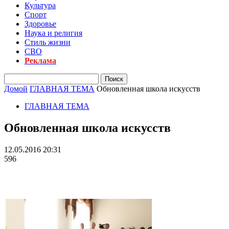
Культура
Спорт
Здоровье
Наука и религия
Стиль жизни
СВО
Реклама
Домой
ГЛАВНАЯ ТЕМА
Обновленная школа искусств
ГЛАВНАЯ ТЕМА
Обновленная школа искусств
12.05.2016 20:31
596