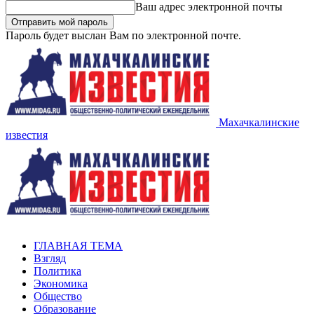
Ваш адрес электронной почты
Пароль будет выслан Вам по электронной почте.
Махачкалинские
известия
ГЛАВНАЯ ТЕМА
Взгляд
Политика
Экономика
Общество
Образование