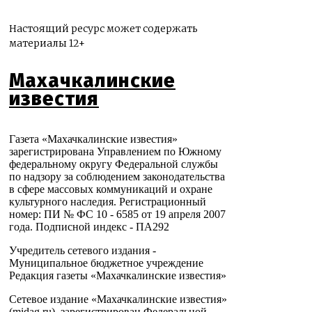
Настоящий ресурс может содержать
материалы 12+
Махачкалинские
известия
Газета «Махачкалинские известия»
зарегистрирована Управлением по Южному
федеральному округу Федеральной службы
по надзору за соблюдением законодательства
в сфере массовых коммуникаций и охране
культурного наследия. Регистрационный
номер: ПИ № ФС 10 - 6585 от 19 апреля 2007
года. Подписной индекс - ПА292
Учредитель сетевого издания -
Муниципальное бюджетное учреждение
Редакция газеты «Махачкалинские известия»
Сетевое издание «Махачкалинские известия»
(midag.ru), зарегистрирован Федеральной