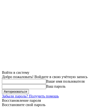
Войти в систему
Добро пожаловать! Войдите в свою учётную запись
Ваше имя пользователя
Ваш пароль
Забыли пароль? Получить помощь
Восстановление пароля
Восстановите свой пароль