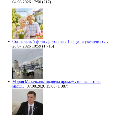
04.08.2026 17:50
(217)
Социальный фонд Дагестана с 1 августа увеличит с…
28.07.2026 10:59
(1 716)
Мэрия Махачкалы подвела промежуточные итоги
масш…
07.08.2026 15:03
(1 387)