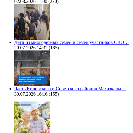
02.08.2026 11:00
(270)
Дети из многодетных семей и семей участников СВО…
29.07.2026 14:32
(185)
Часть Кировского и Советского районов Махачкалы…
30.07.2026 16:16
(155)