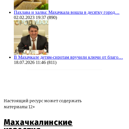
Пахлава и халва: Махачкала вошла в десятку город…
02.02.2023 19:37
(890)
В Махачкале детям-сиротам вручили ключи от благо…
18.07.2026 11:46
(811)
Настоящий ресурс может содержать
материалы 12+
Махачкалинские