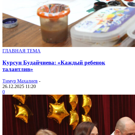
ГЛАВНАЯ ТЕМА
Курсун Будайчиева: «Каждый ребенок
талантлив»
Тимур Махалиев
-
26.12.2025 11:20
0