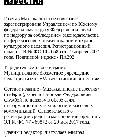
известия
Газета «Махачкалинские известия»
зарегистрирована Управлением по Южному
федеральному округу Федеральной службы
по надзору за соблюдением законодательства
в сфере массовых коммуникаций и охране
культурного наследия. Регистрационный
номер: ПИ № ФС 10 - 6585 от 19 апреля 2007
года. Подписной индекс - ПА292
Учредитель сетевого издания -
Муниципальное бюджетное учреждение
Редакция газеты «Махачкалинские известия»
Сетевое издание «Махачкалинские известия»
(midag.ru), зарегистрирован Федеральной
службой по надзору в сфере связи,
информационных технологий и массовых
коммуникаций. Свидетельство о
регистрации средства массовой информации:
ЭЛ № ФС 77 - 69872 от 29 мая 2017 года.
Главный редактор: Фатуллаев Милрад