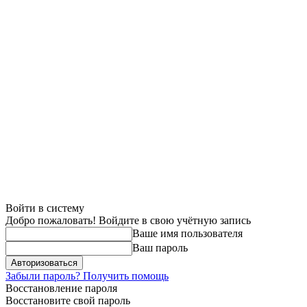
Войти в систему
Добро пожаловать! Войдите в свою учётную запись
Ваше имя пользователя
Ваш пароль
Забыли пароль? Получить помощь
Восстановление пароля
Восстановите свой пароль