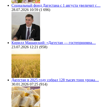
Социальный фонд Дагестана с 1 августа увеличит с…
28.07.2026 10:59
(1 696)
Кирилл Машарский: «Дагестан — гостеприимна…
23.07.2026 12:21
(958)
Дагестан в 2025 году собрал 128 тысяч тонн урожа…
30.01.2026 07:25
(914)