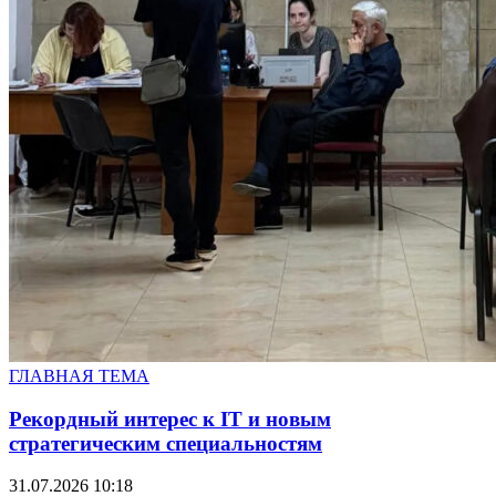
ГЛАВНАЯ ТЕМА
Рекордный интерес к IT и новым
стратегическим специальностям
31.07.2026 10:18