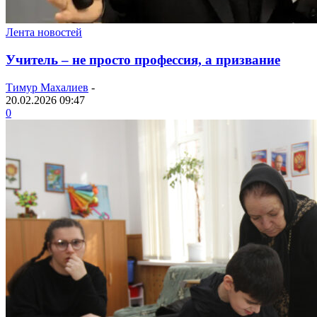
Лента новостей
Учитель – не просто профессия, а призвание
Тимур Махалиев
-
20.02.2026 09:47
0