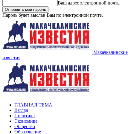
Ваш адрес электронной почты
Пароль будет выслан Вам по электронной почте.
Махачкалинские
известия
ГЛАВНАЯ ТЕМА
Взгляд
Политика
Экономика
Общество
Образование