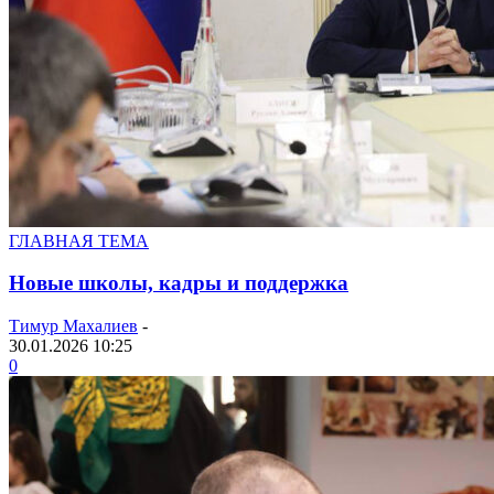
ГЛАВНАЯ ТЕМА
Новые школы, кадры и поддержка
Тимур Махалиев
-
30.01.2026 10:25
0