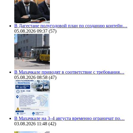
В Дагестане полугодовой план по созданию контейн…
05.08.2026 09:37
(57)
В Махачкале приводят в соответствие с требования…
05.08.2026 08:58
(47)
В Махачкале на 3–4 августа временно ограничат по…
03.08.2026 11:48
(42)