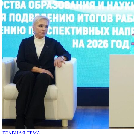
ГЛАВНАЯ ТЕМА