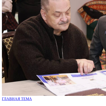
ГЛАВНАЯ ТЕМА