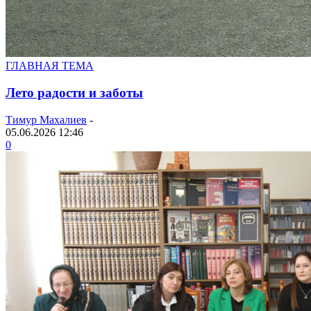
ГЛАВНАЯ ТЕМА
Лето радости и заботы
Тимур Махалиев
-
05.06.2026 12:46
0