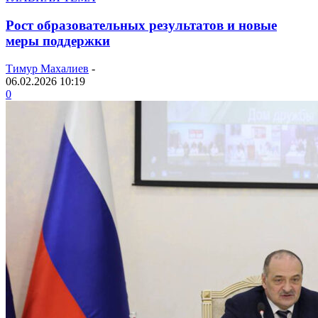
Рост образовательных результатов и новые
меры поддержки
Тимур Махалиев
-
06.02.2026 10:19
0