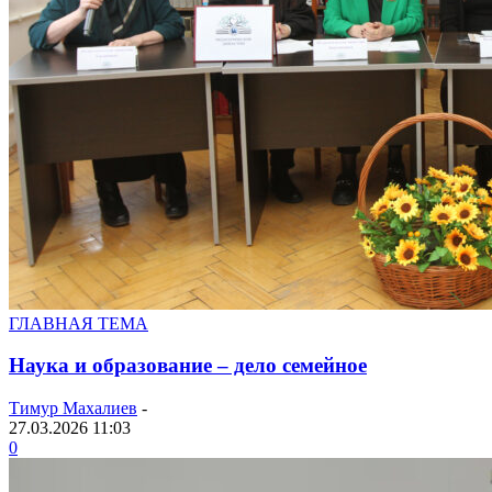
ГЛАВНАЯ ТЕМА
Наука и образование – дело семейное
Тимур Махалиев
-
27.03.2026 11:03
0