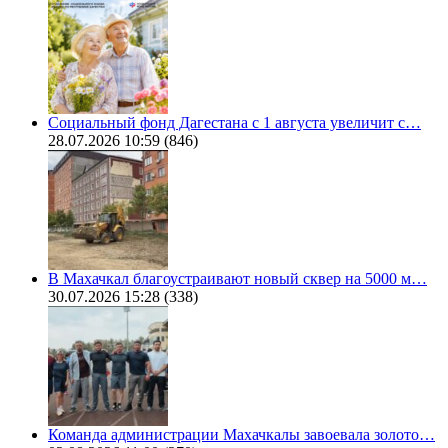
Социальный фонд Дагестана с 1 августа увеличит с…
28.07.2026 10:59
(846)
В Махачкал благоустраивают новый сквер на 5000 м…
30.07.2026 15:28
(338)
Команда администрации Махачкалы завоевала золото…