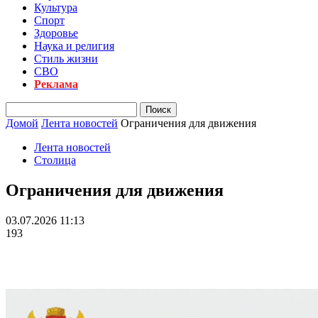
Культура
Спорт
Здоровье
Наука и религия
Стиль жизни
СВО
Реклама
Домой
Лента новостей
Ограничения для движения
Лента новостей
Столица
Ограничения для движения
03.07.2026 11:13
193