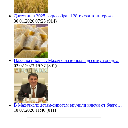
Дагестан в 2025 году собрал 128 тысяч тонн урожа…
30.01.2026 07:25
(914)
Пахлава и халва: Махачкала вошла в десятку город…
02.02.2023 19:37
(891)
В Махачкале детям-сиротам вручили ключи от благо…
18.07.2026 11:46
(811)