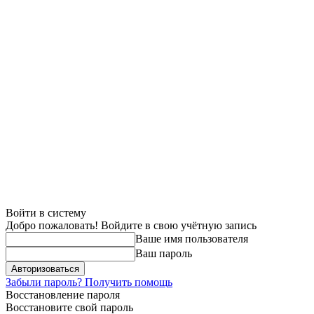
Войти в систему
Добро пожаловать! Войдите в свою учётную запись
Ваше имя пользователя
Ваш пароль
Забыли пароль? Получить помощь
Восстановление пароля
Восстановите свой пароль