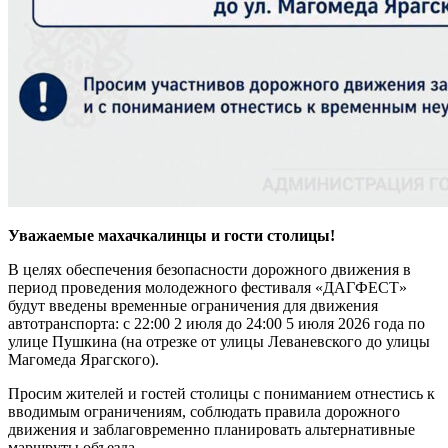
Уважаемые махачкалинцы и гости столицы!
В целях обеспечения безопасности дорожного движения в
период проведения молодежного фестиваля «ДАГФЕСТ»
будут введены временные ограничения для движения
автотранспорта: с 22:00 2 июля до 24:00 5 июля 2026 года по
улице Пушкина (на отрезке от улицы Леваневского до улицы
Магомеда Ярагского).
Просим жителей и гостей столицы с пониманием отнестись к
вводимым ограничениям, соблюдать правила дорожного
движения и заблаговременно планировать альтернативные
маршруты объезда.