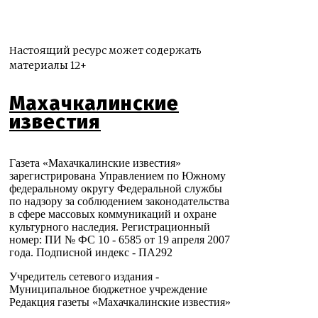
Настоящий ресурс может содержать
материалы 12+
Махачкалинские
известия
Газета «Махачкалинские известия»
зарегистрирована Управлением по Южному
федеральному округу Федеральной службы
по надзору за соблюдением законодательства
в сфере массовых коммуникаций и охране
культурного наследия. Регистрационный
номер: ПИ № ФС 10 - 6585 от 19 апреля 2007
года. Подписной индекс - ПА292
Учредитель сетевого издания -
Муниципальное бюджетное учреждение
Редакция газеты «Махачкалинские известия»