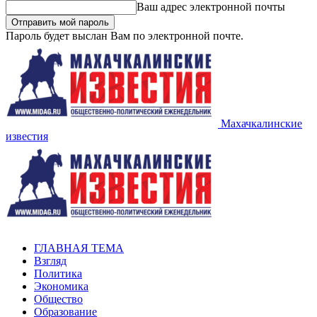
Ваш адрес электронной почты
Пароль будет выслан Вам по электронной почте.
Махачкалинские
известия
ГЛАВНАЯ ТЕМА
Взгляд
Политика
Экономика
Общество
Образование