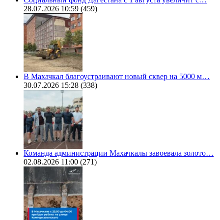
28.07.2026 10:59
(459)
В Махачкал благоустраивают новый сквер на 5000 м…
30.07.2026 15:28
(338)
Команда администрации Махачкалы завоевала золото…
02.08.2026 11:00
(271)