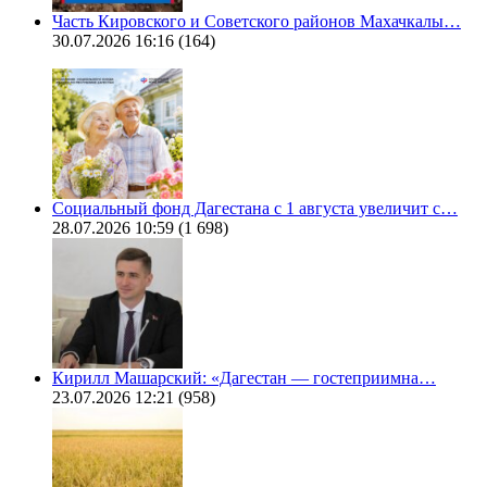
Часть Кировского и Советского районов Махачкалы…
30.07.2026 16:16
(164)
Социальный фонд Дагестана с 1 августа увеличит с…
28.07.2026 10:59
(1 698)
Кирилл Машарский: «Дагестан — гостеприимна…
23.07.2026 12:21
(958)