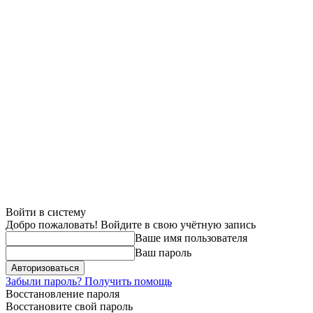
Войти в систему
Добро пожаловать! Войдите в свою учётную запись
Ваше имя пользователя
Ваш пароль
Забыли пароль? Получить помощь
Восстановление пароля
Восстановите свой пароль