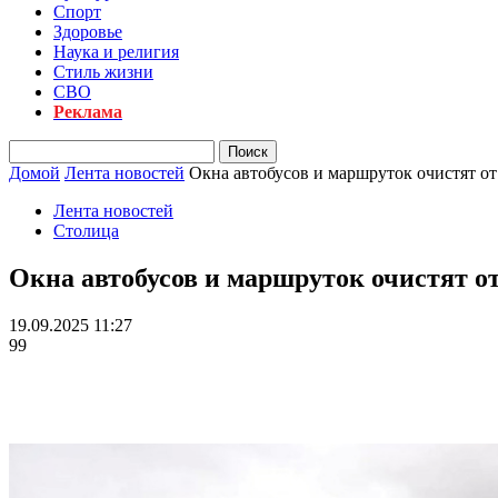
Спорт
Здоровье
Наука и религия
Стиль жизни
СВО
Реклама
Домой
Лента новостей
Окна автобусов и маршруток очистят о
Лента новостей
Столица
Окна автобусов и маршруток очистят о
19.09.2025 11:27
99