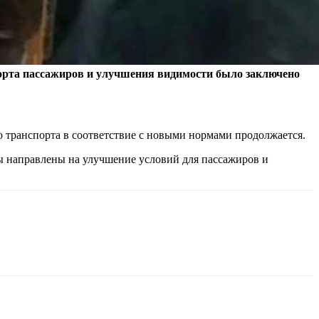
рта пассажиров и улучшения видимости было заключено
о транспорта в соответствие с новыми нормами продолжается.
ы направлены на улучшение условий для пассажиров и