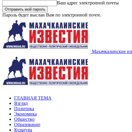
Ваш адрес электронной почты
Пароль будет выслан Вам по электронной почте.
Махачкалинские из
ГЛАВНАЯ ТЕМА
Взгляд
Политика
Экономика
Общество
Образование
Культура