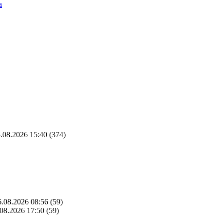
а
.08.2026 15:40
(374)
.08.2026 08:56
(59)
08.2026 17:50
(59)