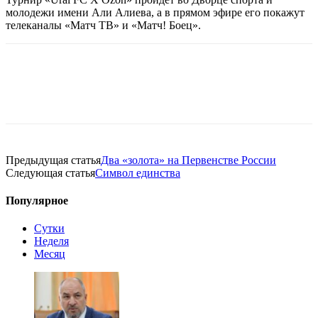
молодежи имени Али Алиева, а в прямом эфире его покажут
телеканалы «Матч ТВ» и «Матч! Боец».
Предыдущая статья
Два «золота» на Первенстве России
Следующая статья
Символ единства
Популярное
Сутки
Неделя
Месяц