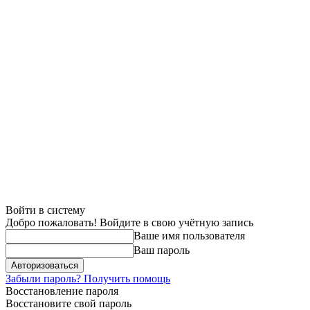
Войти в систему
Добро пожаловать! Войдите в свою учётную запись
Ваше имя пользователя
Ваш пароль
Забыли пароль? Получить помощь
Восстановление пароля
Восстановите свой пароль