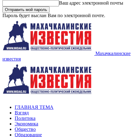
Ваш адрес электронной почты
Пароль будет выслан Вам по электронной почте.
Махачкалинские
известия
ГЛАВНАЯ ТЕМА
Взгляд
Политика
Экономика
Общество
Образование