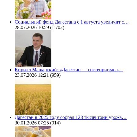
Социальный фонд Дагестана с 1 августа увеличит с…
28.07.2026 10:59
(1 702)
Кирилл Машарский: «Дагестан — гостеприимна…
23.07.2026 12:21
(959)
Дагестан в 2025 году собрал 128 тысяч тонн урожа…
30.01.2026 07:25
(914)