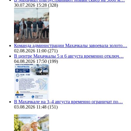
30.07.2026 15:28
(328)
Команда администрации Махачкалы завоевала золото…
02.08.2026 11:00
(271)
В центре Махачкалы 5 и 6 августа временно отключ…
04.08.2026 17:50
(199)
В Махачкале на 3–4 августа временно ограничат по…
03.08.2026 11:48
(151)