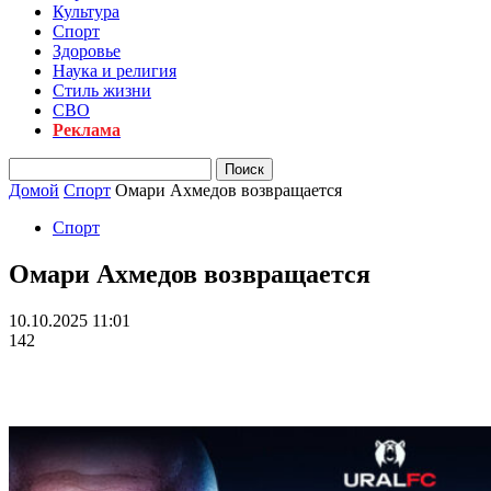
Культура
Спорт
Здоровье
Наука и религия
Стиль жизни
СВО
Реклама
Домой
Спорт
Омари Ахмедов возвращается
Спорт
Омари Ахмедов возвращается
10.10.2025 11:01
142