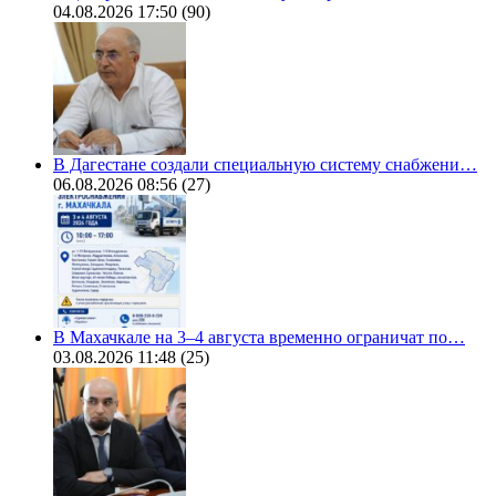
04.08.2026 17:50
(90)
В Дагестане создали специальную систему снабжени…
06.08.2026 08:56
(27)
В Махачкале на 3–4 августа временно ограничат по…
03.08.2026 11:48
(25)