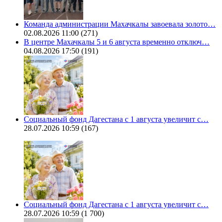
Команда администрации Махачкалы завоевала золото…
02.08.2026 11:00
(271)
В центре Махачкалы 5 и 6 августа временно отключ…
04.08.2026 17:50
(191)
Социальный фонд Дагестана с 1 августа увеличит с…
28.07.2026 10:59
(167)
Социальный фонд Дагестана с 1 августа увеличит с…
28.07.2026 10:59
(1 700)