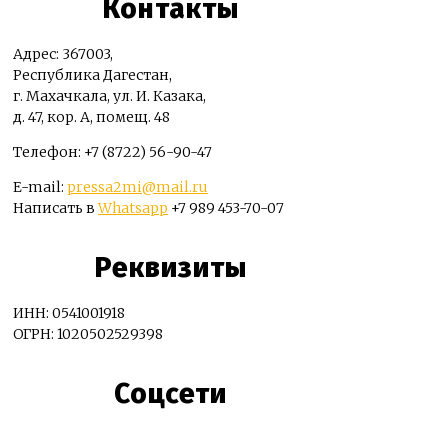
Контакты
Адрес: 367003,
Республика Дагестан,
г. Махачкала, ул. И. Казака,
д. 47, кор. А, помещ. 48
Телефон: +7 (8722) 56-90-47
E-mail:
pressa2mi@mail.ru
Написать в
Whatsapp
+7 989 453-70-07
Реквизиты
ИНН: 0541001918
ОГРН: 1020502529398
Соцсети