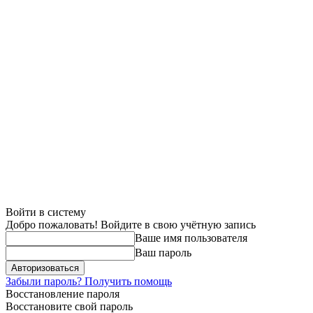
Войти в систему
Добро пожаловать! Войдите в свою учётную запись
Ваше имя пользователя
Ваш пароль
Забыли пароль? Получить помощь
Восстановление пароля
Восстановите свой пароль