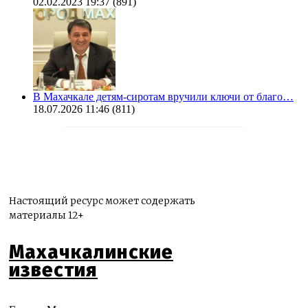
02.02.2023 19:37
(891)
В Махачкале детям-сиротам вручили ключи от благо…
18.07.2026 11:46
(811)
Настоящий ресурс может содержать
материалы 12+
Махачкалинские
известия