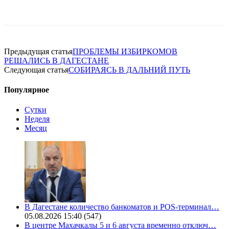
Предыдущая статья
ПРОБЛЕМЫ ИЗБИРКОМОВ
РЕШАЛИСЬ В ДАГЕСТАНЕ
Следующая статья
СОБИРАЯСЬ В ДАЛЬНИЙ ПУТЬ
Популярное
Сутки
Неделя
Месяц
В Дагестане количество банкоматов и POS-терминал…
05.08.2026 15:40
(547)
В центре Махачкалы 5 и 6 августа временно отключ…