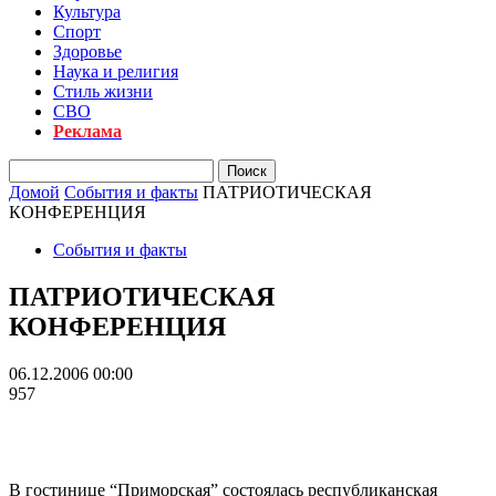
Культура
Спорт
Здоровье
Наука и религия
Стиль жизни
СВО
Реклама
Домой
События и факты
ПАТРИОТИЧЕСКАЯ
КОНФЕРЕНЦИЯ
События и факты
ПАТРИОТИЧЕСКАЯ
КОНФЕРЕНЦИЯ
06.12.2006 00:00
957
В гостинице “Приморская” состоялась республиканская