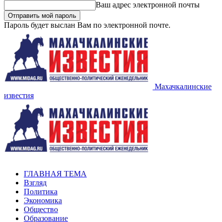
Ваш адрес электронной почты
Пароль будет выслан Вам по электронной почте.
Махачкалинские
известия
ГЛАВНАЯ ТЕМА
Взгляд
Политика
Экономика
Общество
Образование