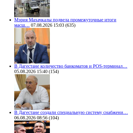
Мэрия Махачкалы подвела промежуточные итоги
масш…
07.08.2026 15:03
(635)
В Дагестане количество банкоматов и POS-терминал…
05.08.2026 15:40
(154)
В Дагестане создали специальную систему снабжени…
06.08.2026 08:56
(104)