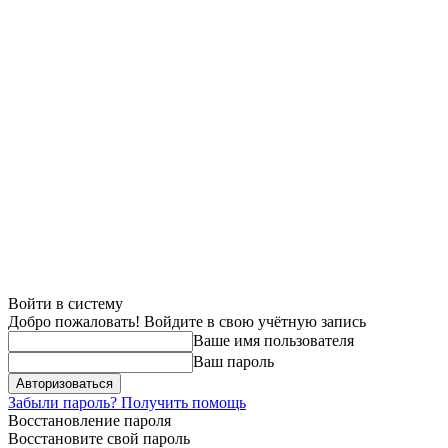
Войти в систему
Добро пожаловать! Войдите в свою учётную запись
Ваше имя пользователя
Ваш пароль
Забыли пароль? Получить помощь
Восстановление пароля
Восстановите свой пароль