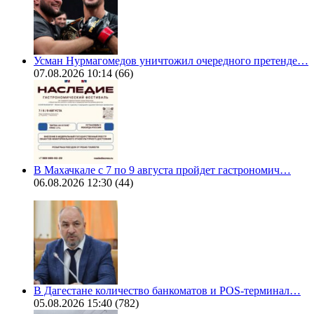
Усман Нурмагомедов уничтожил очередного претенде…
07.08.2026 10:14
(66)
В Махачкале с 7 по 9 августа пройдет гастрономич…
06.08.2026 12:30
(44)
В Дагестане количество банкоматов и POS-терминал…
05.08.2026 15:40
(782)