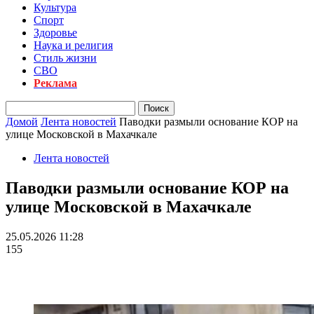
Культура
Спорт
Здоровье
Наука и религия
Стиль жизни
СВО
Реклама
Домой
Лента новостей
Паводки размыли основание КОР на
улице Московской в Махачкале
Лента новостей
Паводки размыли основание КОР на
улице Московской в Махачкале
25.05.2026 11:28
155