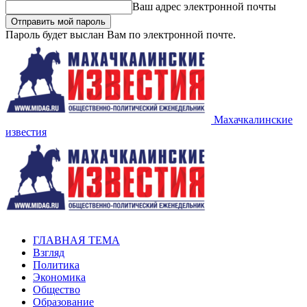
Ваш адрес электронной почты
Пароль будет выслан Вам по электронной почте.
Махачкалинские
известия
ГЛАВНАЯ ТЕМА
Взгляд
Политика
Экономика
Общество
Образование