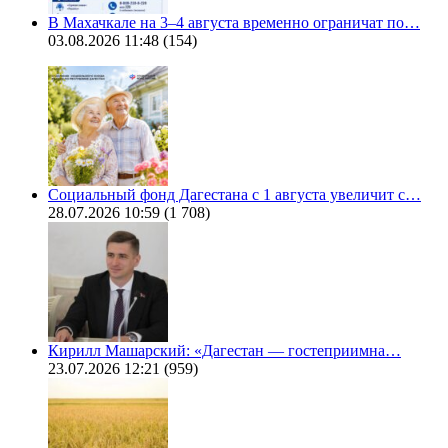
В Махачкале на 3–4 августа временно ограничат по…
03.08.2026 11:48
(154)
Социальный фонд Дагестана с 1 августа увеличит с…
28.07.2026 10:59
(1 708)
Кирилл Машарский: «Дагестан — гостеприимна…
23.07.2026 12:21
(959)