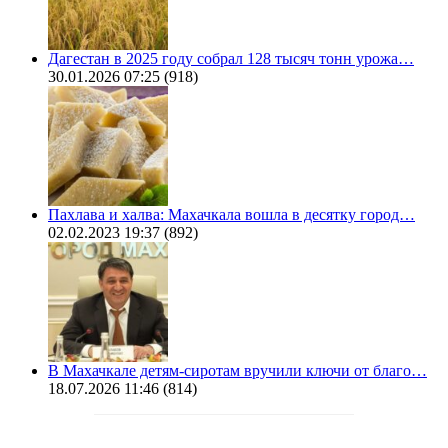
Дагестан в 2025 году собрал 128 тысяч тонн урожа…
30.01.2026 07:25
(918)
Пахлава и халва: Махачкала вошла в десятку город…
02.02.2023 19:37
(892)
В Махачкале детям-сиротам вручили ключи от благо…
18.07.2026 11:46
(814)