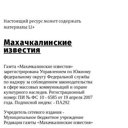
Настоящий ресурс может содержать
материалы 12+
Махачкалинские
известия
Газета «Махачкалинские известия»
зарегистрирована Управлением по Южному
федеральному округу Федеральной службы
по надзору за соблюдением законодательства
в сфере массовых коммуникаций и охране
культурного наследия. Регистрационный
номер: ПИ № ФС 10 - 6585 от 19 апреля 2007
года. Подписной индекс - ПА292
Учредитель сетевого издания -
Муниципальное бюджетное учреждение
Редакция газеты «Махачкалинские известия»