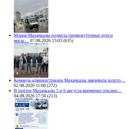
Мэрия Махачкалы подвела промежуточные итоги
масш…
07.08.2026 15:03
(635)
Команда администрации Махачкалы завоевала золото…
02.08.2026 11:00
(272)
В центре Махачкалы 5 и 6 августа временно отключ…
04.08.2026 17:50
(213)