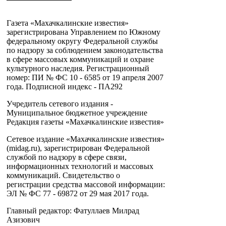
Газета «Махачкалинские известия»
зарегистрирована Управлением по Южному
федеральному округу Федеральной службы
по надзору за соблюдением законодательства
в сфере массовых коммуникаций и охране
культурного наследия. Регистрационный
номер: ПИ № ФС 10 - 6585 от 19 апреля 2007
года. Подписной индекс - ПА292
Учредитель сетевого издания -
Муниципальное бюджетное учреждение
Редакция газеты «Махачкалинские известия»
Сетевое издание «Махачкалинские известия»
(midag.ru), зарегистрирован Федеральной
службой по надзору в сфере связи,
информационных технологий и массовых
коммуникаций. Свидетельство о
регистрации средства массовой информации:
ЭЛ № ФС 77 - 69872 от 29 мая 2017 года.
Главный редактор: Фатуллаев Милрад
Азизович