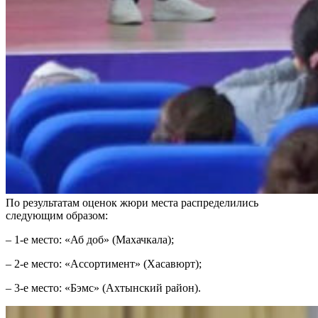
По результатам оценок жюри места распределились
следующим образом:
– 1-е место: «Аб доб» (Махачкала);
– 2-е место: «Ассортимент» (Хасавюрт);
– 3-е место: «Бэмс» (Ахтынский район).