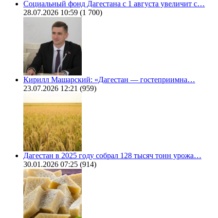
Социальный фонд Дагестана с 1 августа увеличит с…
28.07.2026 10:59
(1 700)
Кирилл Машарский: «Дагестан — гостеприимна…
23.07.2026 12:21
(959)
Дагестан в 2025 году собрал 128 тысяч тонн урожа…
30.01.2026 07:25
(914)