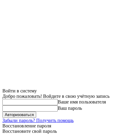
Войти в систему
Добро пожаловать! Войдите в свою учётную запись
Ваше имя пользователя
Ваш пароль
Забыли пароль? Получить помощь
Восстановление пароля
Восстановите свой пароль