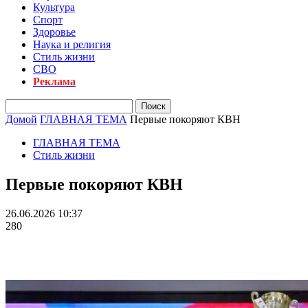
Культура
Спорт
Здоровье
Наука и религия
Стиль жизни
СВО
Реклама
Домой
ГЛАВНАЯ ТЕМА
Первые покоряют КВН
ГЛАВНАЯ ТЕМА
Стиль жизни
Первые покоряют КВН
26.06.2026 10:37
280