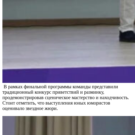
В рамках финальной программы команды представили
традиционный конкурс приветствий и разминку,
продемонстрировав сценическое мастерство и находчивость.
Стоит отметить, что выступления юных юмористов
оценивало звездное жюри.