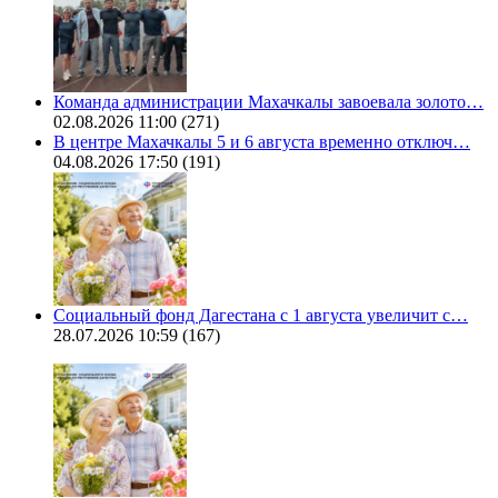
Команда администрации Махачкалы завоевала золото…
02.08.2026 11:00
(271)
В центре Махачкалы 5 и 6 августа временно отключ…
04.08.2026 17:50
(191)
Социальный фонд Дагестана с 1 августа увеличит с…
28.07.2026 10:59
(167)