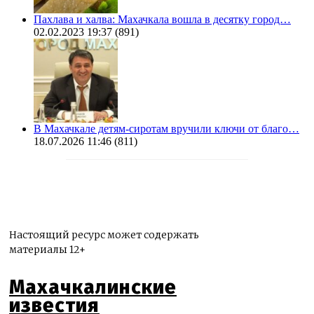
Пахлава и халва: Махачкала вошла в десятку город…
02.02.2023 19:37
(891)
В Махачкале детям-сиротам вручили ключи от благо…
18.07.2026 11:46
(811)
Настоящий ресурс может содержать
материалы 12+
Махачкалинские
известия