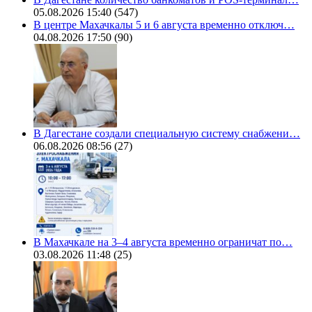
05.08.2026 15:40
(547)
В центре Махачкалы 5 и 6 августа временно отключ…
04.08.2026 17:50
(90)
В Дагестане создали специальную систему снабжени…
06.08.2026 08:56
(27)
В Махачкале на 3–4 августа временно ограничат по…
03.08.2026 11:48
(25)