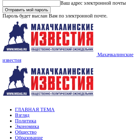
Ваш адрес электронной почты
Пароль будет выслан Вам по электронной почте.
Махачкалинские
известия
ГЛАВНАЯ ТЕМА
Взгляд
Политика
Экономика
Общество
Образование