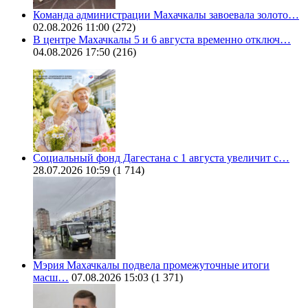
Команда администрации Махачкалы завоевала золото…
02.08.2026 11:00
(272)
В центре Махачкалы 5 и 6 августа временно отключ…
04.08.2026 17:50
(216)
Социальный фонд Дагестана с 1 августа увеличит с…
28.07.2026 10:59
(1 714)
Мэрия Махачкалы подвела промежуточные итоги
масш…
07.08.2026 15:03
(1 371)