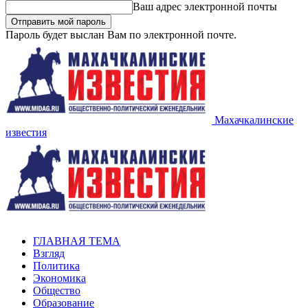
Ваш адрес электронной почты
Пароль будет выслан Вам по электронной почте.
Махачкалинские
известия
ГЛАВНАЯ ТЕМА
Взгляд
Политика
Экономика
Общество
Образование