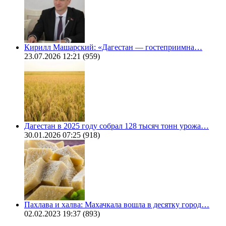
Кирилл Машарский: «Дагестан — гостеприимна…
23.07.2026 12:21
(959)
Дагестан в 2025 году собрал 128 тысяч тонн урожа…
30.01.2026 07:25
(918)
Пахлава и халва: Махачкала вошла в десятку город…
02.02.2023 19:37
(893)