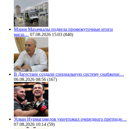
Мэрия Махачкалы подвела промежуточные итоги
масш…
07.08.2026 15:03
(840)
В Дагестане создали специальную систему снабжени…
06.08.2026 08:56
(167)
Усман Нурмагомедов уничтожил очередного претенде…
07.08.2026 10:14
(59)