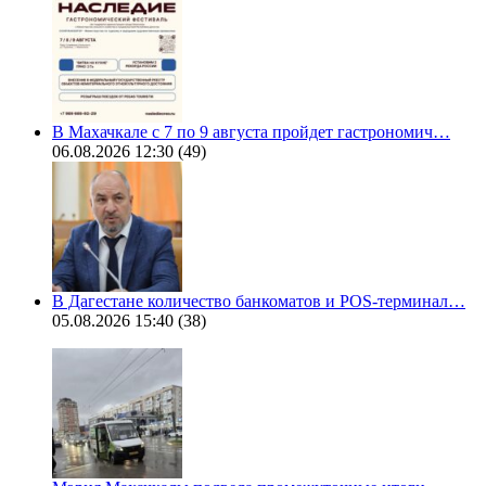
В Махачкале с 7 по 9 августа пройдет гастрономич…
06.08.2026 12:30
(49)
В Дагестане количество банкоматов и POS-терминал…
05.08.2026 15:40
(38)