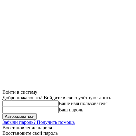
Войти в систему
Добро пожаловать! Войдите в свою учётную запись
Ваше имя пользователя
Ваш пароль
Забыли пароль? Получить помощь
Восстановление пароля
Восстановите свой пароль