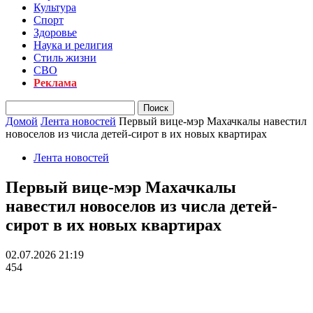
Культура
Спорт
Здоровье
Наука и религия
Стиль жизни
СВО
Реклама
Домой
Лента новостей
Первый вице-мэр Махачкалы навестил
новоселов из числа детей-сирот в их новых квартирах
Лента новостей
Первый вице-мэр Махачкалы
навестил новоселов из числа детей-
сирот в их новых квартирах
02.07.2026 21:19
454