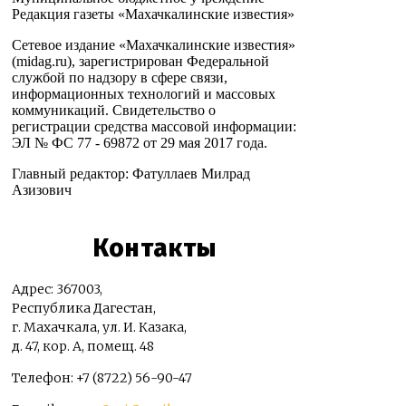
Редакция газеты «Махачкалинские известия»
Сетевое издание «Махачкалинские известия»
(midag.ru), зарегистрирован Федеральной
службой по надзору в сфере связи,
информационных технологий и массовых
коммуникаций. Свидетельство о
регистрации средства массовой информации:
ЭЛ № ФС 77 - 69872 от 29 мая 2017 года.
Главный редактор: Фатуллаев Милрад
Азизович
Контакты
Адрес: 367003,
Республика Дагестан,
г. Махачкала, ул. И. Казака,
д. 47, кор. А, помещ. 48
Телефон: +7 (8722) 56-90-47