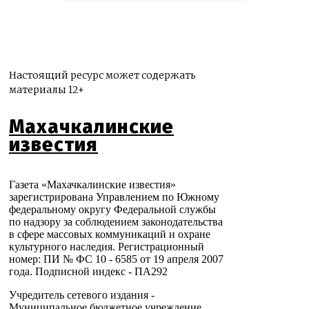
Настоящий ресурс может содержать
материалы 12+
Махачкалинские
известия
Газета «Махачкалинские известия»
зарегистрирована Управлением по Южному
федеральному округу Федеральной службы
по надзору за соблюдением законодательства
в сфере массовых коммуникаций и охране
культурного наследия. Регистрационный
номер: ПИ № ФС 10 - 6585 от 19 апреля 2007
года. Подписной индекс - ПА292
Учредитель сетевого издания -
Муниципальное бюджетное учреждение