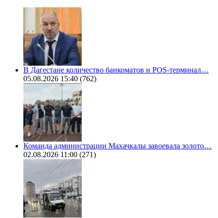
В Дагестане количество банкоматов и POS-терминал…
05.08.2026 15:40
(762)
Команда администрации Махачкалы завоевала золото…
02.08.2026 11:00
(271)