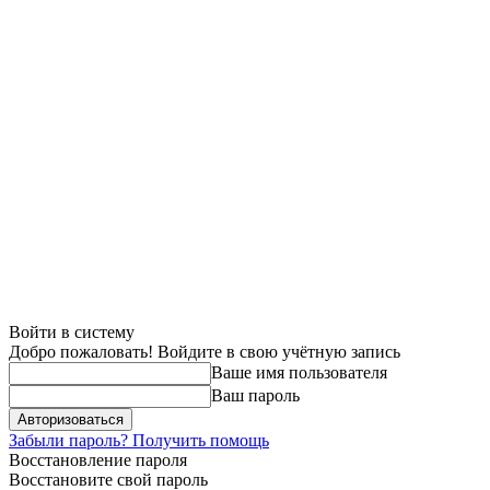
Войти в систему
Добро пожаловать! Войдите в свою учётную запись
Ваше имя пользователя
Ваш пароль
Забыли пароль? Получить помощь
Восстановление пароля
Восстановите свой пароль