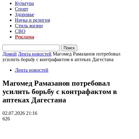
Культура
Спорт
Здоровье
Наука и религия
Стиль жизни
СВО
Реклама
Домой
Лента новостей
Магомед Рамазанов потребовал
усилить борьбу с контрафактом в аптеках Дагестана
Лента новостей
Магомед Рамазанов потребовал
усилить борьбу с контрафактом в
аптеках Дагестана
02.07.2026 21:16
626