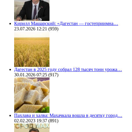
Кирилл Машарский: «Дагестан — гостеприимна…
23.07.2026 12:21
(959)
Дагестан в 2025 году собрал 128 тысяч тонн урожа…
30.01.2026 07:25
(917)
Пахлава и халва: Махачкала вошла в десятку город…
02.02.2023 19:37
(891)