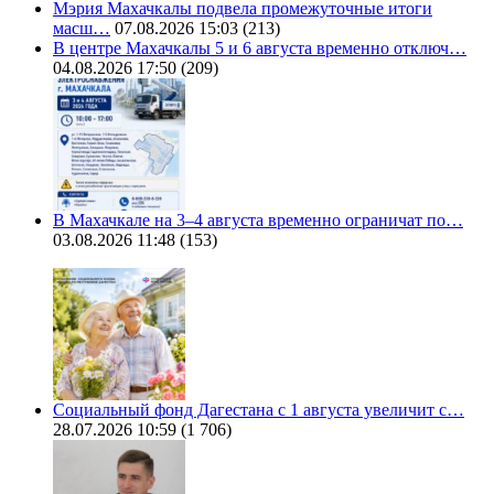
Мэрия Махачкалы подвела промежуточные итоги
масш…
07.08.2026 15:03
(213)
В центре Махачкалы 5 и 6 августа временно отключ…
04.08.2026 17:50
(209)
В Махачкале на 3–4 августа временно ограничат по…
03.08.2026 11:48
(153)
Социальный фонд Дагестана с 1 августа увеличит с…
28.07.2026 10:59
(1 706)