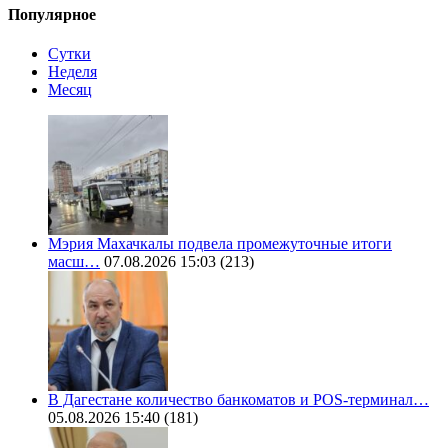
Популярное
Сутки
Неделя
Месяц
Мэрия Махачкалы подвела промежуточные итоги
масш…
07.08.2026 15:03
(213)
В Дагестане количество банкоматов и POS-терминал…
05.08.2026 15:40
(181)