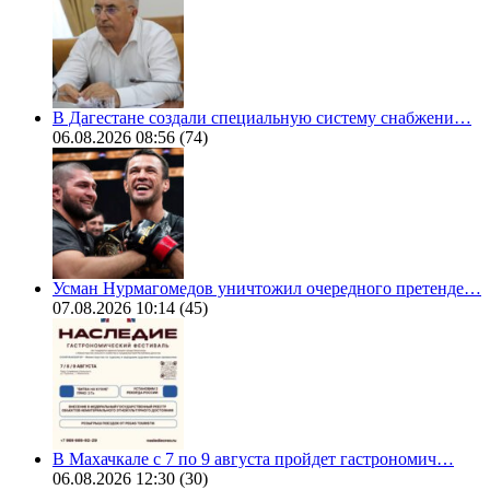
В Дагестане создали специальную систему снабжени…
06.08.2026 08:56
(74)
Усман Нурмагомедов уничтожил очередного претенде…
07.08.2026 10:14
(45)
В Махачкале с 7 по 9 августа пройдет гастрономич…
06.08.2026 12:30
(30)