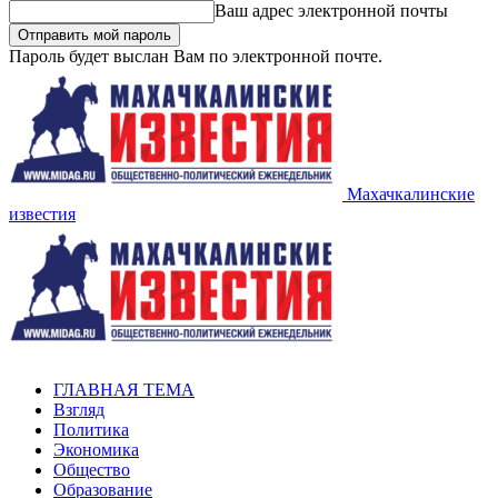
Ваш адрес электронной почты
Пароль будет выслан Вам по электронной почте.
Махачкалинские
известия
ГЛАВНАЯ ТЕМА
Взгляд
Политика
Экономика
Общество
Образование