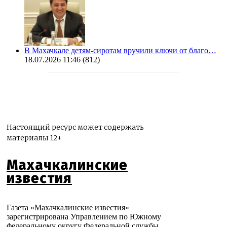
В Махачкале детям-сиротам вручили ключи от благо…
18.07.2026 11:46
(812)
Настоящий ресурс может содержать
материалы 12+
Махачкалинские
известия
Газета «Махачкалинские известия»
зарегистрирована Управлением по Южному
федеральному округу Федеральной службы