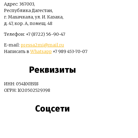
Адрес: 367003,
Республика Дагестан,
г. Махачкала, ул. И. Казака,
д. 47, кор. А, помещ. 48
Телефон: +7 (8722) 56-90-47
E-mail:
pressa2mi@mail.ru
Написать в
Whatsapp
+7 989 453-70-07
Реквизиты
ИНН: 0541001918
ОГРН: 1020502529398
Соцсети