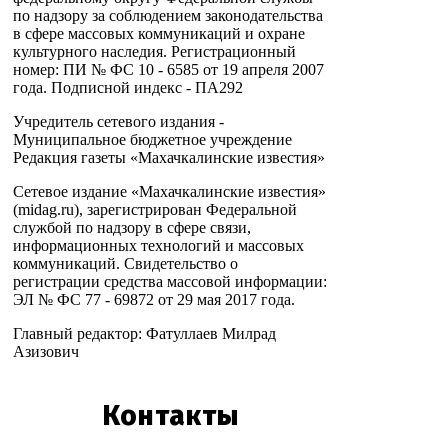
по надзору за соблюдением законодательства
в сфере массовых коммуникаций и охране
культурного наследия. Регистрационный
номер: ПИ № ФС 10 - 6585 от 19 апреля 2007
года. Подписной индекс - ПА292
Учредитель сетевого издания -
Муниципальное бюджетное учреждение
Редакция газеты «Махачкалинские известия»
Сетевое издание «Махачкалинские известия»
(midag.ru), зарегистрирован Федеральной
службой по надзору в сфере связи,
информационных технологий и массовых
коммуникаций. Свидетельство о
регистрации средства массовой информации:
ЭЛ № ФС 77 - 69872 от 29 мая 2017 года.
Главный редактор: Фатуллаев Милрад
Азизович
Контакты