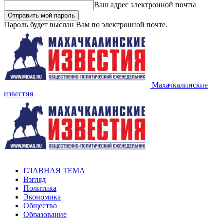
Ваш адрес электронной почты
Пароль будет выслан Вам по электронной почте.
Махачкалинские
известия
ГЛАВНАЯ ТЕМА
Взгляд
Политика
Экономика
Общество
Образование