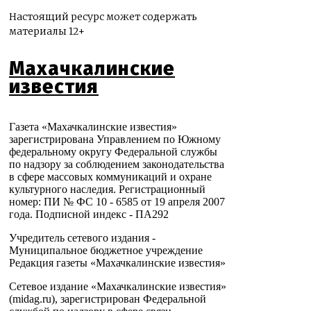
Настоящий ресурс может содержать
материалы 12+
Махачкалинские
известия
Газета «Махачкалинские известия»
зарегистрирована Управлением по Южному
федеральному округу Федеральной службы
по надзору за соблюдением законодательства
в сфере массовых коммуникаций и охране
культурного наследия. Регистрационный
номер: ПИ № ФС 10 - 6585 от 19 апреля 2007
года. Подписной индекс - ПА292
Учредитель сетевого издания -
Муниципальное бюджетное учреждение
Редакция газеты «Махачкалинские известия»
Сетевое издание «Махачкалинские известия»
(midag.ru), зарегистрирован Федеральной