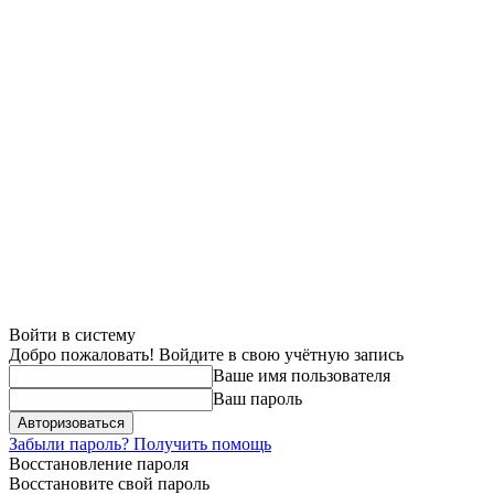
Войти в систему
Добро пожаловать! Войдите в свою учётную запись
Ваше имя пользователя
Ваш пароль
Забыли пароль? Получить помощь
Восстановление пароля
Восстановите свой пароль