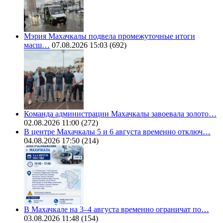
Мэрия Махачкалы подвела промежуточные итоги
масш…
07.08.2026 15:03
(692)
Команда администрации Махачкалы завоевала золото…
02.08.2026 11:00
(272)
В центре Махачкалы 5 и 6 августа временно отключ…
04.08.2026 17:50
(214)
В Махачкале на 3–4 августа временно ограничат по…
03.08.2026 11:48
(154)