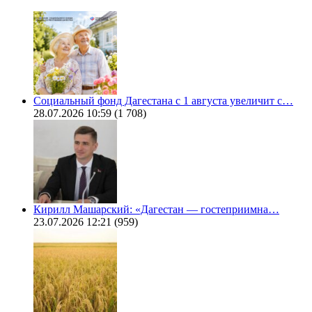
Социальный фонд Дагестана с 1 августа увеличит с…
28.07.2026 10:59
(1 708)
Кирилл Машарский: «Дагестан — гостеприимна…
23.07.2026 12:21
(959)