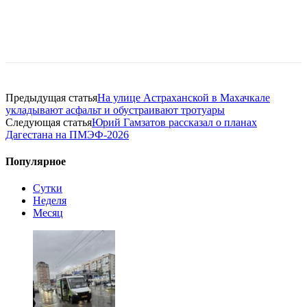
Предыдущая статья
На улице Астраханской в Махачкале
укладывают асфальт и обустраивают тротуары
Следующая статья
Юрий Гамзатов рассказал о планах
Дагестана на ПМЭФ-2026
Популярное
Сутки
Неделя
Месяц