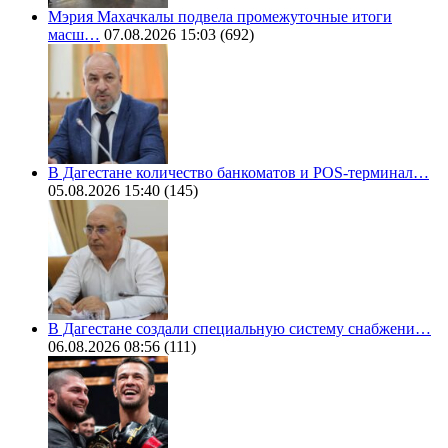
Мэрия Махачкалы подвела промежуточные итоги
масш…
07.08.2026 15:03
(692)
В Дагестане количество банкоматов и POS-терминал…
05.08.2026 15:40
(145)
В Дагестане создали специальную систему снабжени…
06.08.2026 08:56
(111)