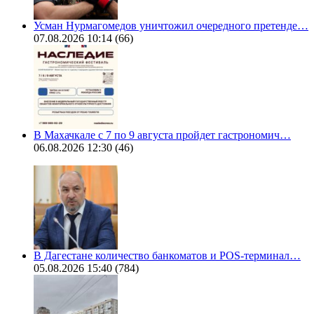
Усман Нурмагомедов уничтожил очередного претенде…
07.08.2026 10:14
(66)
В Махачкале с 7 по 9 августа пройдет гастрономич…
06.08.2026 12:30
(46)
В Дагестане количество банкоматов и POS-терминал…
05.08.2026 15:40
(784)