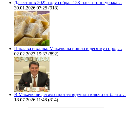
Дагестан в 2025 году собрал 128 тысяч тонн урожа…
30.01.2026 07:25
(918)
Пахлава и халва: Махачкала вошла в десятку город…
02.02.2023 19:37
(892)
В Махачкале детям-сиротам вручили ключи от благо…
18.07.2026 11:46
(814)