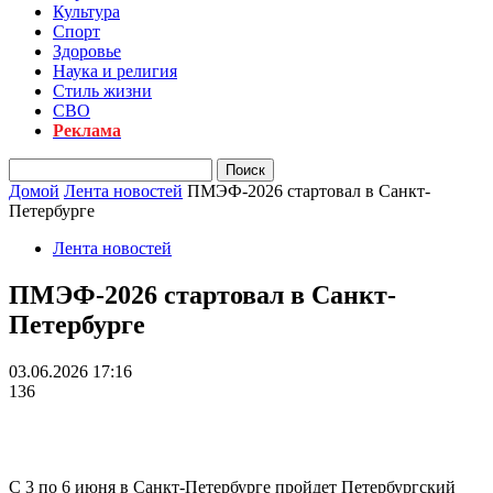
Культура
Спорт
Здоровье
Наука и религия
Стиль жизни
СВО
Реклама
Домой
Лента новостей
ПМЭФ-2026 стартовал в Санкт-
Петербурге
Лента новостей
ПМЭФ-2026 стартовал в Санкт-
Петербурге
03.06.2026 17:16
136
С 3 по 6 июня в Санкт-Петербурге пройдет Петербургский