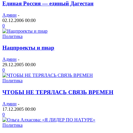
Единая Россия — единый Дагестан
Админ
-
02.12.2006 00:00
0
Политика
Нацпроекты и пиар
Админ
-
29.12.2005 00:00
0
Политика
ЧТОБЫ НЕ ТЕРЯЛАСЬ СВЯЗЬ ВРЕМЕН
Админ
-
17.12.2005 00:00
0
Политика