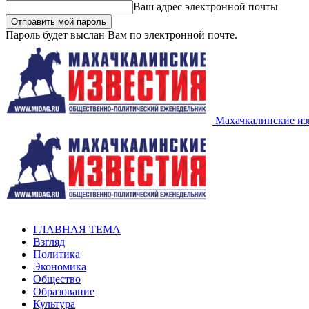
Ваш адрес электронной почты
Пароль будет выслан Вам по электронной почте.
Махачкалинские из
ГЛАВНАЯ ТЕМА
Взгляд
Политика
Экономика
Общество
Образование
Культура