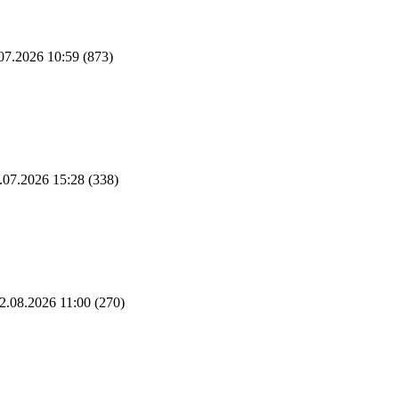
07.2026 10:59
(873)
.07.2026 15:28
(338)
2.08.2026 11:00
(270)