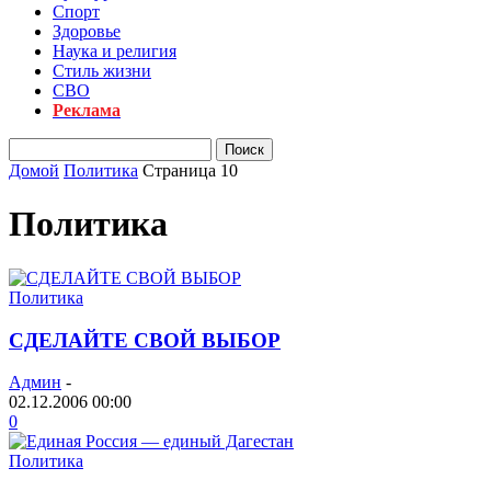
Спорт
Здоровье
Наука и религия
Стиль жизни
СВО
Реклама
Домой
Политика
Страница 10
Политика
Политика
CДЕЛАЙТЕ СВОЙ ВЫБОР
Админ
-
02.12.2006 00:00
0
Политика