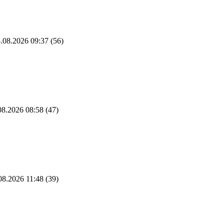
.08.2026 09:37
(56)
8.2026 08:58
(47)
08.2026 11:48
(39)