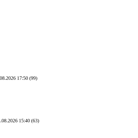
08.2026 17:50
(99)
.08.2026 15:40
(63)