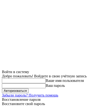
Войти в систему
Добро пожаловать! Войдите в свою учётную запись
Ваше имя пользователя
Ваш пароль
Забыли пароль? Получить помощь
Восстановление пароля
Восстановите свой пароль