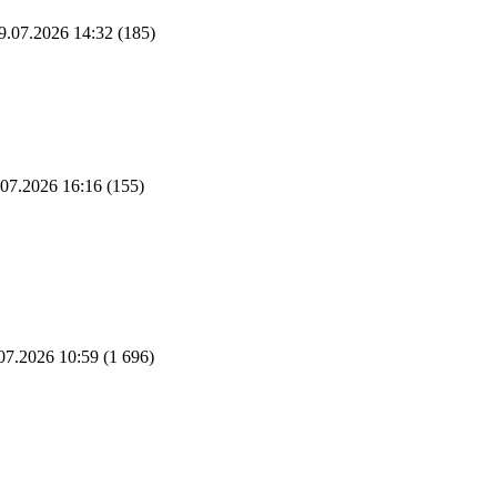
9.07.2026 14:32
(185)
07.2026 16:16
(155)
07.2026 10:59
(1 696)