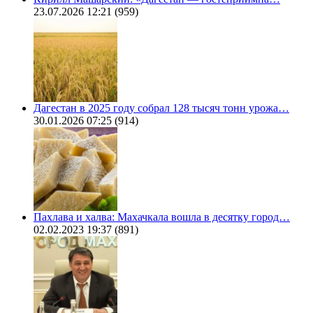
23.07.2026 12:21
(959)
Дагестан в 2025 году собрал 128 тысяч тонн урожа…
30.01.2026 07:25
(914)
Пахлава и халва: Махачкала вошла в десятку город…
02.02.2023 19:37
(891)