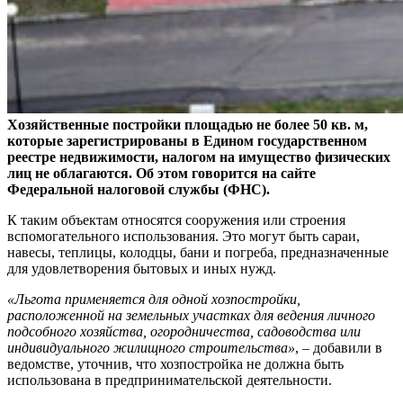
Хозяйственные постройки площадью не более 50 кв. м,
которые зарегистрированы в Едином государственном
реестре недвижимости, налогом на имущество физических
лиц не облагаются. Об этом говорится на сайте
Федеральной налоговой службы (ФНС).
К таким объектам относятся сооружения или строения
вспомогательного использования. Это могут быть сараи,
навесы, теплицы, колодцы, бани и погреба, предназначенные
для удовлетворения бытовых и иных нужд.
«Льгота применяется для одной хозпостройки,
расположенной на земельных участках для ведения личного
подсобного хозяйства, огородничества, садоводства или
индивидуального жилищного строительства»
, – добавили в
ведомстве, уточнив, что хозпостройка не должна быть
использована в предпринимательской деятельности.