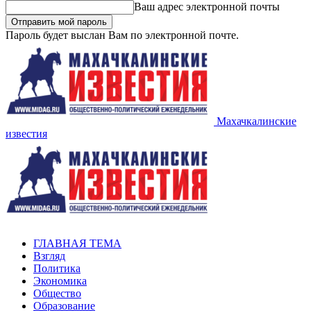
Ваш адрес электронной почты
Пароль будет выслан Вам по электронной почте.
Махачкалинские
известия
ГЛАВНАЯ ТЕМА
Взгляд
Политика
Экономика
Общество
Образование