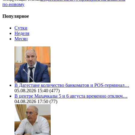
по-новому
Популярное
Сутки
Неделя
Месяц
В Дагестане количество банкоматов и POS-терминал…
05.08.2026 15:40
(477)
В центре Махачкалы 5 и 6 августа временно отключ…
04.08.2026 17:50
(77)