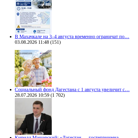
В Махачкале на 3–4 августа временно ограничат по…
03.08.2026 11:48
(151)
Социальный фонд Дагестана с 1 августа увеличит с…
28.07.2026 10:59
(1 702)
Кирилл Машарский: «Дагестан — гостеприимна…