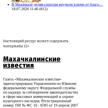
В Махачкале детям-сиротам вручили ключи от благо…
18.07.2026 11:46
(812)
Настоящий ресурс может содержать
материалы 12+
Махачкалинские
известия
Газета «Махачкалинские известия»
зарегистрирована Управлением по Южному
федеральному округу Федеральной службы
по надзору за соблюдением законодательства
в сфере массовых коммуникаций и охране
культурного наследия. Регистрационный
номер: ПИ № ФС 10 - 6585 от 19 апреля 2007