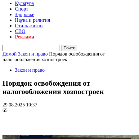
Культура
Спорт
Здоровье
Наука и религия
Стиль жизни
СВО
Реклама
Домой
Закон и право
Порядок освобождения от
налогообложения хозпостроек
Закон и право
Порядок освобождения от
налогообложения хозпостроек
29.08.2025 10:37
65