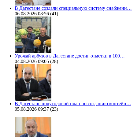
В Дагестане создали специальную систему снабжени…
06.08.2026 08:56
(41)
Урожай арбузов в Дагестане достиг отметки в 100…
04.08.2026 09:05
(28)
В Дагестане полугодовой план по созданию контейн…
05.08.2026 09:37
(23)