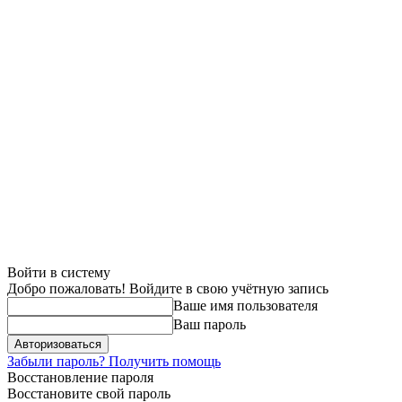
Войти в систему
Добро пожаловать! Войдите в свою учётную запись
Ваше имя пользователя
Ваш пароль
Забыли пароль? Получить помощь
Восстановление пароля
Восстановите свой пароль