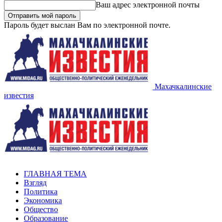
Ваш адрес электронной почты
Пароль будет выслан Вам по электронной почте.
Махачкалинские
известия
ГЛАВНАЯ ТЕМА
Взгляд
Политика
Экономика
Общество
Образование