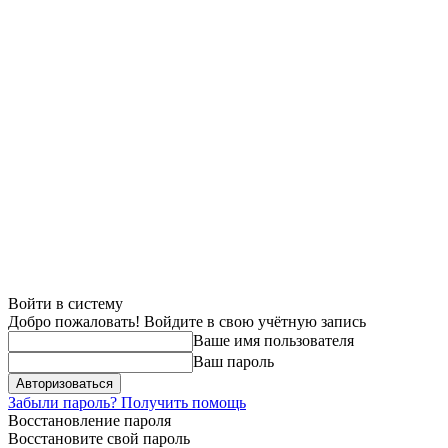
Войти в систему
Добро пожаловать! Войдите в свою учётную запись
Ваше имя пользователя
Ваш пароль
Забыли пароль? Получить помощь
Восстановление пароля
Восстановите свой пароль