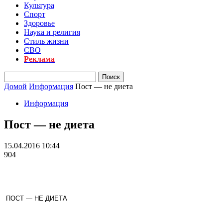
Культура
Спорт
Здоровье
Наука и религия
Стиль жизни
СВО
Реклама
Домой
Информация
Пост — не диета
Информация
Пост — не диета
15.04.2016 10:44
904
ПОСТ — НЕ ДИЕТА