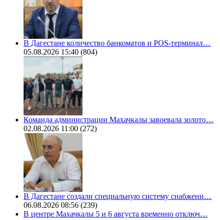
В Дагестане количество банкоматов и POS-терминал…
05.08.2026 15:40
(804)
Команда администрации Махачкалы завоевала золото…
02.08.2026 11:00
(272)
В Дагестане создали специальную систему снабжени…
06.08.2026 08:56
(239)
В центре Махачкалы 5 и 6 августа временно отключ…