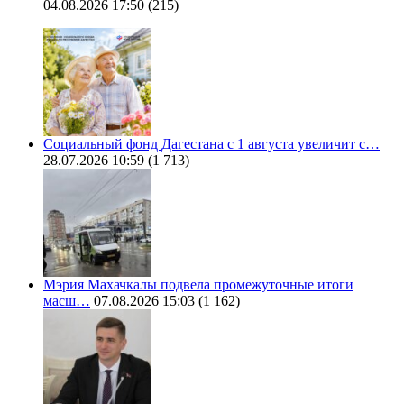
04.08.2026 17:50
(215)
Социальный фонд Дагестана с 1 августа увеличит с…
28.07.2026 10:59
(1 713)
Мэрия Махачкалы подвела промежуточные итоги
масш…
07.08.2026 15:03
(1 162)