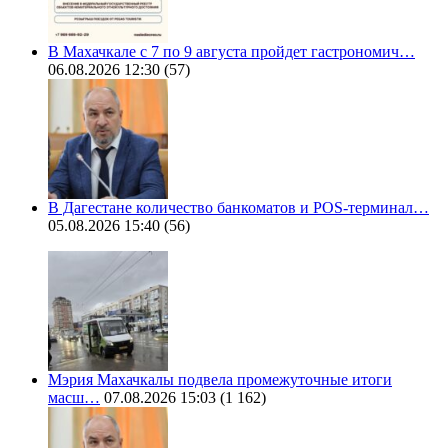
В Махачкале с 7 по 9 августа пройдет гастрономич…
06.08.2026 12:30
(57)
В Дагестане количество банкоматов и POS-терминал…
05.08.2026 15:40
(56)
Мэрия Махачкалы подвела промежуточные итоги
масш…
07.08.2026 15:03
(1 162)