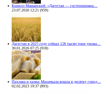
Кирилл Машарский: «Дагестан — гостеприимна…
23.07.2026 12:21
(959)
Дагестан в 2025 году собрал 128 тысяч тонн урожа…
30.01.2026 07:25
(918)
Пахлава и халва: Махачкала вошла в десятку город…
02.02.2023 19:37
(893)