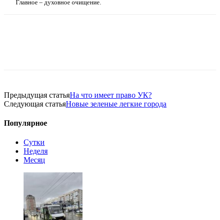
Главное – духовное очищение.
Предыдущая статья
На что имеет право УК?
Следующая статья
Новые зеленые легкие города
Популярное
Сутки
Неделя
Месяц