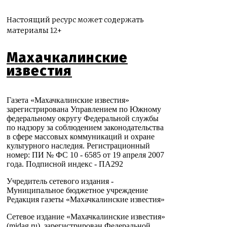
Настоящий ресурс может содержать
материалы 12+
Махачкалинские
известия
Газета «Махачкалинские известия»
зарегистрирована Управлением по Южному
федеральному округу Федеральной службы
по надзору за соблюдением законодательства
в сфере массовых коммуникаций и охране
культурного наследия. Регистрационный
номер: ПИ № ФС 10 - 6585 от 19 апреля 2007
года. Подписной индекс - ПА292
Учредитель сетевого издания -
Муниципальное бюджетное учреждение
Редакция газеты «Махачкалинские известия»
Сетевое издание «Махачкалинские известия»
(midag.ru), зарегистрирован Федеральной