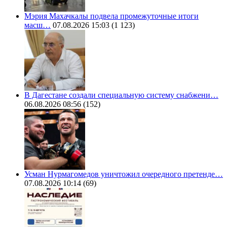
Мэрия Махачкалы подвела промежуточные итоги
масш…
07.08.2026 15:03
(1 123)
В Дагестане создали специальную систему снабжени…
06.08.2026 08:56
(152)
Усман Нурмагомедов уничтожил очередного претенде…
07.08.2026 10:14
(69)