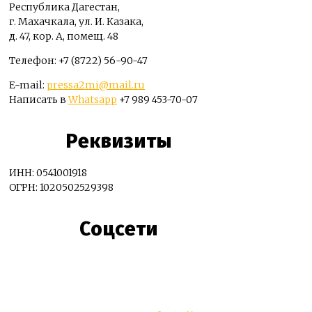
Республика Дагестан,
г. Махачкала, ул. И. Казака,
д. 47, кор. А, помещ. 48
Телефон: +7 (8722) 56-90-47
E-mail:
pressa2mi@mail.ru
Написать в
Whatsapp
+7 989 453-70-07
Реквизиты
ИНН: 0541001918
ОГРН: 1020502529398
Соцсети