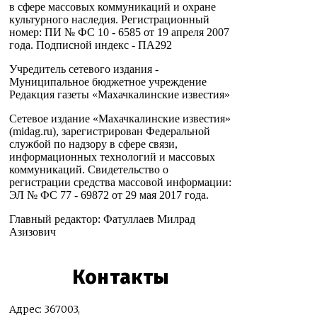
в сфере массовых коммуникаций и охране
культурного наследия. Регистрационный
номер: ПИ № ФС 10 - 6585 от 19 апреля 2007
года. Подписной индекс - ПА292
Учредитель сетевого издания -
Муниципальное бюджетное учреждение
Редакция газеты «Махачкалинские известия»
Сетевое издание «Махачкалинские известия»
(midag.ru), зарегистрирован Федеральной
службой по надзору в сфере связи,
информационных технологий и массовых
коммуникаций. Свидетельство о
регистрации средства массовой информации:
ЭЛ № ФС 77 - 69872 от 29 мая 2017 года.
Главный редактор: Фатуллаев Милрад
Азизович
Контакты
Адрес: 367003,