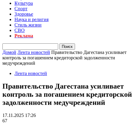
Культура
Спорт
Здоровье
Наука и религия
Стиль жизни
СВО
Реклама
Домой
Лента новостей
Правительство Дагестана усиливает
контроль за погашением кредиторской задолженности
медучреждений
Лента новостей
Правительство Дагестана усиливает
контроль за погашением кредиторской
задолженности медучреждений
17.11.2025 17:26
67