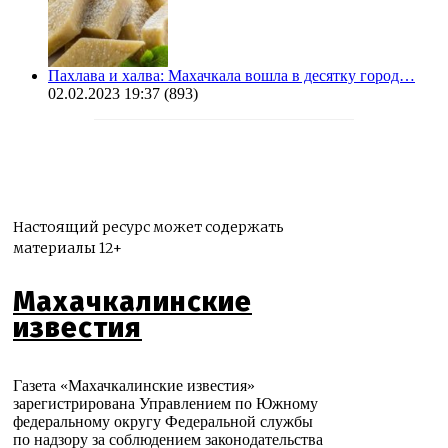
Пахлава и халва: Махачкала вошла в десятку город…
02.02.2023 19:37
(893)
Настоящий ресурс может содержать
материалы 12+
Махачкалинские
известия
Газета «Махачкалинские известия»
зарегистрирована Управлением по Южному
федеральному округу Федеральной службы
по надзору за соблюдением законодательства