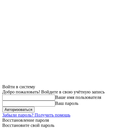
Войти в систему
Добро пожаловать! Войдите в свою учётную запись
Ваше имя пользователя
Ваш пароль
Забыли пароль? Получить помощь
Восстановление пароля
Восстановите свой пароль