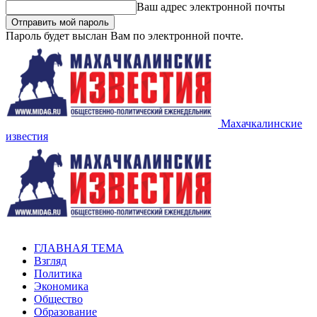
Ваш адрес электронной почты
Пароль будет выслан Вам по электронной почте.
Махачкалинские
известия
ГЛАВНАЯ ТЕМА
Взгляд
Политика
Экономика
Общество
Образование