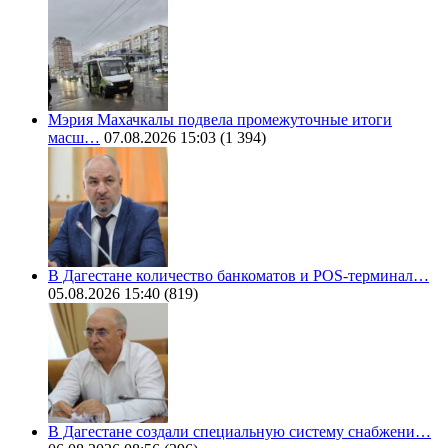
Мэрия Махачкалы подвела промежуточные итоги
масш…
07.08.2026 15:03
(1 394)
В Дагестане количество банкоматов и POS-терминал…
05.08.2026 15:40
(819)
В Дагестане создали специальную систему снабжени…