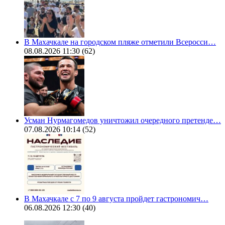
В Махачкале на городском пляже отметили Всеросси…
08.08.2026 11:30
(62)
Усман Нурмагомедов уничтожил очередного претенде…
07.08.2026 10:14
(52)
В Махачкале с 7 по 9 августа пройдет гастрономич…
06.08.2026 12:30
(40)